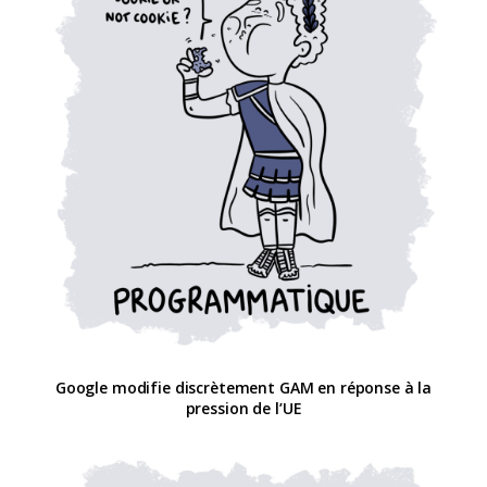
Google modifie discrètement GAM en réponse à la
pression de l’UE