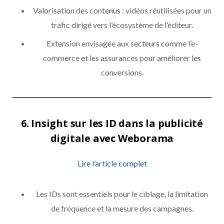
Valorisation des contenus : vidéos réutilisées pour un
trafic dirigé vers l’écosystème de l’éditeur.
Extension envisagée aux secteurs comme l’e-
commerce et les assurances pour améliorer les
conversions.
6.
Insight sur les ID dans la publicité
digitale avec Weborama
Lire l’article complet
Les IDs sont essentiels pour le ciblage, la limitation
de fréquence et la mesure des campagnes.