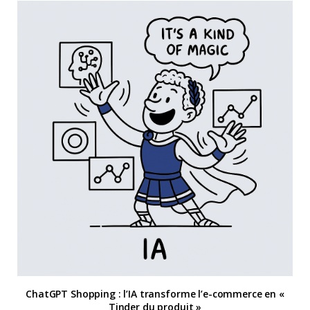
ChatGPT Shopping : l’IA transforme l’e-commerce en «
Tinder du produit »