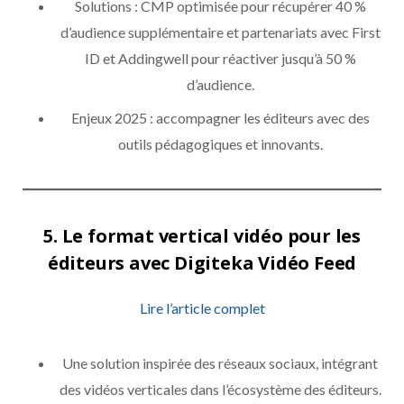
Solutions : CMP optimisée pour récupérer 40 %
d’audience supplémentaire et partenariats avec First
ID et Addingwell pour réactiver jusqu’à 50 %
d’audience.
Enjeux 2025 : accompagner les éditeurs avec des
outils pédagogiques et innovants.
5.
Le format vertical vidéo pour les
éditeurs avec Digiteka Vidéo Feed
Lire l’article complet
Une solution inspirée des réseaux sociaux, intégrant
des vidéos verticales dans l’écosystème des éditeurs.