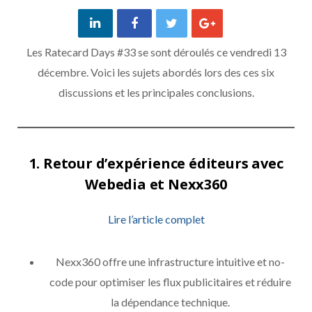
Les Ratecard Days #33 se sont déroulés ce vendredi 13
décembre. Voici les sujets abordés lors des ces six
discussions et les principales conclusions.
1.
Retour d’expérience éditeurs avec
Webedia et Nexx360
Lire l’article complet
Nexx360 offre une infrastructure intuitive et no-
code pour optimiser les flux publicitaires et réduire
la dépendance technique.