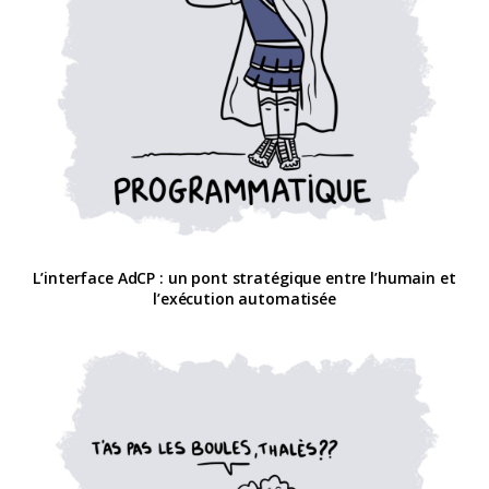
L’interface AdCP : un pont stratégique entre l’humain et
l’exécution automatisée