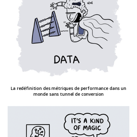
La redéfinition des métriques de performance dans un
monde sans tunnel de conversion