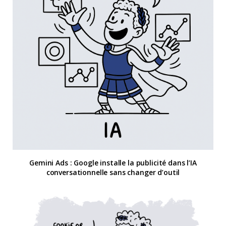
Gemini Ads : Google installe la publicité dans l’IA
conversationnelle sans changer d’outil