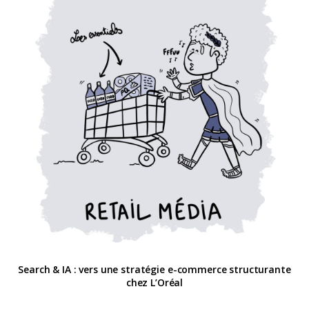
Search & IA : vers une stratégie e-commerce structurante
chez L’Oréal