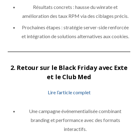
Résultats concrets : hausse du winrate et
amélioration des taux RPM via des ciblages précis.
Prochaines étapes : stratégie server-side renforcée
et intégration de solutions alternatives aux cookies.
2.
Retour sur le Black Friday avec Exte
et le Club Med
Lire l’article complet
Une campagne événementialisée combinant
branding et performance avec des formats
interactifs.