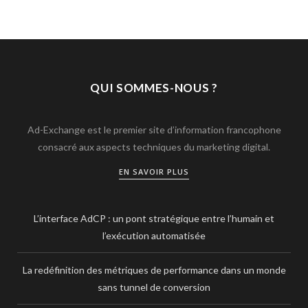
QUI SOMMES-NOUS ?
Ad-Exchange est le premier site d’information francophone
consacré aux aspects techniques du marketing digital.
EN SAVOIR PLUS
L’interface AdCP : un pont stratégique entre l’humain et
l’exécution automatisée
La redéfinition des métriques de performance dans un monde
sans tunnel de conversion