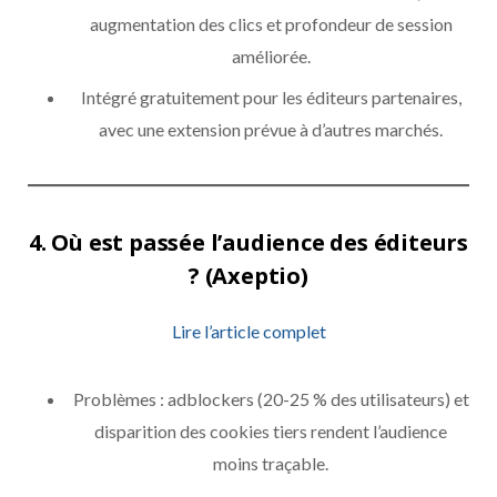
augmentation des clics et profondeur de session
améliorée.
Intégré gratuitement pour les éditeurs partenaires,
avec une extension prévue à d’autres marchés.
4.
Où est passée l’audience des éditeurs
? (Axeptio)
Lire l’article complet
Problèmes : adblockers (20-25 % des utilisateurs) et
disparition des cookies tiers rendent l’audience
moins traçable.