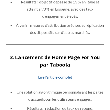
Résultats : objectif dépassé de 13 % en Italie et
atteint à 93 % en Espagne, avec des taux
d’engagement élevés.
À venir : mesures d’attribution précises et réplication
des dispositifs sur d’autres marchés.
3.
Lancement de Home Page For You
par Taboola
Lire l’article complet
Une solution algorithmique personnalisant les pages
d’accueil pour les utilisateurs engagés.
Résultats : réduction du taux de rebond,