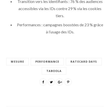
Transition vers les identifiants : 76 % des audiences
accessibles via les IDs contre 29 % via les cookies
tiers.
Performances : campagnes boostées de 23 % grâce
à l’usage des IDs.
MESURE
PERFORMANCE
RATECARD DAYS
TABOOLA