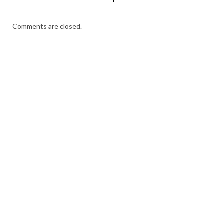
Comments are closed.