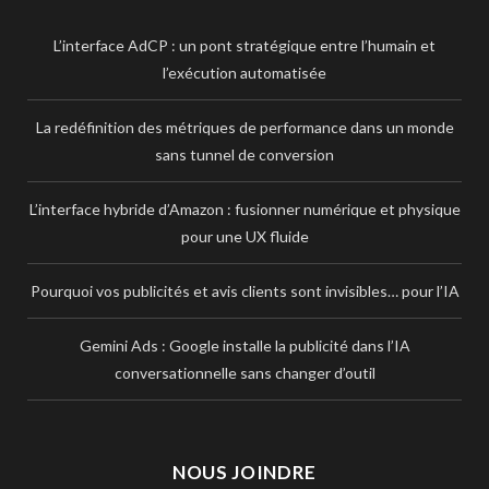
L’interface AdCP : un pont stratégique entre l’humain et
l’exécution automatisée
La redéfinition des métriques de performance dans un monde
sans tunnel de conversion
L’interface hybride d’Amazon : fusionner numérique et physique
pour une UX fluide
Pourquoi vos publicités et avis clients sont invisibles… pour l’IA
Gemini Ads : Google installe la publicité dans l’IA
conversationnelle sans changer d’outil
NOUS JOINDRE