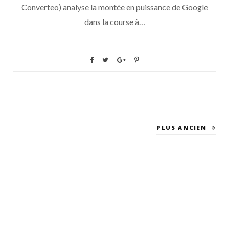
Converteo) analyse la montée en puissance de Google
dans la course à…
PLUS ANCIEN