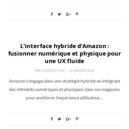
NON CLASSÉ
L’interface hybride d’Amazon :
fusionner numérique et physique pour
une UX fluide
PAR
LA RÉDACTION
15 JANVIER 2026
Amazon s’engage dans une stratégie hybride en intégrant
des éléments numériques et physiques dans ses magasins
pour améliorer l’expérience utilisateur…