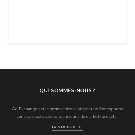
QUI SOMMES-NOUS ?
Ad-Exchange est le premier site d’information francophone
consacré aux aspects techniques du marketing digital.
EN SAVOIR PLUS