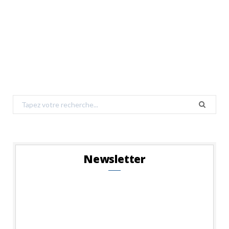
Search
for:
Newsletter