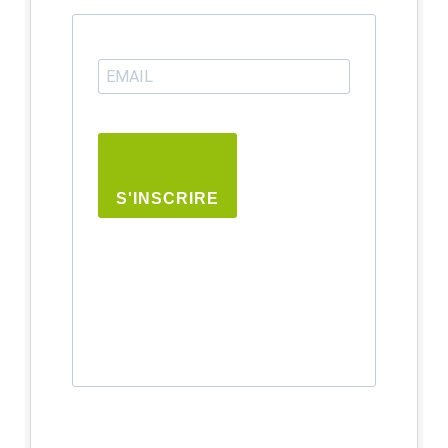
S'INSCRIRE