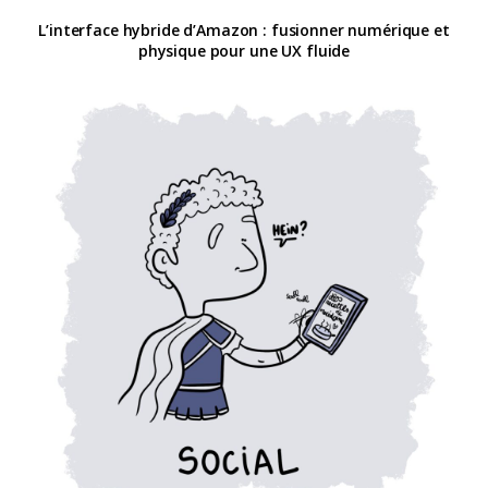
L’interface hybride d’Amazon : fusionner numérique et
physique pour une UX fluide