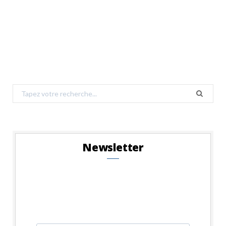
Search
for:
Newsletter