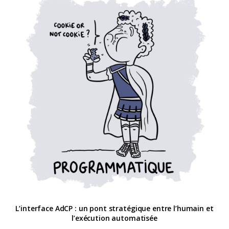
L’interface AdCP : un pont stratégique entre l’humain et
l’exécution automatisée