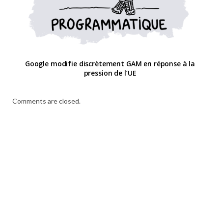
Google modifie discrètement GAM en réponse à la
pression de l’UE
Comments are closed.