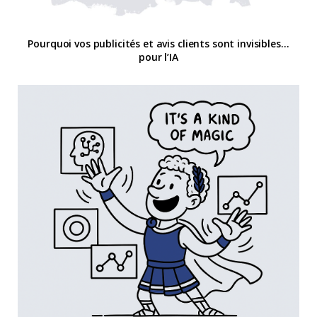
Pourquoi vos publicités et avis clients sont invisibles…
pour l’IA