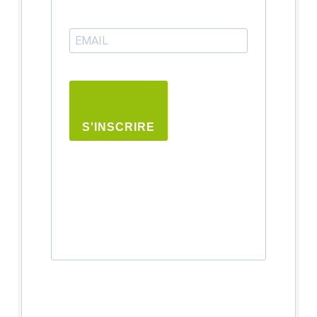
S'INSCRIRE