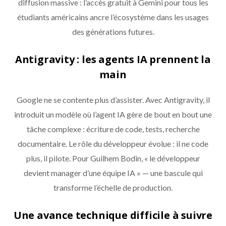
diffusion massive : l’accès gratuit à Gemini pour tous les
étudiants américains ancre l’écosystème dans les usages
des générations futures.
Antigravity : les agents IA prennent la
main
Google ne se contente plus d’assister. Avec Antigravity, il
introduit un modèle où l’agent IA gère de bout en bout une
tâche complexe : écriture de code, tests, recherche
documentaire. Le rôle du développeur évolue : il ne code
plus, il pilote. Pour Guilhem Bodin, « le développeur
devient manager d’une équipe IA » — une bascule qui
transforme l’échelle de production.
Une avance technique difficile à suivre