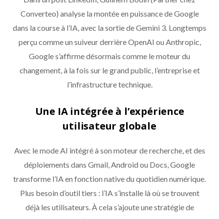
Converteo) analyse la montée en puissance de Google
dans la course à l’IA, avec la sortie de Gemini 3. Longtemps
perçu comme un suiveur derrière OpenAI ou Anthropic,
Google s’affirme désormais comme le moteur du
changement, à la fois sur le grand public, l’entreprise et
l’infrastructure technique.
Une IA intégrée à l’expérience
utilisateur globale
Avec le mode AI intégré à son moteur de recherche, et des
déploiements dans Gmail, Android ou Docs, Google
transforme l’IA en fonction native du quotidien numérique.
Plus besoin d’outil tiers : l’IA s’installe là où se trouvent
déjà les utilisateurs. À cela s’ajoute une stratégie de