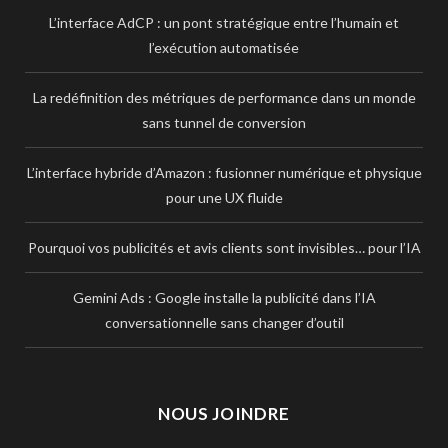
L’interface AdCP : un pont stratégique entre l’humain et
l’exécution automatisée
La redéfinition des métriques de performance dans un monde
sans tunnel de conversion
L’interface hybride d’Amazon : fusionner numérique et physique
pour une UX fluide
Pourquoi vos publicités et avis clients sont invisibles… pour l’IA
Gemini Ads : Google installe la publicité dans l’IA
conversationnelle sans changer d’outil
NOUS JOINDRE