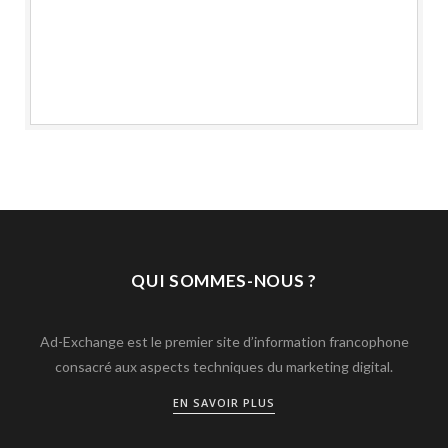
QUI SOMMES-NOUS ?
Ad-Exchange est le premier site d’information francophone
consacré aux aspects techniques du marketing digital.
EN SAVOIR PLUS