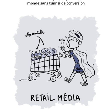
monde sans tunnel de conversion