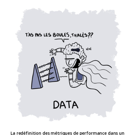
La redéfinition des métriques de performance dans un