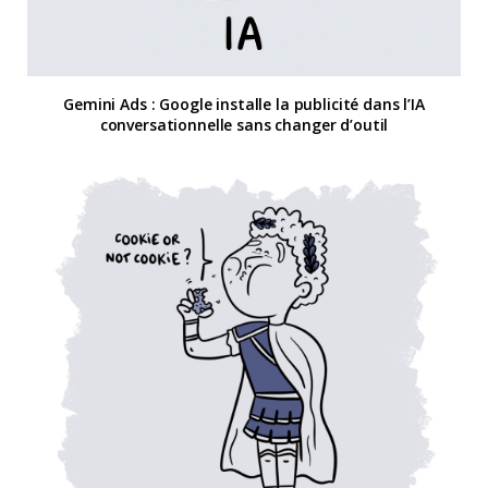
Gemini Ads : Google installe la publicité dans l’IA
conversationnelle sans changer d’outil