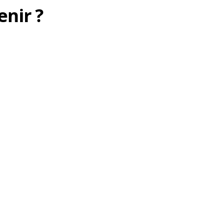
enir ?