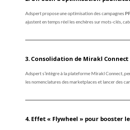
Adspert propose une optimisation des campagnes
PP
ajustent en temps réel les enchères sur mots-clés, cat
3.
Consolidation de Mirakl Connect
Adspert s’intègre à la plateforme Mirakl Connect, pe
les nomenclatures des marketplaces et lancer des ca
4.
Effet « Flywheel » pour booster le