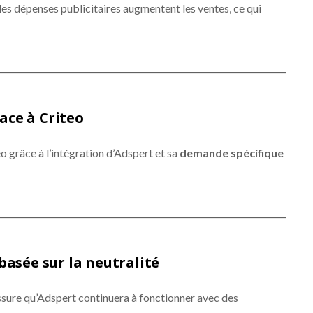
les dépenses publicitaires augmentent les ventes, ce qui
ace à Criteo
 grâce à l’intégration d’Adspert et sa
demande spécifique
basée sur la neutralité
assure qu’Adspert continuera à fonctionner avec des