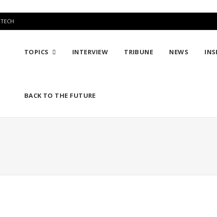
RTECH
TOPICS
INTERVIEW
TRIBUNE
NEWS
INS
BACK TO THE FUTURE