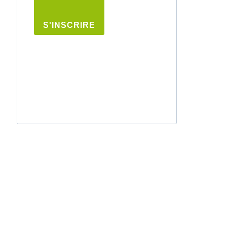
S'INSCRIRE