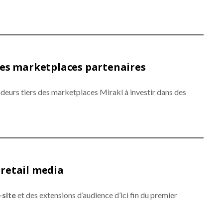
des marketplaces partenaires
ndeurs tiers des marketplaces Mirakl à investir dans des
retail media
-site
et des extensions d’audience d’ici fin du premier