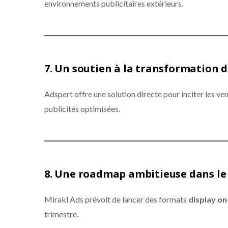
environnements publicitaires extérieurs.
7.
Un soutien à la transformation 
Adspert offre une solution directe pour inciter les ve
publicités optimisées.
8.
Une roadmap ambitieuse dans le 
Mirakl Ads prévoit de lancer des formats
display on
trimestre.