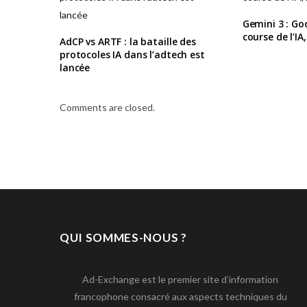
Gemini 3 : Goo
course de l’IA,
AdCP vs ARTF : la bataille des
protocoles IA dans l’adtech est
lancée
Comments are closed.
QUI SOMMES-NOUS ?
Ad-Exchange est le premier site d’information
francophone consacré aux aspects techniques du