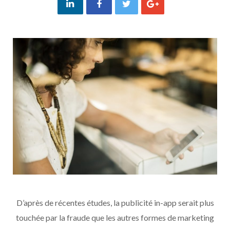
D’après de récentes études, la publicité in-app serait plus
touchée par la fraude que les autres formes de marketing