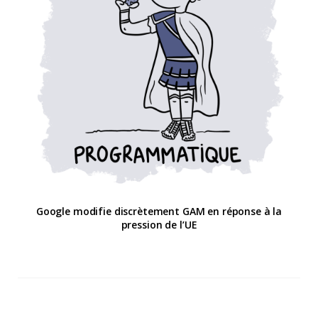
Google modifie discrètement GAM en réponse à la
pression de l’UE