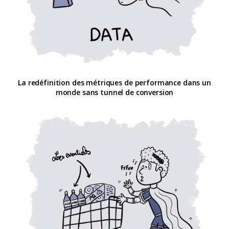
La redéfinition des métriques de performance dans un
monde sans tunnel de conversion