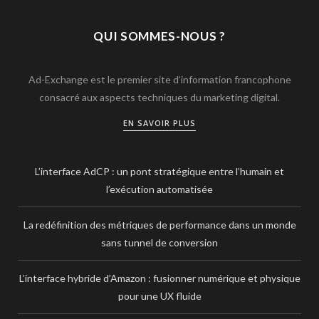
QUI SOMMES-NOUS ?
Ad-Exchange est le premier site d’information francophone
consacré aux aspects techniques du marketing digital.
EN SAVOIR PLUS
L’interface AdCP : un pont stratégique entre l’humain et
l’exécution automatisée
La redéfinition des métriques de performance dans un monde
sans tunnel de conversion
L’interface hybride d’Amazon : fusionner numérique et physique
pour une UX fluide