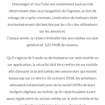
Messenger et YouTube ont notamment joué un rôle
déterminant dans la propagation de Digmine, un bot de
minage de crypto-monnaie. L’exécution du malware était
involontairement déclenchée par les clics des utilisateurs
sur les annonces.
Chaque année, la cybercriminalité liée aux médias sociaux
génèrerait 3,25 Md$ de revenus.
Qu’il s’agisse de fraude ou de malwares sur web mobile ou
sur application, la sécurité doit être renforcée sur mobile
afin d’assurer la brand safety des annonceurs qui misent
beaucoup sur ce device. En octobre 2018, les acheteurs
allouaient notamment près de la moitié (45%) de leurs
budgets digitaux au mobile, qu’ils répartissaient à part
quasi-égale entre les achats média sur le web mobile et les