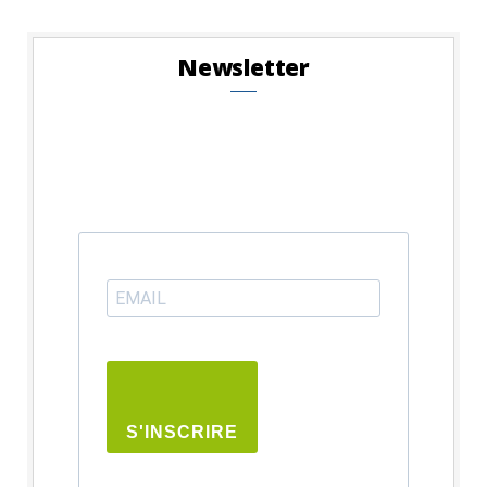
Newsletter
S'INSCRIRE