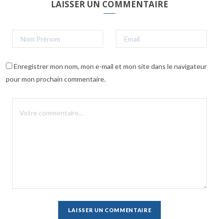
LAISSER UN COMMENTAIRE
Enregistrer mon nom, mon e-mail et mon site dans le navigateur
pour mon prochain commentaire.