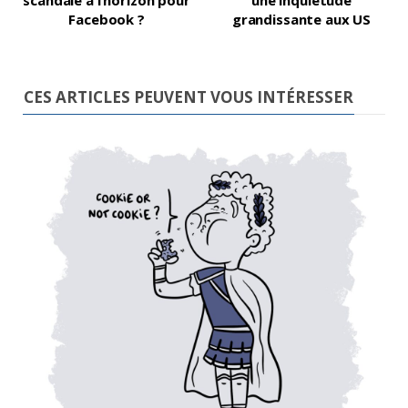
Facebook ?
grandissante aux US
CES ARTICLES PEUVENT VOUS INTÉRESSER