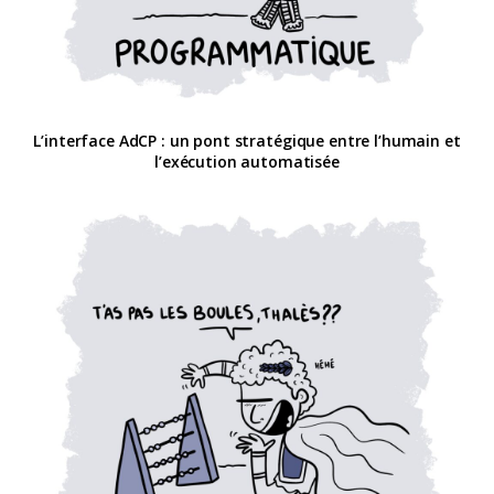
L’interface AdCP : un pont stratégique entre l’humain et
l’exécution automatisée