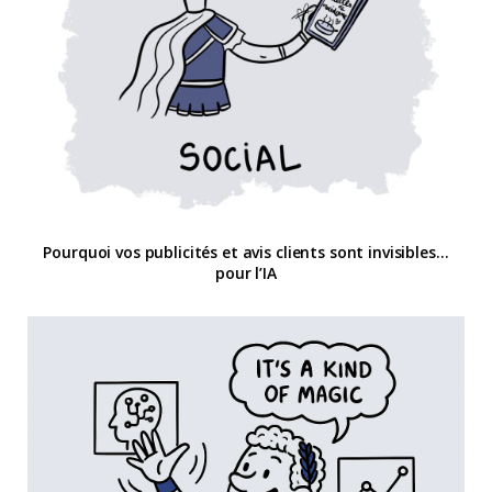
Pourquoi vos publicités et avis clients sont invisibles…
pour l’IA