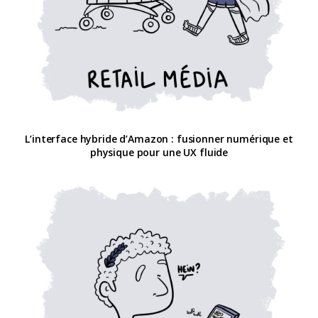
L’interface hybride d’Amazon : fusionner numérique et
physique pour une UX fluide