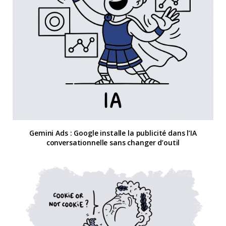
Gemini Ads : Google installe la publicité dans l’IA
conversationnelle sans changer d’outil