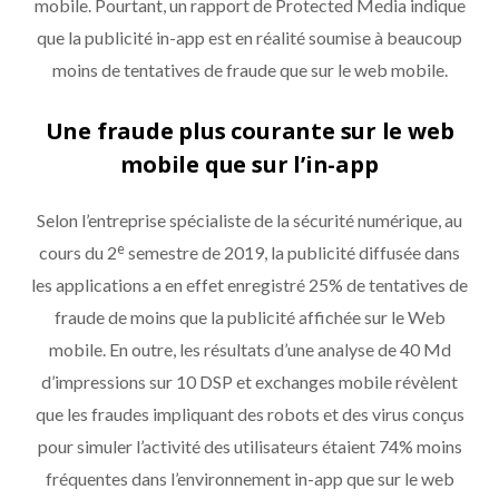
mobile. Pourtant, un rapport de Protected Media indique
que la publicité in-app est en réalité soumise à beaucoup
moins de tentatives de fraude que sur le web mobile.
Une fraude plus courante sur le web
mobile que sur l’in-app
Selon l’entreprise spécialiste de la sécurité numérique, au
e
cours du 2
semestre de 2019, la publicité diffusée dans
les applications a en effet enregistré 25% de tentatives de
fraude de moins que la publicité affichée sur le Web
mobile. En outre, les résultats d’une analyse de 40 Md
d’impressions sur 10 DSP et exchanges mobile révèlent
que les fraudes impliquant des robots et des virus conçus
pour simuler l’activité des utilisateurs étaient 74% moins
fréquentes dans l’environnement in-app que sur le web