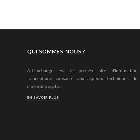
QUI SOMMES-NOUS ?
Ad-Exchange est le premier site d’information
francophone consacré aux aspects techniques du
marketing digital.
EN SAVOIR PLUS