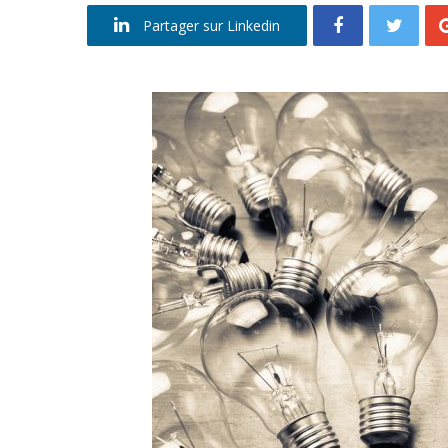
Partager sur Linkedin