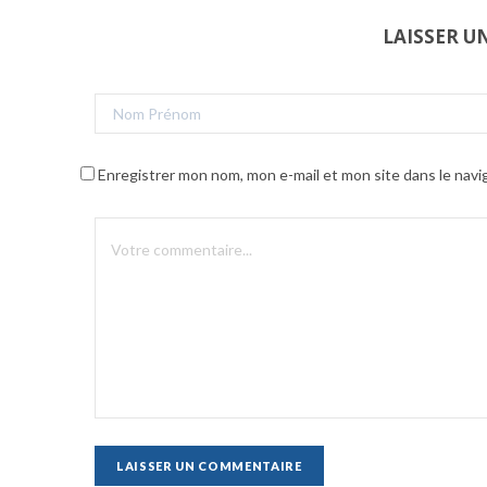
LAISSER 
Enregistrer mon nom, mon e-mail et mon site dans le nav