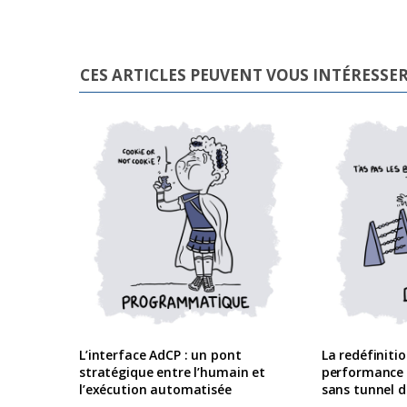
CES ARTICLES PEUVENT VOUS INTÉRESSE
L’interface AdCP : un pont
La redéfiniti
stratégique entre l’humain et
performance
l’exécution automatisée
sans tunnel d