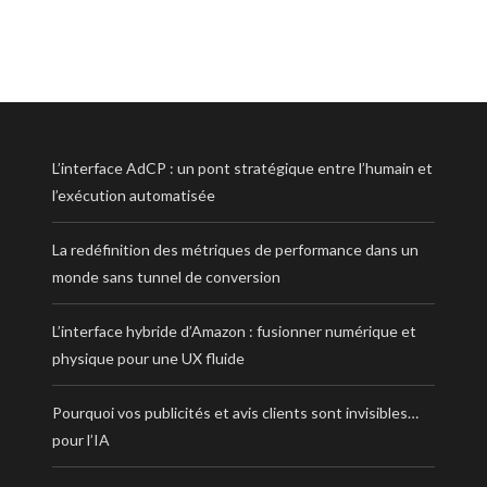
L’interface AdCP : un pont stratégique entre l’humain et
l’exécution automatisée
La redéfinition des métriques de performance dans un
monde sans tunnel de conversion
L’interface hybride d’Amazon : fusionner numérique et
physique pour une UX fluide
Pourquoi vos publicités et avis clients sont invisibles…
pour l’IA