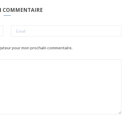
UN COMMENTAIRE
igateur pour mon prochain commentaire.