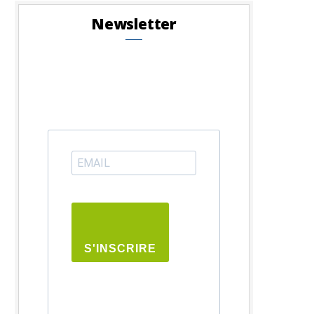
Newsletter
S'INSCRIRE