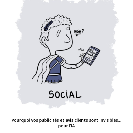
Pourquoi vos publicités et avis clients sont invisibles…
pour l’IA