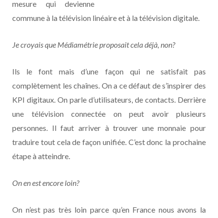
mesure qui devienne
commune à la télévision linéaire et à la télévision digitale.
Je croyais que Médiamétrie proposait cela déjà, non?
Ils le font mais d’une façon qui ne satisfait pas
complètement les chaînes. On a ce défaut de s’inspirer des
KPI digitaux. On parle d’utilisateurs, de contacts. Derrière
une télévision connectée on peut avoir plusieurs
personnes. Il faut arriver à trouver une monnaie pour
traduire tout cela de façon unifiée. C’est donc la prochaine
étape à atteindre.
On en est encore loin?
On n’est pas très loin parce qu’en France nous avons la