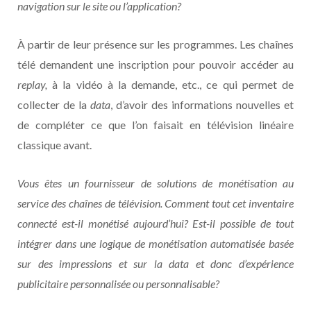
navigation sur le site ou l’application?
À partir de leur présence sur les programmes. Les chaînes
télé demandent une inscription pour pouvoir accéder au
replay,
à la vidéo à la demande, etc., ce qui permet de
collecter de la
data
, d’avoir des informations nouvelles et
de compléter ce que l’on faisait en télévision linéaire
classique avant.
Vous êtes un fournisseur de solutions de monétisation au
service des chaînes de télévision. Comment tout cet inventaire
connecté est-il monétisé aujourd’hui? Est-il possible de tout
intégrer dans une logique de monétisation automatisée basée
sur des impressions et sur la data et donc d’expérience
publicitaire personnalisée ou personnalisable?