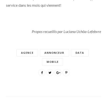
service dans les mois qui viennent!
Propos recueillis par Luciana Uchôa-Lefebvre
AGENCE
ANNONCEUR
DATA
MOBILE