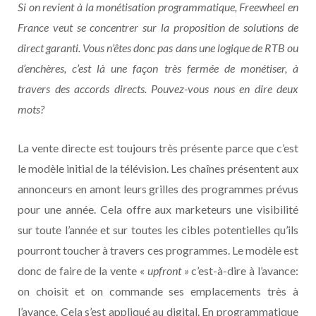
Si on revient à la monétisation programmatique, Freewheel en
France veut se concentrer sur la proposition de solutions de
direct garanti. Vous n’êtes donc pas dans une logique de RTB ou
d’enchères, c’est là une façon très fermée de monétiser, à
travers des accords directs. Pouvez-vous nous en dire deux
mots?
La vente directe est toujours très présente parce que c’est
le modèle initial de la télévision. Les chaînes présentent aux
annonceurs en amont leurs grilles des programmes prévus
pour une année. Cela offre aux marketeurs une visibilité
sur toute l’année et sur toutes les cibles potentielles qu’ils
pourront toucher à travers ces programmes. Le modèle est
donc de faire de la vente «
upfront »
c’est-à-dire à l’avance:
on choisit et on commande ses emplacements très à
l’avance. Cela s’est appliqué au digital. En programmatique