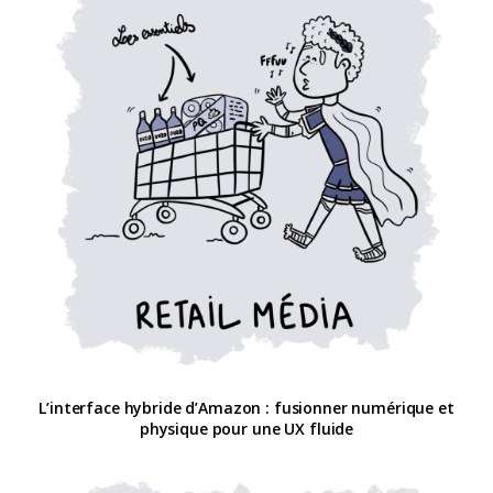
L’interface hybride d’Amazon : fusionner numérique et
physique pour une UX fluide