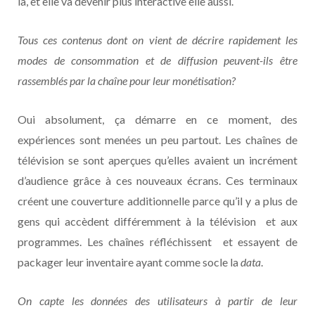
là, et elle va devenir plus interactive elle aussi.
Tous ces contenus dont on vient de décrire rapidement les
modes de consommation et de diffusion peuvent-ils être
rassemblés par la chaîne pour leur monétisation?
Oui absolument, ça démarre en ce moment, des
expériences sont menées un peu partout. Les chaînes de
télévision se sont aperçues qu’elles avaient un incrément
d’audience grâce à ces nouveaux écrans. Ces terminaux
créent une couverture additionnelle parce qu’il y a plus de
gens qui accèdent différemment à la télévision et aux
programmes. Les chaînes réfléchissent et essayent de
packager leur inventaire ayant comme socle la
data
.
On capte les données des utilisateurs à partir de leur