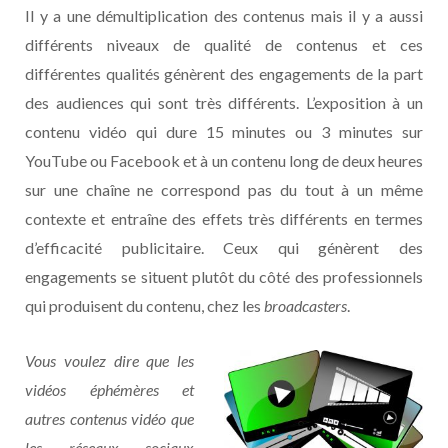
Il y a une démultiplication des contenus mais il y a aussi
différents niveaux de qualité de contenus et ces
différentes qualités génèrent des engagements de la part
des audiences qui sont très différents. L’exposition à un
contenu vidéo qui dure 15 minutes ou 3 minutes sur
YouTube ou Facebook et à un contenu long de deux heures
sur une chaîne ne correspond pas du tout à un même
contexte et entraîne des effets très différents en termes
d’efficacité publicitaire. Ceux qui génèrent des
engagements se situent plutôt du côté des professionnels
qui produisent du contenu, chez les
broadcasters
.
Vous voulez dire que les
vidéos éphémères et
autres contenus vidéo que
les réseaux sociaux