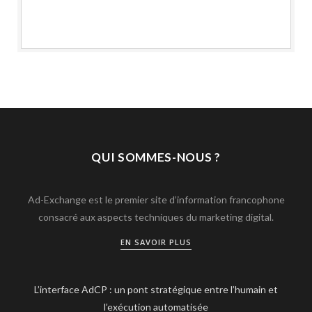
QUI SOMMES-NOUS ?
Ad-Exchange est le premier site d’information francophone
consacré aux aspects techniques du marketing digital.
EN SAVOIR PLUS
L’interface AdCP : un pont stratégique entre l’humain et
l’exécution automatisée