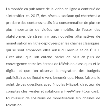
La montée en puissance de la vidéo en ligne a continué de
s’intensifier en 2017, des réseaux sociaux qui cherchent à
produire des contenus natifs à la consommation de plus en
plus importante de vidéos sur mobile, de l’essor des
plateformes de streaming aux nouvelles alternatives de
monétisation en ligne déployées par les chaînes classiques,
qui se sont emparées elles aussi du mobile et de l’OTT.
C’est ainsi que l’on entend parler de plus en plus de
convergence entre les écrans de télévision classiques et le
digital et que l’on observe la migration des budgets
publicitaires du linéaire vers le numérique. Nous faisons le
point de ces questions avec Nicolas Mignot, directeur de
comptes clés, ventes et solutions à FreeWheel (Comcast),
fournisseur de solutions de monétisation aux chaînes de
télévision.