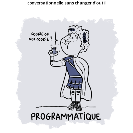
conversationnelle sans changer d’outil