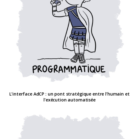
L’interface AdCP : un pont stratégique entre l’humain et
l’exécution automatisée