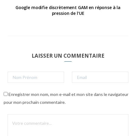
Google modifie discrètement GAM en réponse à la
pression de l’UE
LAISSER UN COMMENTAIRE
Enregistrer mon nom, mon e-mail et mon site dans le navigateur
pour mon prochain commentaire.