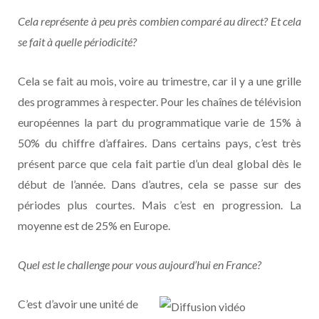
Cela représente à peu près combien comparé au direct? Et cela
se fait à quelle périodicité?
Cela se fait au mois, voire au trimestre, car il y a une grille
des programmes à respecter. Pour les chaînes de télévision
européennes la part du programmatique varie de 15% à
50% du chiffre d’affaires. Dans certains pays, c’est très
présent parce que cela fait partie d’un deal global dès le
début de l’année. Dans d’autres, cela se passe sur des
périodes plus courtes. Mais c’est en progression. La
moyenne est de 25% en Europe.
Quel est le challenge pour vous aujourd’hui en France?
C’est d’avoir une unité de