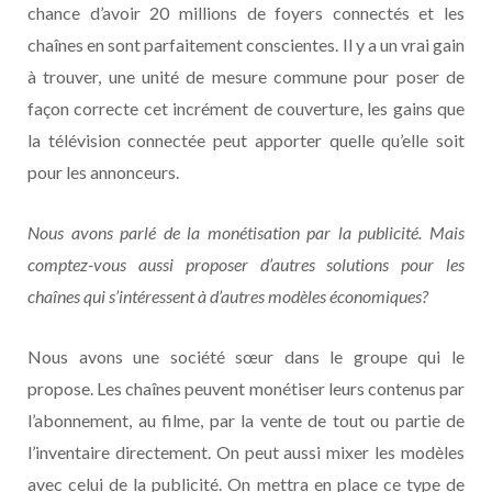
chance d’avoir 20 millions de foyers connectés et les
chaînes en sont parfaitement conscientes. Il y a un vrai gain
à trouver, une unité de mesure commune pour poser de
façon correcte cet incrément de couverture, les gains que
la télévision connectée peut apporter quelle qu’elle soit
pour les annonceurs.
Nous avons parlé de la monétisation par la publicité. Mais
comptez-vous aussi proposer d’autres solutions pour les
chaînes qui s’intéressent à d’autres modèles économiques?
Nous avons une société sœur dans le groupe qui le
propose. Les chaînes peuvent monétiser leurs contenus par
l’abonnement, au filme, par la vente de tout ou partie de
l’inventaire directement. On peut aussi mixer les modèles
avec celui de la publicité. On mettra en place ce type de