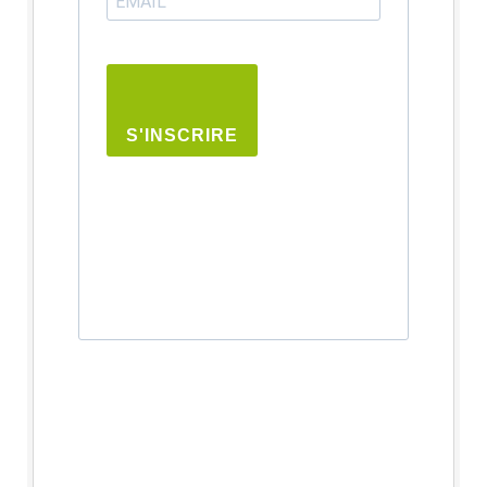
S'INSCRIRE