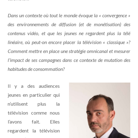
Dans un contexte où tout le monde évoque la « convergence »
des environnements de diffusion (et de monétisation) des
contenus vidéo, et que les jeunes ne regardent plus la télé
linéaire, où peut-on encore placer la télévision « classique »?
Comment mettre en place une stratégie omnicanal et mesurer
l’impact de ses campagnes dans ce contexte de mutation des
habitudes de consommation?
Il y a des audiences
jeunes en particulier qui
n’utilisent plus la
télévision comme nous
l’avons fait. Elles
regardent la télévision