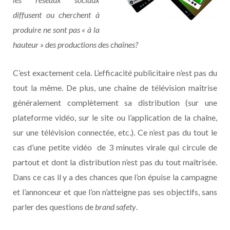
diffusent ou cherchent à
produire ne sont pas « à la
hauteur » des productions des chaînes?
C’est exactement cela. L’efficacité publicitaire n’est pas du
tout la même. De plus, une chaîne de télévision maîtrise
généralement complètement sa distribution (sur une
plateforme vidéo, sur le site ou l’application de la chaîne,
sur une télévision connectée, etc.). Ce n’est pas du tout le
cas d’une petite vidéo de 3 minutes virale qui circule de
partout et dont la distribution n’est pas du tout maîtrisée.
Dans ce cas il y a des chances que l’on épuise la campagne
et l’annonceur et que l’on n’atteigne pas ses objectifs, sans
parler des questions de
brand safety
.