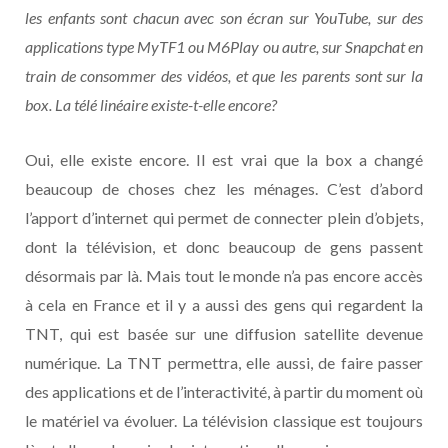
les enfants sont chacun avec son écran sur YouTube, sur des
applications type MyTF1 ou M6Play ou autre, sur Snapchat en
train de consommer des vidéos, et que les parents sont sur la
box. La télé linéaire existe-t-elle encore?
Oui, elle existe encore. Il est vrai que la box a changé
beaucoup de choses chez les ménages. C’est d’abord
l’apport d’internet qui permet de connecter plein d’objets,
dont la télévision, et donc beaucoup de gens passent
désormais par là. Mais tout le monde n’a pas encore accès
à cela en France et il y a aussi des gens qui regardent la
TNT, qui est basée sur une diffusion satellite devenue
numérique. La TNT permettra, elle aussi, de faire passer
des applications et de l’interactivité, à partir du moment où
le matériel va évoluer. La télévision classique est toujours