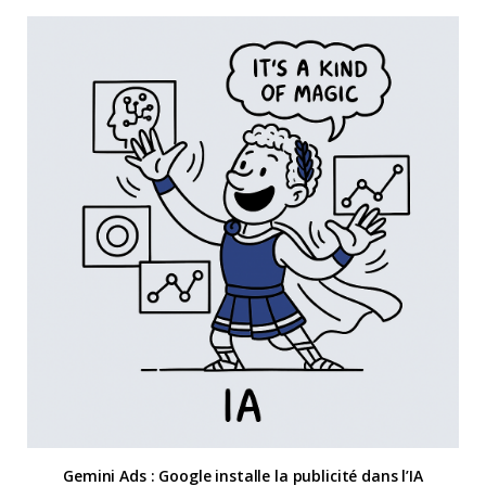
Gemini Ads : Google installe la publicité dans l’IA