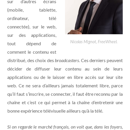
sur d’autres écrans
(mobile, tablette,
ordinateur, télé
connectée), sur le web,
sur des applications,
Nicolas Mignot, FreeWheel.
tout dépend de
comment le contenu est
distribué, des choix des
broadcasters
. Ces derniers peuvent
décider de diffuser leur contenu au sein de leurs
applications ou de le laisser en libre accès sur leur site
web. Ce ne sera d’ailleurs jamais totalement libre, parce
qu’il faut s’inscrire, se connecter, il faut être reconnu par la
chaîne et c’est ce qui permet à la chaîne d’entretenir une
bonne expérience télévisuelle ailleurs qu’à la télé.
Si on regarde le marché français, on voit que, dans les foyers,