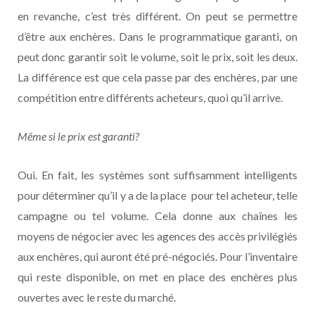
en revanche, c’est très différent. On peut se permettre
d’être aux enchères. Dans le programmatique garanti, on
peut donc garantir soit le volume, soit le prix, soit les deux.
La différence est que cela passe par des enchères, par une
compétition entre différents acheteurs, quoi qu’il arrive.
Même si le prix est garanti?
Oui. En fait, les systèmes sont suffisamment intelligents
pour déterminer qu’il y a de la place pour tel acheteur, telle
campagne ou tel volume. Cela donne aux chaînes les
moyens de négocier avec les agences des accès privilégiés
aux enchères, qui auront été pré-négociés. Pour l’inventaire
qui reste disponible, on met en place des enchères plus
ouvertes avec le reste du marché.