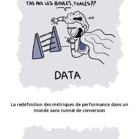
La redéfinition des métriques de performance dans un
monde sans tunnel de conversion