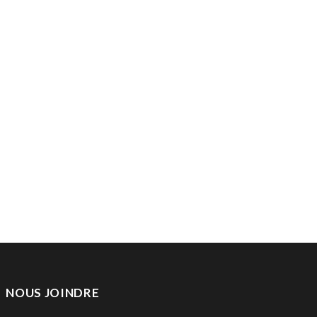
NOUS JOINDRE