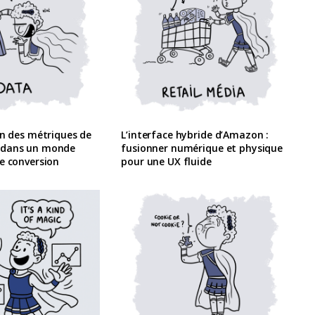
on des métriques de
L’interface hybride d’Amazon :
 dans un monde
fusionner numérique et physique
e conversion
pour une UX fluide