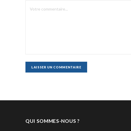
QUI SOMMES-NOUS ?