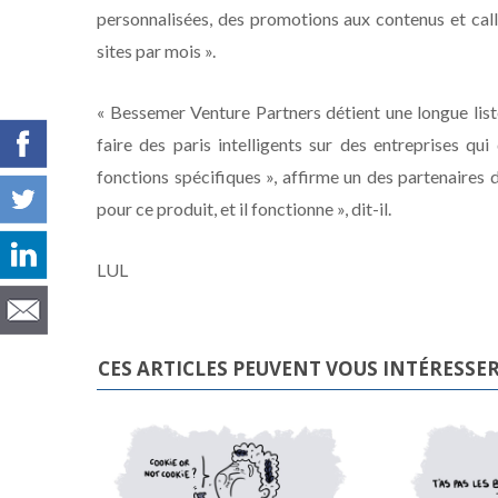
personnalisées, des promotions aux contenus et calls
sites par mois ».
« Bessemer Venture Partners détient une longue list
faire des paris intelligents sur des entreprises qu
fonctions spécifiques », affirme un des partenaires
pour ce produit, et il fonctionne », dit-il.
LUL
CES ARTICLES PEUVENT VOUS INTÉRESSE