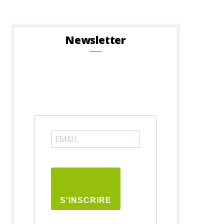
Newsletter
S'INSCRIRE