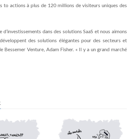
 to actions à plus de 120 millions de visiteurs uniques des
e d’investissements dans des solutions SaaS et nous aimons
i développent des solutions élégantes pour des secteurs et
 de Bessemer Venture, Adam Fisher. « Il y a un grand marché
R