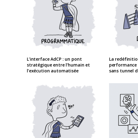
L’interface AdCP : un pont
La redéfiniti
stratégique entre l’humain et
performance
l’exécution automatisée
sans tunnel d