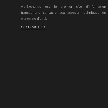
Ad-Exchange est le premier site d’information
francophone consacré aux aspects techniques du
marketing digital.
EN SAVOIR PLUS