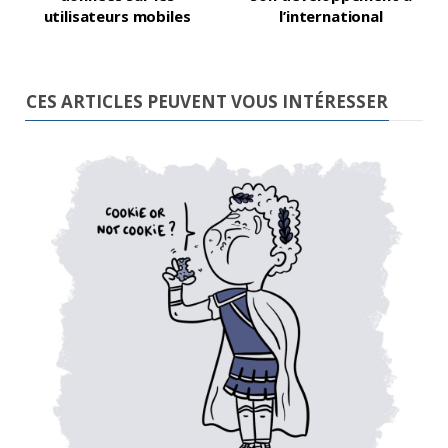
utilisateurs mobiles
l’international
CES ARTICLES PEUVENT VOUS INTÉRESSER