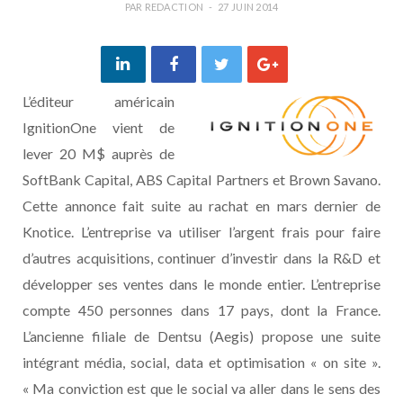
PAR
REDACTION
27 JUIN 2014
L’éditeur américain
IgnitionOne vient de
lever 20 M$ auprès de
SoftBank Capital, ABS Capital Partners et Brown Savano.
Cette annonce fait suite au rachat en mars dernier de
Knotice. L’entreprise va utiliser l’argent frais pour faire
d’autres acquisitions, continuer d’investir dans la R&D et
développer ses ventes dans le monde entier. L’entreprise
compte 450 personnes dans 17 pays, dont la France.
L’ancienne filiale de Dentsu (Aegis) propose une suite
intégrant média, social, data et optimisation « on site ».
« Ma conviction est que le social va aller dans le sens des