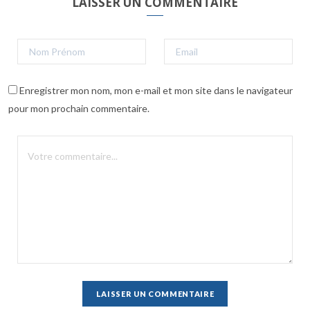
LAISSER UN COMMENTAIRE
Enregistrer mon nom, mon e-mail et mon site dans le navigateur
pour mon prochain commentaire.