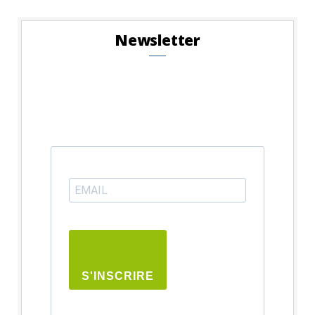
Newsletter
S'INSCRIRE