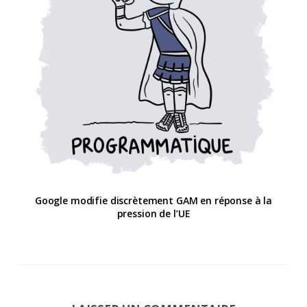
Google modifie discrètement GAM en réponse à la
pression de l’UE