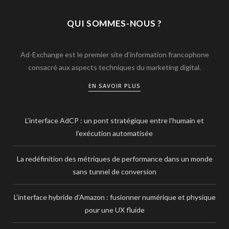
QUI SOMMES-NOUS ?
Ad-Exchange est le premier site d’information francophone
consacré aux aspects techniques du marketing digital.
EN SAVOIR PLUS
L’interface AdCP : un pont stratégique entre l’humain et
l’exécution automatisée
La redéfinition des métriques de performance dans un monde
sans tunnel de conversion
L’interface hybride d’Amazon : fusionner numérique et physique
pour une UX fluide