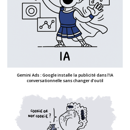
Gemini Ads : Google installe la publicité dans l’IA
conversationnelle sans changer d’outil