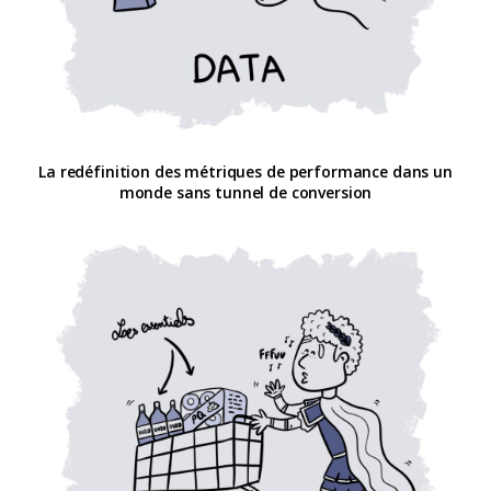
La redéfinition des métriques de performance dans un
monde sans tunnel de conversion