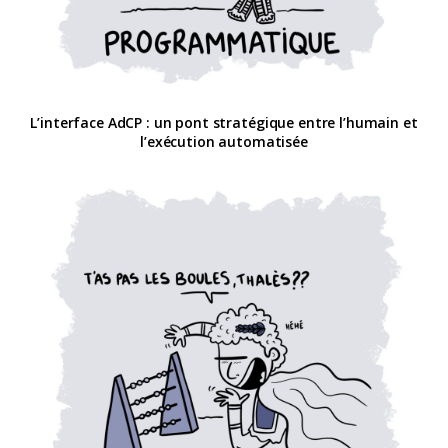
L’interface AdCP : un pont stratégique entre l’humain et
l’exécution automatisée