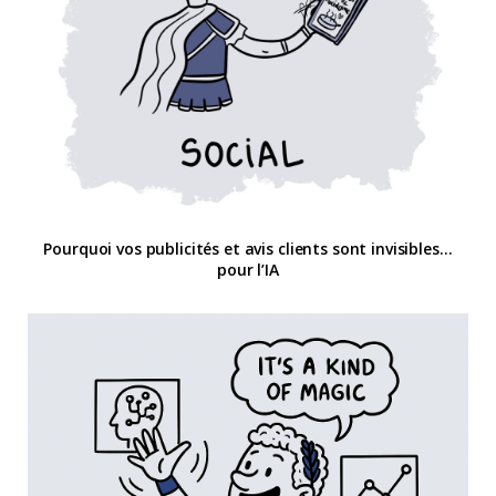
Pourquoi vos publicités et avis clients sont invisibles…
pour l’IA