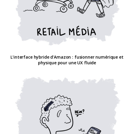
L’interface hybride d’Amazon : fusionner numérique et
physique pour une UX fluide