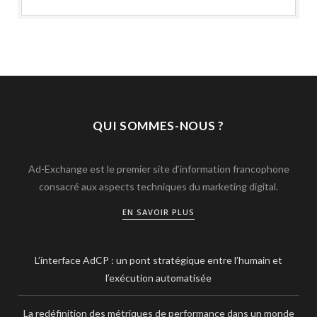
QUI SOMMES-NOUS ?
Ad-Exchange est le premier site d’information francophone
consacré aux aspects techniques du marketing digital.
EN SAVOIR PLUS
L’interface AdCP : un pont stratégique entre l’humain et
l’exécution automatisée
La redéfinition des métriques de performance dans un monde