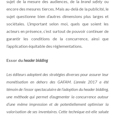
sujet de la mesure des audiences, de la
brand safety
ou
encore des mesures tierces. Mais au-delà de la publicité, le
sujet questionne bien d’autres dimensions plus larges et
sociétales. L’important selon moi, quels que soient les
acteurs en présence, c’est surtout de pouvoir continuer de
garantir les conditions de la concurrence, ainsi que
l’application équitable des réglementations.
Essor du
header bidding
Les éditeurs adoptent des stratégies diverses pour assurer leur
monétisation en dehors des GAFAM. L’année 2017 a été
témoin de l’essor spectaculaire de l’adoption du header bidding,
une méthode qui permet d’augmenter la concurrence autour
d’une même impression et de potentiellement optimiser la
valorisation de ses inventaires. Cette technique est-elle saluée