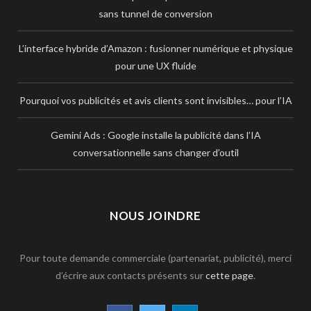
sans tunnel de conversion
L’interface hybride d’Amazon : fusionner numérique et physique
pour une UX fluide
Pourquoi vos publicités et avis clients sont invisibles… pour l’IA
Gemini Ads : Google installe la publicité dans l’IA
conversationnelle sans changer d’outil
NOUS JOINDRE
Pour toute demande commerciale (partenariat, publicité), merci
d’écrire aux contacts présents sur
cette page
.