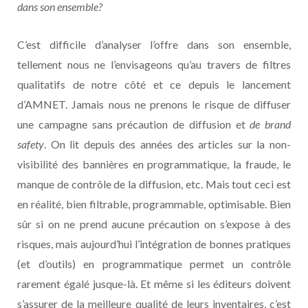
dans son ensemble?
C’est difficile d’analyser l’offre dans son ensemble,
tellement nous ne l’envisageons qu’au travers de filtres
qualitatifs de notre côté et ce depuis le lancement
d’AMNET. Jamais nous ne prenons le risque de diffuser
une campagne sans précaution de diffusion et
de brand
safety
. On lit depuis des années des articles sur la non-
visibilité des bannières en programmatique, la fraude, le
manque de contrôle de la diffusion, etc. Mais tout ceci est
en réalité, bien filtrable, programmable, optimisable. Bien
sûr si on ne prend aucune précaution on s’expose à des
risques, mais aujourd’hui l’intégration de bonnes pratiques
(et d’outils) en programmatique permet un contrôle
rarement égalé jusque-là. Et même si les éditeurs doivent
s’assurer de la meilleure qualité de leurs inventaires, c’est