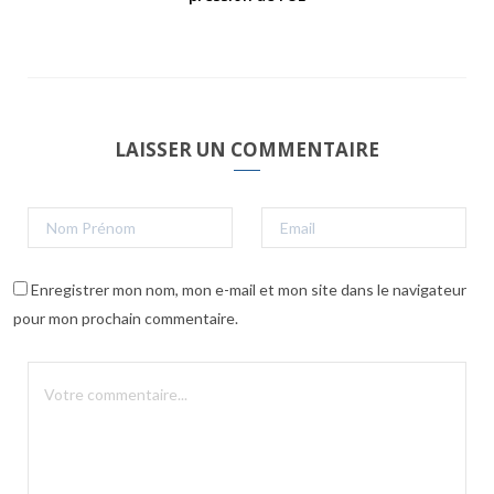
LAISSER UN COMMENTAIRE
Enregistrer mon nom, mon e-mail et mon site dans le navigateur
pour mon prochain commentaire.