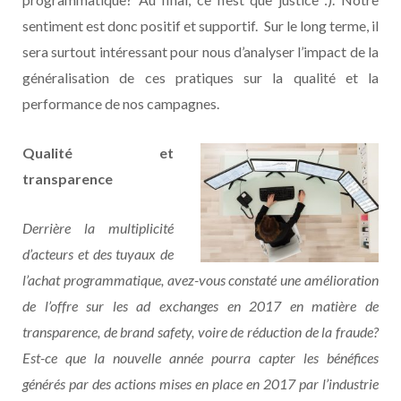
sentiment est donc positif et supportif. Sur le long terme, il
sera surtout intéressant pour nous d’analyser l’impact de la
généralisation de ces pratiques sur la qualité et la
performance de nos campagnes.
Qualité et
transparence
Derrière la multiplicité
d’acteurs et des tuyaux de
l’achat programmatique, avez-vous constaté une amélioration
de l’offre sur les ad exchanges en 2017 en matière de
transparence, de brand safety, voire de réduction de la fraude?
Est-ce que la nouvelle année pourra capter les bénéfices
générés par des actions mises en place en 2017 par l’industrie