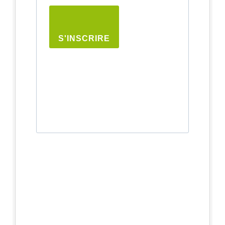
S'INSCRIRE