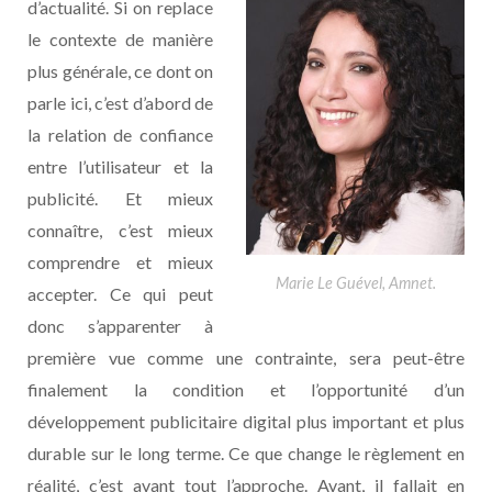
d’actualité. Si on replace
le contexte de manière
plus générale, ce dont on
parle ici, c’est d’abord de
la relation de confiance
entre l’utilisateur et la
publicité. Et mieux
connaître, c’est mieux
comprendre et mieux
Marie Le Guével, Amnet.
accepter. Ce qui peut
donc s’apparenter à
première vue comme une contrainte, sera peut-être
finalement la condition et l’opportunité d’un
développement publicitaire digital plus important et plus
durable sur le long terme. Ce que change le règlement en
réalité, c’est avant tout l’approche. Avant, il fallait en