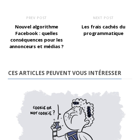
PREV POST
NEXT POST
Nouvel algorithme
Les frais cachés du
Facebook : quelles
programmatique
conséquences pour les
annonceurs et médias ?
CES ARTICLES PEUVENT VOUS INTÉRESSER