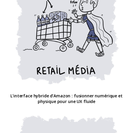
L’interface hybride d’Amazon : fusionner numérique et
physique pour une UX fluide