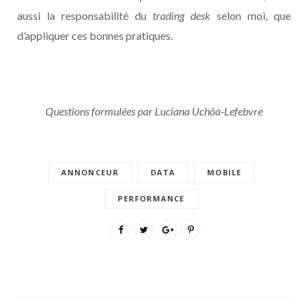
aussi la responsabilité du
trading desk
selon moi, que
d’appliquer ces bonnes pratiques.
Questions formulées par Luciana Uchôa-Lefebvre
ANNONCEUR
DATA
MOBILE
PERFORMANCE