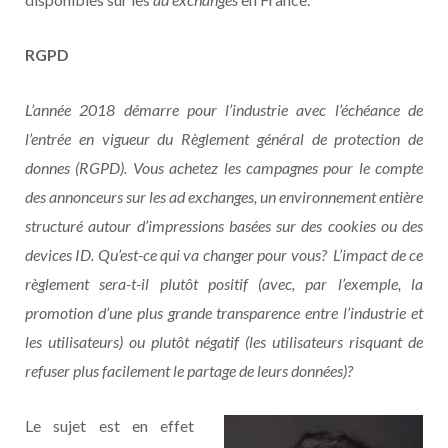
RGPD
L’année 2018 démarre pour l’industrie avec l’échéance de
l’entrée en vigueur du Règlement général de protection de
donnes (RGPD). Vous achetez les campagnes pour le compte
des annonceurs sur les ad exchanges, un environnement entière
structuré autour d’impressions basées sur des cookies ou des
devices ID. Qu’est-ce qui va changer pour vous? L’impact de ce
règlement sera-t-il plutôt positif (avec, par l’exemple, la
promotion d’une plus grande transparence entre l’industrie et
les utilisateurs) ou plutôt négatif (les utilisateurs risquant de
refuser plus facilement le partage de leurs données)?
Le sujet est en effet