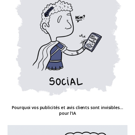
Pourquoi vos publicités et avis clients sont invisibles…
pour l’IA