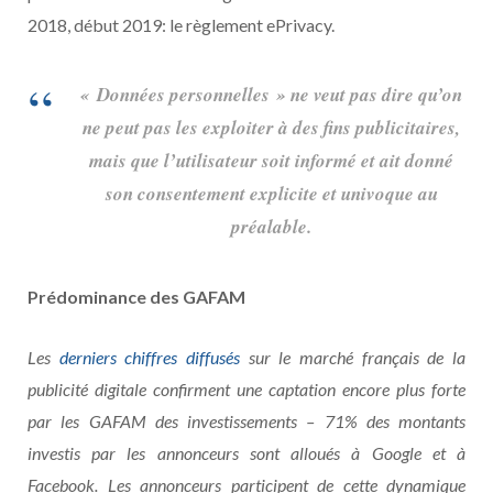
2018, début 2019: le règlement ePrivacy.
« Données personnelles » ne veut pas dire qu’on
ne peut pas les exploiter à des fins publicitaires,
mais que l’utilisateur soit informé et ait donné
son consentement explicite et univoque au
préalable.
Prédominance des GAFAM
Les
derniers chiffres diffusés
sur le marché français de la
publicité digitale confirment une captation encore plus forte
par les GAFAM des investissements – 71% des montants
investis par les annonceurs sont alloués à Google et à
Facebook. Les annonceurs participent de cette dynamique