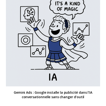
Gemini Ads : Google installe la publicité dans l’IA
conversationnelle sans changer d’outil