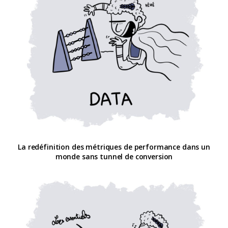
La redéfinition des métriques de performance dans un
monde sans tunnel de conversion