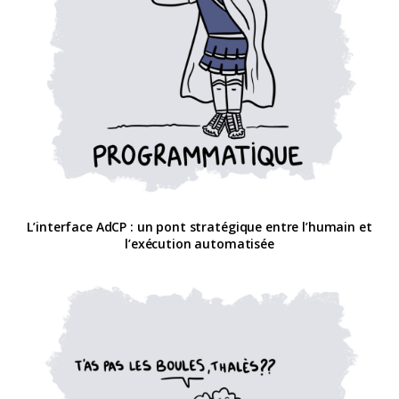
L’interface AdCP : un pont stratégique entre l’humain et
l’exécution automatisée