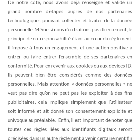
De notre côté, nous avons déjà renseigné et validé un
grand nombre d’étapes auprès de nos partenaires
technologiques pouvant collecter et traiter de la donnée
personnelle. Même si nous n’en traitons pas directement, le
principe de co-responsabilité étant au cœur du règlement,
il impose à tous un engagement et une action positive à
entrer ou faire entrer l’ensemble de ses partenaires en
conformité. Pour en revenir aux cookies ou aux devices ID,
ils peuvent bien être considérés comme des données
personnelles. Mais attention, « données personnelles » ne
veut pas dire qu’on ne peut pas les exploiter à des fins
publicitaires, cela implique simplement que l’utilisateur
soit informé et ait donné son consentement explicite et
univoque au préalable. Enfin, il est important de noter que
toutes ces règles liées aux identifiants digitaux seront
précisées dans un autre règlement à venir certainement fin