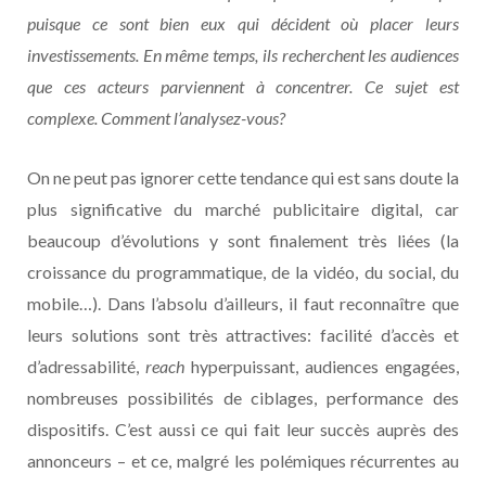
puisque ce sont bien eux qui décident où placer leurs
investissements. En même temps, ils recherchent les audiences
que ces acteurs parviennent à concentrer. Ce sujet est
complexe. Comment l’analysez-vous?
On ne peut pas ignorer cette tendance qui est sans doute la
plus significative du marché publicitaire digital, car
beaucoup d’évolutions y sont finalement très liées (la
croissance du programmatique, de la vidéo, du social, du
mobile…). Dans l’absolu d’ailleurs, il faut reconnaître que
leurs solutions sont très attractives: facilité d’accès et
d’adressabilité,
reach
hyperpuissant, audiences engagées,
nombreuses possibilités de ciblages, performance des
dispositifs. C’est aussi ce qui fait leur succès auprès des
annonceurs – et ce, malgré les polémiques récurrentes au