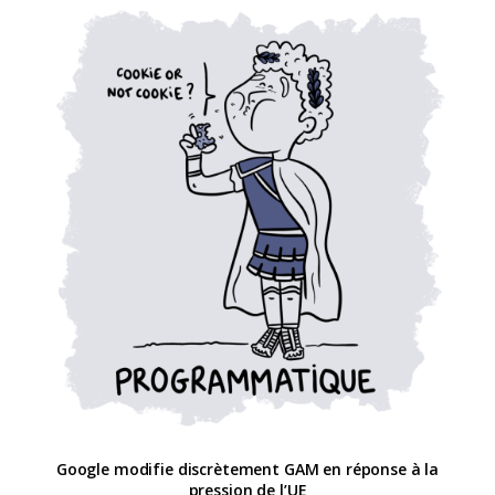
Google modifie discrètement GAM en réponse à la
pression de l’UE