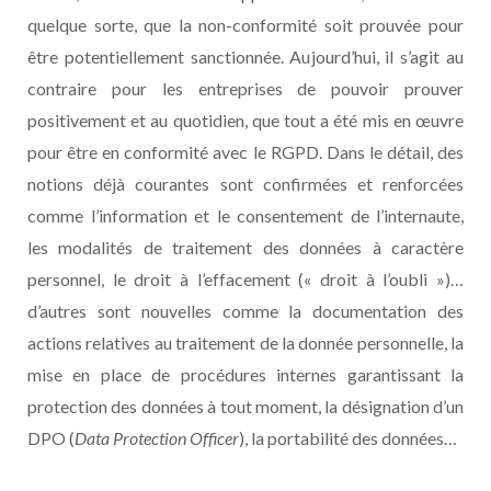
quelque sorte, que la non-conformité soit prouvée pour
être potentiellement sanctionnée. Aujourd’hui, il s’agit au
contraire pour les entreprises de pouvoir prouver
positivement et au quotidien, que tout a été mis en œuvre
pour être en conformité avec le RGPD. Dans le détail, des
notions déjà courantes sont confirmées et renforcées
comme l’information et le consentement de l’internaute,
les modalités de traitement des données à caractère
personnel, le droit à l’effacement (« droit à l’oubli »)…
d’autres sont nouvelles comme la documentation des
actions relatives au traitement de la donnée personnelle, la
mise en place de procédures internes garantissant la
protection des données à tout moment, la désignation d’un
DPO (
Data Protection Officer
), la portabilité des données…