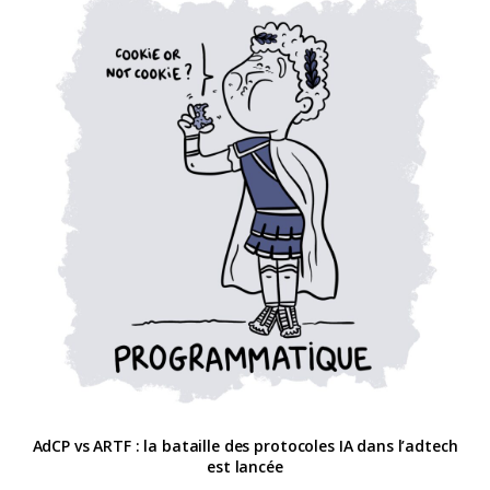
AdCP vs ARTF : la bataille des protocoles IA dans l’adtech
est lancée