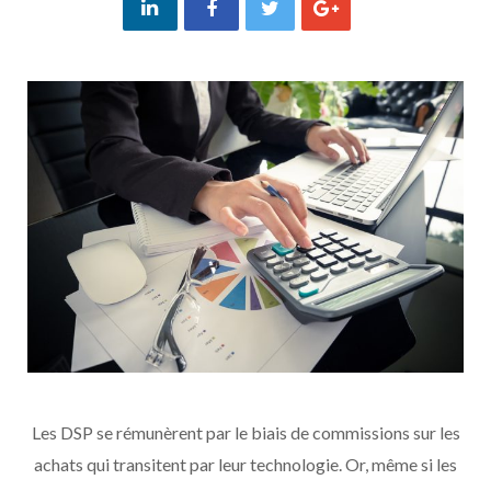
Les DSP se rémunèrent par le biais de commissions sur les
achats qui transitent par leur technologie. Or, même si les