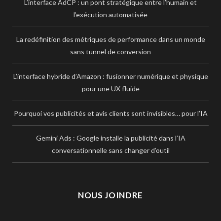
L’interface AdCP : un pont stratégique entre l’humain et
l’exécution automatisée
La redéfinition des métriques de performance dans un monde
sans tunnel de conversion
L’interface hybride d’Amazon : fusionner numérique et physique
pour une UX fluide
Pourquoi vos publicités et avis clients sont invisibles… pour l’IA
Gemini Ads : Google installe la publicité dans l’IA
conversationnelle sans changer d’outil
NOUS JOINDRE