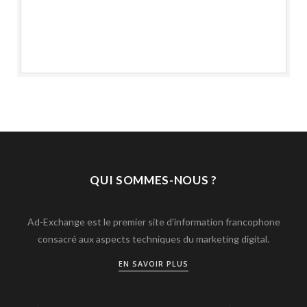
QUI SOMMES-NOUS ?
Ad-Exchange est le premier site d’information francophone
consacré aux aspects techniques du marketing digital.
EN SAVOIR PLUS