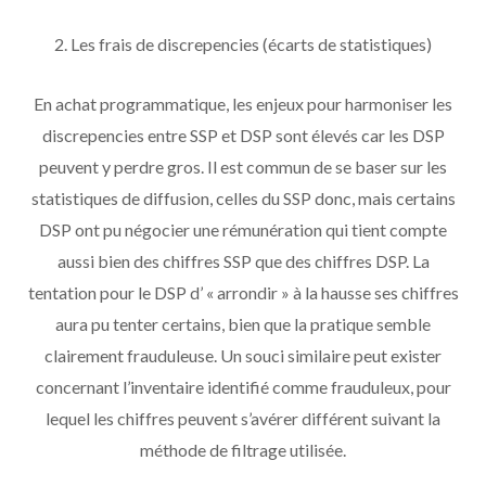
2. Les frais de discrepencies (écarts de statistiques)
En achat programmatique, les enjeux pour harmoniser les
discrepencies entre SSP et DSP sont élevés car les DSP
peuvent y perdre gros. Il est commun de se baser sur les
statistiques de diffusion, celles du SSP donc, mais certains
DSP ont pu négocier une rémunération qui tient compte
aussi bien des chiffres SSP que des chiffres DSP. La
tentation pour le DSP d’ « arrondir » à la hausse ses chiffres
aura pu tenter certains, bien que la pratique semble
clairement frauduleuse. Un souci similaire peut exister
concernant l’inventaire identifié comme frauduleux, pour
lequel les chiffres peuvent s’avérer différent suivant la
méthode de filtrage utilisée.