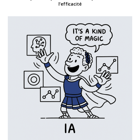
l’efficacité