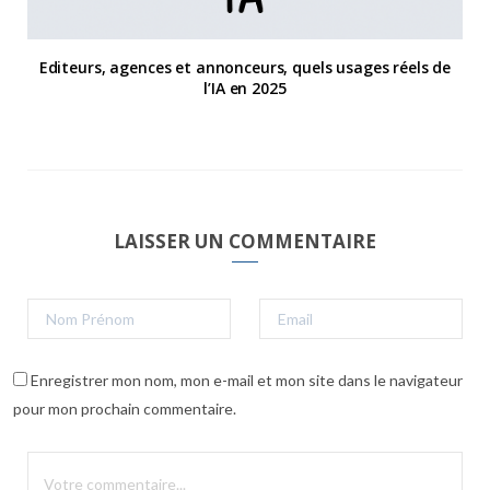
Editeurs, agences et annonceurs, quels usages réels de
l’IA en 2025
LAISSER UN COMMENTAIRE
Enregistrer mon nom, mon e-mail et mon site dans le navigateur
pour mon prochain commentaire.