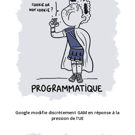
Google modifie discrètement GAM en réponse à la
pression de l’UE