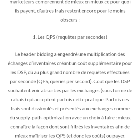
marketeurs comprennent de mieux en mieux ce pour quoi
ils payent, d’autres frais restent encore pour le moins
obscurs :
1. Les QPS (requêtes par secondes)
Le header bidding a engendré une multiplication des
échanges d’inventaires créant un coût supplémentaire pour
les DSP, dû au plus grand nombre de requêtes effectuées
par seconde (QPS, queries per second). Coût que les DSP
souhaitent voir absorbés par les exchanges (sous forme de
rabais) qui acceptent parfois cette pratique. Parfois ces
frais sont dissimulés et présentés aux exchanges comme
du supply-path-optimization avec un choix à faire : mieux
connaître la façon dont sont filtrés les inventaires afin de
mieux maîtriser les QPS (et donc les coûts) ou payer.