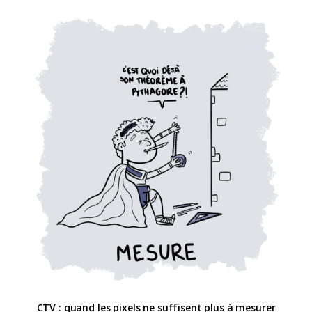
CTV : quand les pixels ne suffisent plus à mesurer