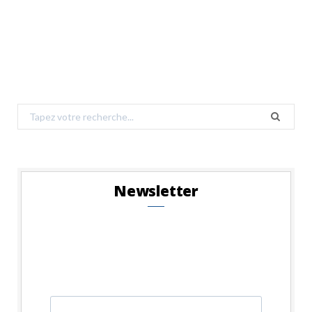
Search
for:
Newsletter