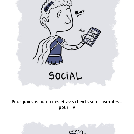
Pourquoi vos publicités et avis clients sont invisibles…
pour l’IA