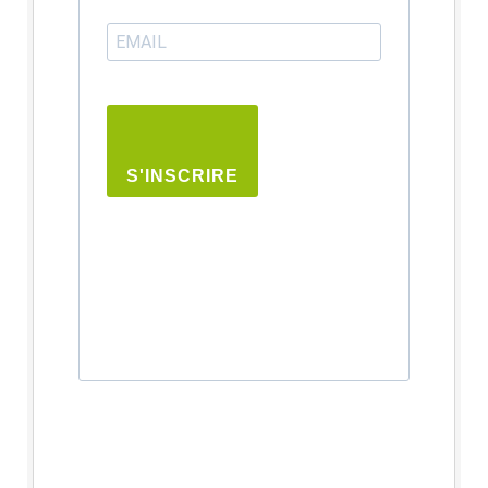
S'INSCRIRE