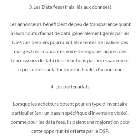
3. Les Data fees (frais liés aux données)
Les annonceurs bénéficient de peu de transparence quant
à leurs coûts d’achat de data, généralement gérés par les
DSP. Ces derniers pourraient être tentés de réaliser des
marges très imporantes voire de négocier auprès des
fournisseurs de data des réductions pas nécessairement
répercutées sur la facturation finale à l’annonceur.
4. Les partenariats
Lorsque les acheteurs optent pour un type d’inventaire
particulier (ex : un bassin spécifique d’inventaire vidéo),
comme pour les data fees, ils paient une majoration pour
cette opportunité offerte par le DSP.