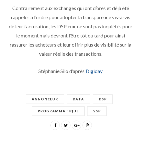
Contrairement aux exchanges qui ont d’ores et déjà été
rappelés à l’ordre pour adopter la transparence vis-à-vis
de leur facturation, les DSP eux, ne sont pas inquiétés pour
le moment mais devront l’être tôt ou tard pour ainsi
rassurer les acheteurs et leur offrir plus de visibilité sur la
valeur réelle des transactions.
Stéphanie Silo d’après
Digiday
ANNONCEUR
DATA
DSP
PROGRAMMATIQUE
SSP