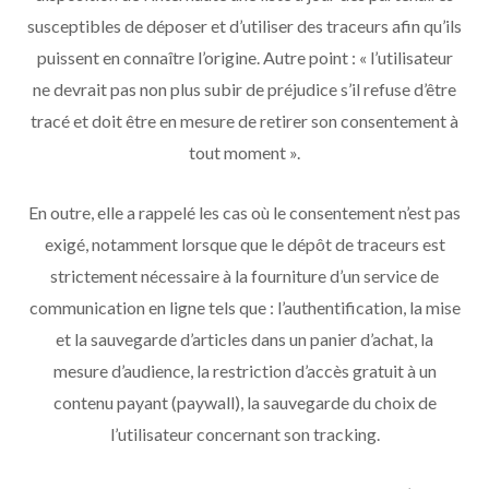
susceptibles de déposer et d’utiliser des traceurs afin qu’ils
puissent en connaître l’origine. Autre point : « l’utilisateur
ne devrait pas non plus subir de préjudice s’il refuse d’être
tracé et doit être en mesure de retirer son consentement à
tout moment ».
En outre, elle a rappelé les cas où le consentement n’est pas
exigé, notamment lorsque que le dépôt de traceurs est
strictement nécessaire à la fourniture d’un service de
communication en ligne tels que : l’authentification, la mise
et la sauvegarde d’articles dans un panier d’achat, la
mesure d’audience, la restriction d’accès gratuit à un
contenu payant (paywall), la sauvegarde du choix de
l’utilisateur concernant son tracking.