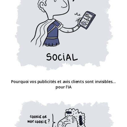
Pourquoi vos publicités et avis clients sont invisibles…
pour l’IA