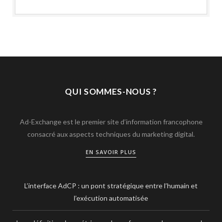
QUI SOMMES-NOUS ?
Ad-Exchange est le premier site d’information francophone
consacré aux aspects techniques du marketing digital.
EN SAVOIR PLUS
L’interface AdCP : un pont stratégique entre l’humain et
l’exécution automatisée