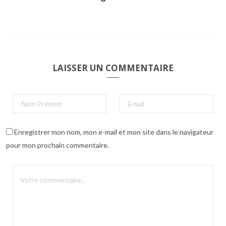
LAISSER UN COMMENTAIRE
Enregistrer mon nom, mon e-mail et mon site dans le navigateur
pour mon prochain commentaire.