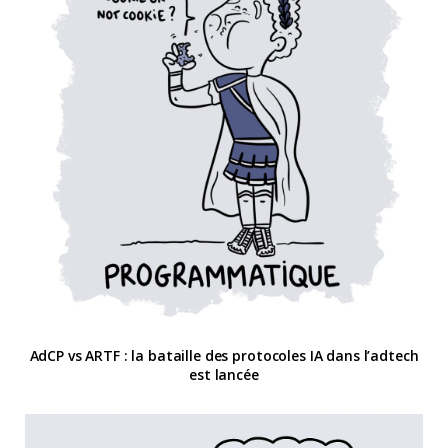
AdCP vs ARTF : la bataille des protocoles IA dans l’adtech
est lancée