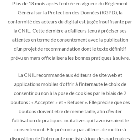
Plus de 18 mois après l’entrée en vigueur du Règlement
Général sur la Protection des Données (RGPD), la
conformité des acteurs du digital est jugée insuffisante par
la CNIL. Cette dernière a d’ailleurs tenu à préciser ses
attentes en terme de consentement avec la publication
d’un projet de recommandation dont le texte définitif
prévu en mars officialisera les bonnes pratiques à suivre.
La CNIL recommande aux éditeurs de site web et
applications mobiles d’offrir à l’internaute le choix de
consentir ou non à la pose de cookies par le biais de 2
boutons : « Accepter » et « Refuser ». Elle précise que ces
boutons doivent être de même taille, afin d’éviter
l’utilisation de pratiques incitatives qui favoriseraient le
consentement. Elle préconise par ailleurs de mettre à
disposition de l’internaute une liste à jour des partenaires