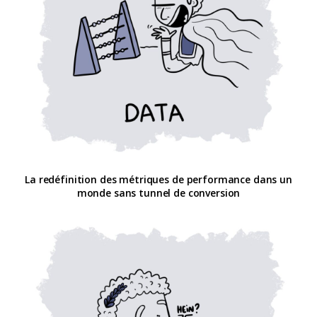
La redéfinition des métriques de performance dans un
monde sans tunnel de conversion