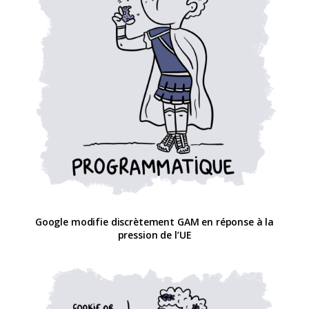
Google modifie discrètement GAM en réponse à la
pression de l’UE