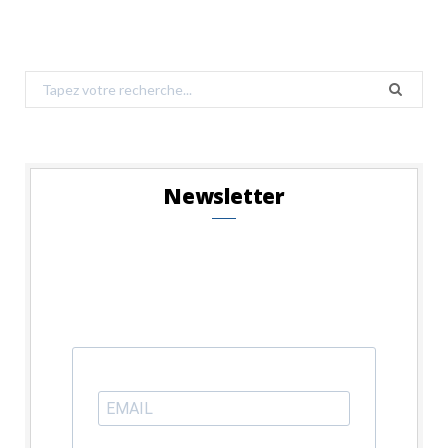
Search
for:
Newsletter