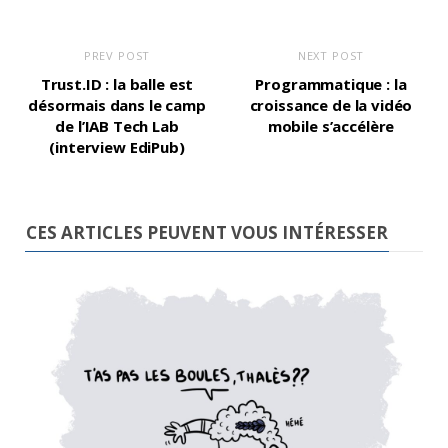
PREV POST
NEXT POST
Trust.ID : la balle est
Programmatique : la
désormais dans le camp
croissance de la vidéo
de l’IAB Tech Lab
mobile s’accélère
(interview EdiPub)
CES ARTICLES PEUVENT VOUS INTÉRESSER