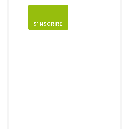
S'INSCRIRE