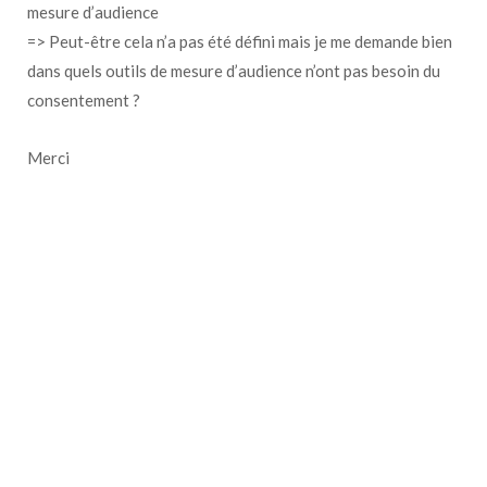
mesure d’audience
=> Peut-être cela n’a pas été défini mais je me demande bien
dans quels outils de mesure d’audience n’ont pas besoin du
consentement ?
Merci