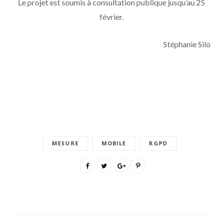
Le projet est soumis à consultation publique jusqu’au 25
février.
Stéphanie Silo
MESURE
MOBILE
RGPD