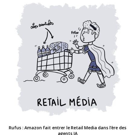
Rufus : Amazon fait entrer le Retail Media dans l’ère des
agents IA