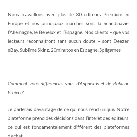
Nous travaillons avec plus de 80 éditeurs Premium en
Europe et nos principaux marchés sont la Scandinavie,
l’Allemagne, le Benelux et l’Espagne. Nos clients – que vos
lecteurs reconnaitront sans aucun doute – sont Deezer,
eBay, Sublime Skinz, 20minutos en Espagne, Spilgames
Comment vous différenciez-vous d’Appnexus et de Rubicon
Project?
Je parlerais davantage de ce qui nous rend unique. Notre
plateforme prend des décisions dans l’intérêt des éditeurs,
ce qui est fondamentalement différent des plateformes
d’achat.