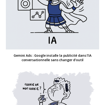
Gemini Ads : Google installe la publicité dans l’IA
conversationnelle sans changer d’outil