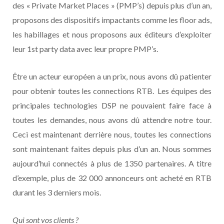
des « Private Market Places » (PMP’s) depuis plus d’un an,
proposons des dispositifs impactants comme les floor ads,
les habillages et nous proposons aux éditeurs d’exploiter
leur 1st party data avec leur propre PMP’s.
Être un acteur européen a un prix, nous avons dû patienter
pour obtenir toutes les connections RTB. Les équipes des
principales technologies DSP ne pouvaient faire face à
toutes les demandes, nous avons dû attendre notre tour.
Ceci est maintenant derrière nous, toutes les connections
sont maintenant faites depuis plus d’un an. Nous sommes
aujourd’hui connectés à plus de 1350 partenaires. A titre
d’exemple, plus de 32 000 annonceurs ont acheté en RTB
durant les 3 derniers mois.
Qui sont vos clients ?