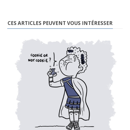
CES ARTICLES PEUVENT VOUS INTÉRESSER