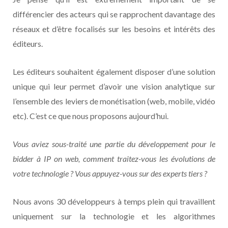
différencier des acteurs qui se rapprochent davantage des
réseaux et d’être focalisés sur les besoins et intérêts des
éditeurs.
Les éditeurs souhaitent également disposer d’une solution
unique qui leur permet d’avoir une vision analytique sur
l’ensemble des leviers de monétisation (web, mobile, vidéo
etc). C’est ce que nous proposons aujourd’hui.
Vous aviez sous-traité une partie du développement pour le
bidder à IP on web, comment traitez-vous les évolutions de
votre technologie ? Vous appuyez-vous sur des experts tiers ?
Nous avons 30 développeurs à temps plein qui travaillent
uniquement sur la technologie et les algorithmes