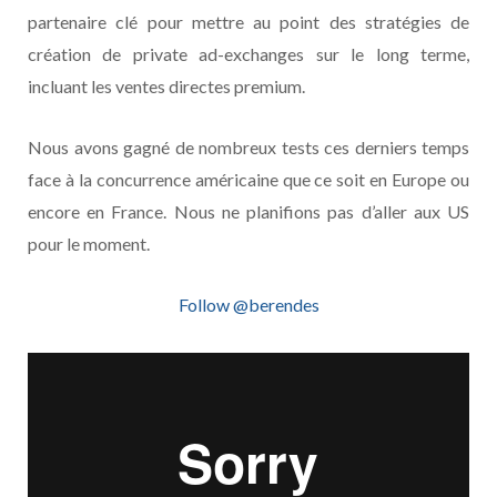
partenaire clé pour mettre au point des stratégies de
création de private ad-exchanges sur le long terme,
incluant les ventes directes premium.
Nous avons gagné de nombreux tests ces derniers temps
face à la concurrence américaine que ce soit en Europe ou
encore en France. Nous ne planifions pas d’aller aux US
pour le moment.
Follow @berendes