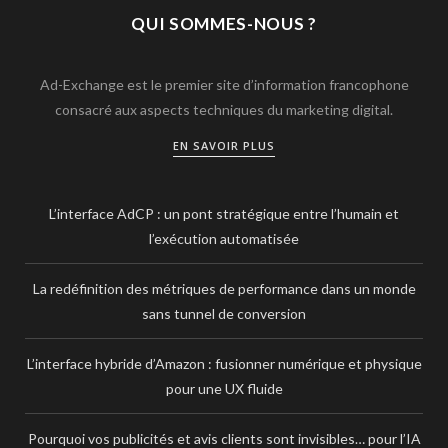
QUI SOMMES-NOUS ?
Ad-Exchange est le premier site d’information francophone
consacré aux aspects techniques du marketing digital.
EN SAVOIR PLUS
L’interface AdCP : un pont stratégique entre l’humain et
l’exécution automatisée
La redéfinition des métriques de performance dans un monde
sans tunnel de conversion
L’interface hybride d’Amazon : fusionner numérique et physique
pour une UX fluide
Pourquoi vos publicités et avis clients sont invisibles… pour l’IA