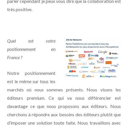
parler cependant je peux vous dire que la collaboration est
très positive.
Quel est votre
positionnement en
France ?
Notre positionnement
est le même sur tous les
marchés où nous sommes présents. Nous visons les
éditeurs premium. Ce qui va nous différencier est
davantage ce que nous proposons aux éditeurs. Nous
cherchons à répondre aux besoins des éditeurs plutôt que
d’imposer une solution toute faite. Nous travaillons avec