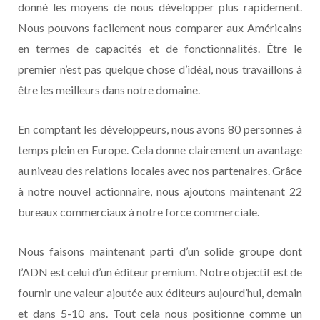
donné les moyens de nous développer plus rapidement.
Nous pouvons facilement nous comparer aux Américains
en termes de capacités et de fonctionnalités. Être le
premier n’est pas quelque chose d’idéal, nous travaillons à
être les meilleurs dans notre domaine.
En comptant les développeurs, nous avons 80 personnes à
temps plein en Europe. Cela donne clairement un avantage
au niveau des relations locales avec nos partenaires. Grâce
à notre nouvel actionnaire, nous ajoutons maintenant 22
bureaux commerciaux à notre force commerciale.
Nous faisons maintenant parti d’un solide groupe dont
l’ADN est celui d’un éditeur premium. Notre objectif est de
fournir une valeur ajoutée aux éditeurs aujourd’hui, demain
et dans 5-10 ans. Tout cela nous positionne comme un