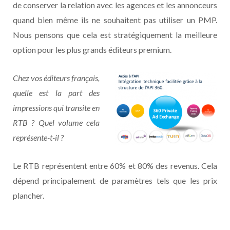
de conserver la relation avec les agences et les annonceurs
quand bien même ils ne souhaitent pas utiliser un PMP.
Nous pensons que cela est stratégiquement la meilleure
option pour les plus grands éditeurs premium.
Chez vos éditeurs français,
quelle est la part des
impressions qui transite en
RTB ? Quel volume cela
représente-t-il ?
Le RTB représentent entre 60% et 80% des revenus. Cela
dépend principalement de paramètres tels que les prix
plancher.