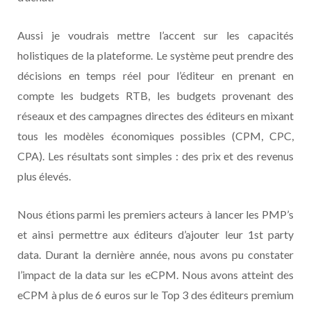
Aussi je voudrais mettre l’accent sur les capacités
holistiques de la plateforme. Le système peut prendre des
décisions en temps réel pour l’éditeur en prenant en
compte les budgets RTB, les budgets provenant des
réseaux et des campagnes directes des éditeurs en mixant
tous les modèles économiques possibles (CPM, CPC,
CPA). Les résultats sont simples : des prix et des revenus
plus élevés.
Nous étions parmi les premiers acteurs à lancer les PMP’s
et ainsi permettre aux éditeurs d’ajouter leur 1st party
data. Durant la dernière année, nous avons pu constater
l’impact de la data sur les eCPM. Nous avons atteint des
eCPM à plus de 6 euros sur le Top 3 des éditeurs premium