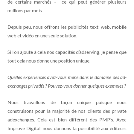
de certains marchés – ce qui peut générer plusieurs
millions par mois.
Depuis peu, nous offrons les publicités text, web, mobile
web et vidéo en une seule solution.
Si l’on ajoute à cela nos capacités d’adserving, je pense que
tout cela nous donne une position unique.
Quelles expériences avez-vous mené dans le domaine des ad-
exchanges privatifs ? Pouvez-vous donner quelques exemples ?
Nous travaillons de façon unique puisque nous
construisons pour la majorité de nos clients des private
adexchanges. Cela est bien différent des PMP’s. Avec
Improve Digital, nous donnons la possibilité aux éditeurs