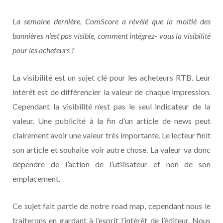
La semaine dernière, ComScore a révélé que la moitié des
bannières n’est pas visible, comment intégrez- vous la visibilité
pour les acheteurs ?
La visibilité est un sujet clé pour les acheteurs RTB. Leur
intérêt est de différencier la valeur de chaque impression.
Cependant la visibilité n’est pas le seul indicateur de la
valeur. Une publicité à la fin d’un article de news peut
clairement avoir une valeur très importante. Le lecteur finit
son article et souhaite voir autre chose. La valeur va donc
dépendre de l’action de l’utilisateur et non de son
emplacement.
Ce sujet fait partie de notre road map, cependant nous le
traiterons en gardant à l’esprit l’intérêt de l’éditeur. Nous