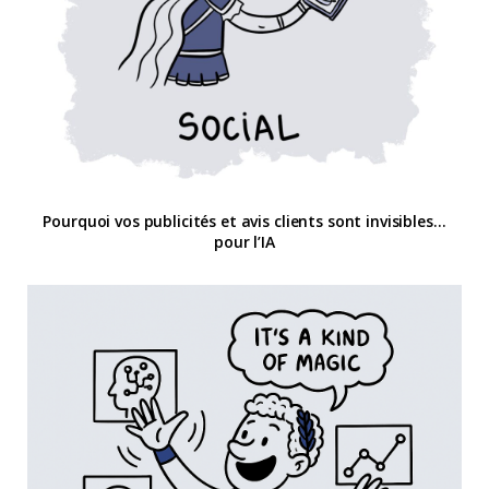
Pourquoi vos publicités et avis clients sont invisibles…
pour l’IA