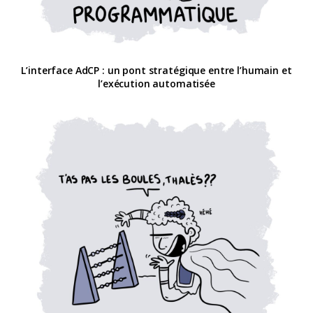
L’interface AdCP : un pont stratégique entre l’humain et
l’exécution automatisée