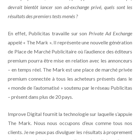
devrait bientôt lancer son ad-exchange privé, quels sont les
résultats des premiers tests menés ?
En effet, Publicitas travaille sur son
Private Ad Exchange
appelé « The Mark ». Il représente une nouvelle génération
de Place de Marché Publicitaire où l’audience des éditeurs
premium pourra être mise en relation avec les annonceurs
– en temps réel. The Mark est une place de marché privée
premium connectée à tous les acheteurs présents dans le
« monde de l’automatisé » soutenu par le réseau Publicitas
– présent dans plus de 20 pays.
Improve Digital fournit la technologie sur laquelle s’appuie
The Mark. Nous nous occupons d’eux comme tous nos
clients. Je ne peux pas divulguer les résultats à proprement