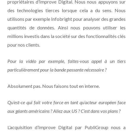
propriétaires d’Improve Digital. Nous nous appuyons sur
des technologies tierces lorsque cela a du sens. Nous
utilisons par exemple Infobright pour analyser des grandes
quantités de données. Ainsi nous pouvons utiliser les
millions investis dans la société sur des fonctionnalités clés
pour nos clients.
Pour la vidéo par exemple, faites-vous appel à un tiers
particulièrement pour la bande passante nécessaire ?
Absolument pas. Nous faisons tout en interne.
Qu’est-ce qui fait votre force en tant qu’acteur européen face
aux géants américains ? Allez aux US ? C’est dans vos plans ?
L’acquisition d’Improve Digital par PubliGroup nous a