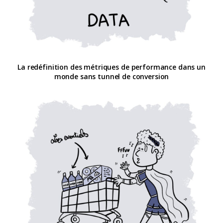
La redéfinition des métriques de performance dans un
monde sans tunnel de conversion