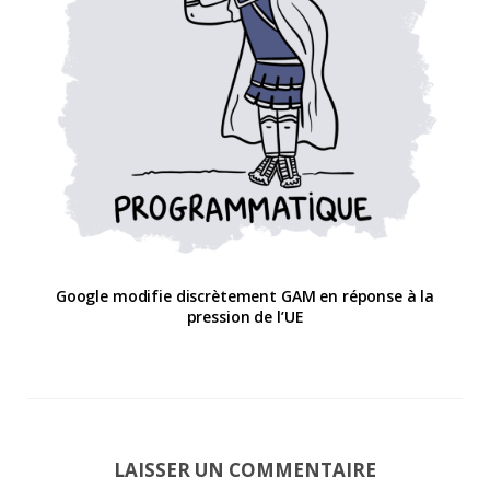
Google modifie discrètement GAM en réponse à la
pression de l’UE
LAISSER UN COMMENTAIRE