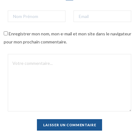
Enregistrer mon nom, mon e-mail et mon site dans le navigateur
pour mon prochain commentaire.