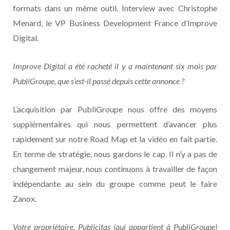
formats dans un même outil. Interview avec Christophe
Menard, le VP Business Development France d’Improve
Digital.
Improve Digital a été racheté il y a maintenant six mois par
PubliGroupe, que s’est-il passé depuis cette annonce ?
L’acquisition par PubliGroupe nous offre des moyens
supplémentaires qui nous permettent d’avancer plus
rapidement sur notre Road Map et la vidéo en fait partie.
En terme de stratégie, nous gardons le cap. Il n’y a pas de
changement majeur, nous continuons à travailler de façon
indépendante au sein du groupe comme peut le faire
Zanox.
Votre propriétaire, Publicitas (qui appartient à PubliGroupe)