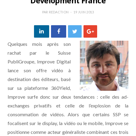
Development France
PAR
REDACTION
19 JUIN 2013
Quelques mois après son
rachat par le Suisse
PubliGroupe, Improve Digital
lance son offre vidéo à
destination des éditeurs, basé
sur sa plateforme 360Yield,
Improve surfe donc sur deux tendances : celle des ad-
exchanges privatifs et celle de l’explosion de la
consommation de vidéos. Alors que certains SSP se
focalisent sur le display, la vidéo ou le mobile, Improve se
positionne comme acteur généraliste combinant ces trois