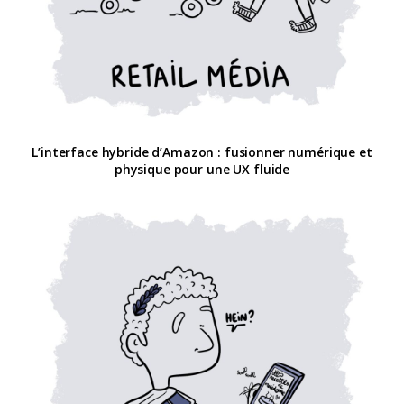
L’interface hybride d’Amazon : fusionner numérique et
physique pour une UX fluide