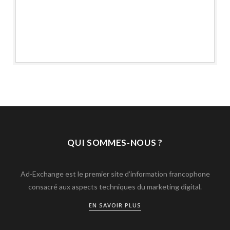
QUI SOMMES-NOUS ?
Ad-Exchange est le premier site d’information francophone
consacré aux aspects techniques du marketing digital.
EN SAVOIR PLUS