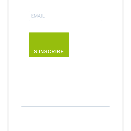
S'INSCRIRE