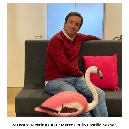
Ratecard Meetings #21 : Marcos Ruiz-Castillo Seznec,