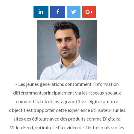
« Les jeunes générations consomment l’information
différemment, principalement via les réseaux sociaux
comme TikTok et Instagram. Chez Digiteka, notre
objectif est d’apporter cette expérience utilisateur sur les
sites des éditeurs avec des produits comme Digiteka
Video Feed, qui imite le flux vidéo de TikTok mais sur les