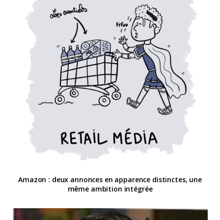
Amazon : deux annonces en apparence distinctes, une
même ambition intégrée