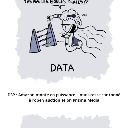
DSP : Amazon monte en puissance… mais reste cantonné
à l’open auction selon Prisma Media