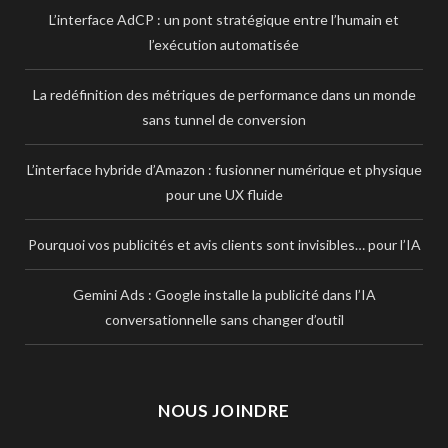
L’interface AdCP : un pont stratégique entre l’humain et
l’exécution automatisée
La redéfinition des métriques de performance dans un monde
sans tunnel de conversion
L’interface hybride d’Amazon : fusionner numérique et physique
pour une UX fluide
Pourquoi vos publicités et avis clients sont invisibles… pour l’IA
Gemini Ads : Google installe la publicité dans l’IA
conversationnelle sans changer d’outil
NOUS JOINDRE