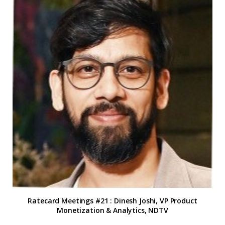
Ratecard Meetings #21 : Dinesh Joshi, VP Product
Monetization & Analytics, NDTV