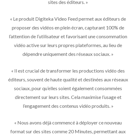
sites des éditeurs. »
« Le produit Digiteka Video Feed permet aux éditeurs de
proposer des vidéos en plein écran, capturant 100% de
l’attention de l’utilisateur et favorisant une consommation
vidéo active sur leurs propres plateformes, au lieu de
dépendre uniquement des réseaux sociaux. »
« Il est crucial de transformer les productions vidéo des
éditeurs, souvent de haute qualité et destinées aux réseaux
sociaux, pour qu’elles soient également consommées
directement sur leurs sites. Cela maximise l’usage et
l’engagement des contenus vidéo produits. »
« Nous avons déjà commencé à déployer ce nouveau
format sur des sites comme 20 Minutes, permettant aux