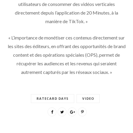
utilisateurs de consommer des vidéos verticales
directement depuis l’application de 20 Minutes, à la
manière de TikTok. »
« L’importance de monétiser ces contenus directement sur
les sites des éditeurs, en offrant des opportunités de brand
content et des opérations spéciales (OPS), permet de
récupérer les audiences et les revenus qui seraient
autrement capturés par les réseaux sociaux. »
RATECARD DAYS
VIDEO