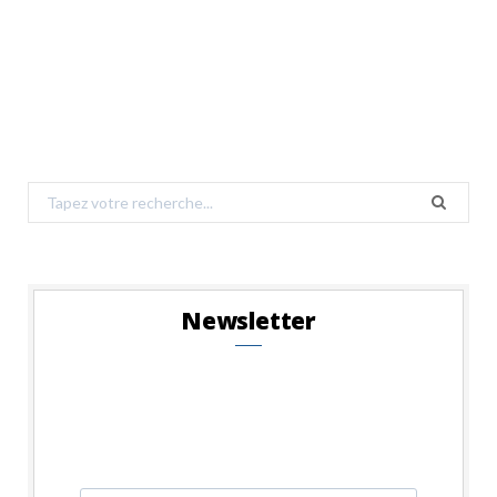
Search
for:
Newsletter