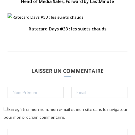
Head of Media Sales, Forward by LastMinute
Ratecard Days #33 : les sujets chauds
LAISSER UN COMMENTAIRE
Enregistrer mon nom, mon e-mail et mon site dans le navigateur
pour mon prochain commentaire.