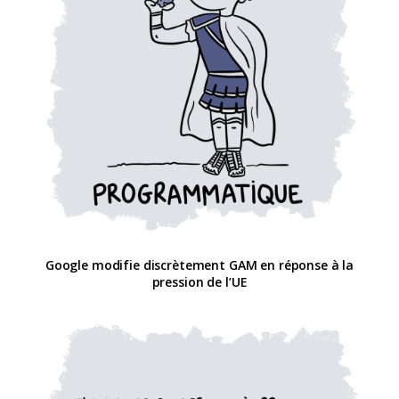
Google modifie discrètement GAM en réponse à la
pression de l’UE