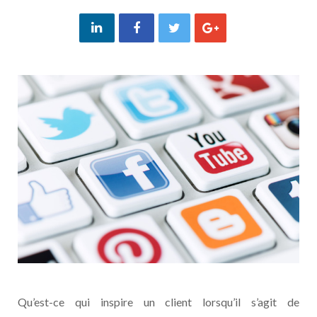
Qu’est-ce qui inspire un client lorsqu’il s’agit de