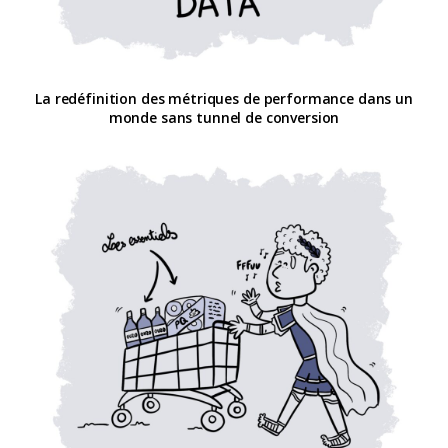
La redéfinition des métriques de performance dans un
monde sans tunnel de conversion