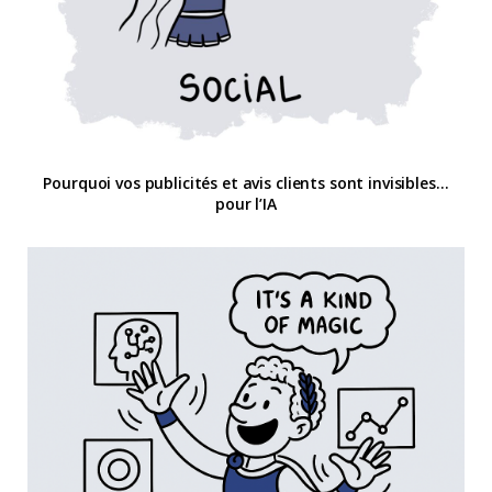
Pourquoi vos publicités et avis clients sont invisibles…
pour l’IA