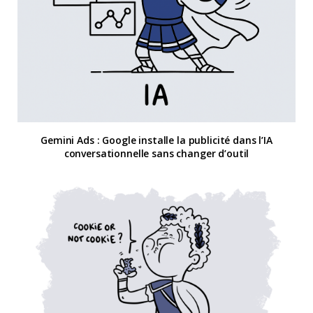
Gemini Ads : Google installe la publicité dans l’IA
conversationnelle sans changer d’outil