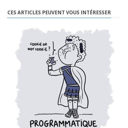
CES ARTICLES PEUVENT VOUS INTÉRESSER