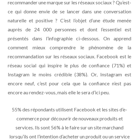
recommander une marque sur les réseaux sociaux ? Qu’est-
ce qui donne envie de se lancer dans une conversation
naturelle et positive ? C’est l’objet d’une étude menée
auprès de 24 000 personnes et dont l’essentiel est
présentés dans l’infographie ci-dessous. On apprend
comment mieux comprendre le phénomène de la
recommandation sur les réseaux sociaux. Facebook est le
réseau social qui inspire le plus de confiance (71%) et
Instagram le moins crédible (38%). Or, Instagram est
encore neuf, c’est pour cela que la confiance n’est pas
encore au rendez-vous, mais elle le sera d’ici peu.
55% des répondants utilisent Facebook et les sites d’e-
commerce pour découvrir de nouveaux produits et
services. Ils sont 56% à le faire sur un site marchand
lorsqu’ils ont l’intention d’acheter un produit ou un service