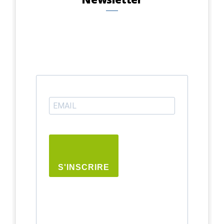
S'INSCRIRE