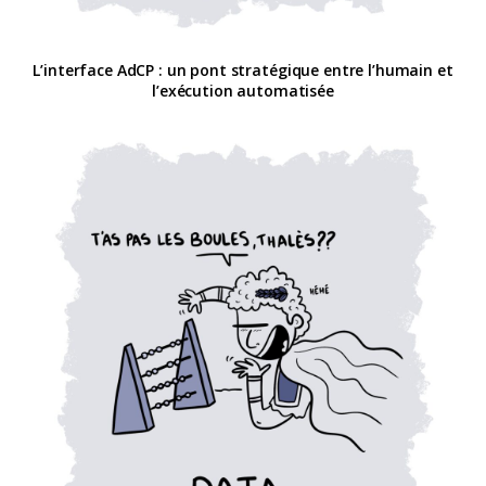
L’interface AdCP : un pont stratégique entre l’humain et
l’exécution automatisée