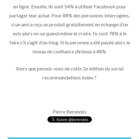
en ligne. Ensuite, ils sont 54% à utiliser Facebook pour
partager leur achat. Pour 88% des personnes interrogées,
si un ami a reçu un produit gratuitement en échange d’un
avis alors on va quand même le croire. Ils sont 78% à le
faire s’il s’agit d’un blog. Si la personne a été payée alors le
niveau de confiance diminue à 48%.
Alors que pensez-vous de cette 2e édition du social
recommandations index ?
Pierre Berendes