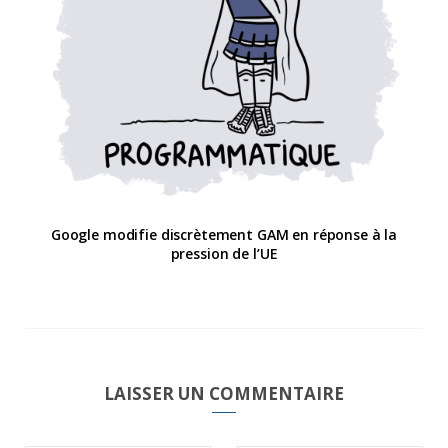
Google modifie discrètement GAM en réponse à la
pression de l’UE
LAISSER UN COMMENTAIRE