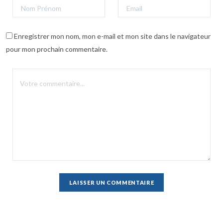
Enregistrer mon nom, mon e-mail et mon site dans le navigateur
pour mon prochain commentaire.