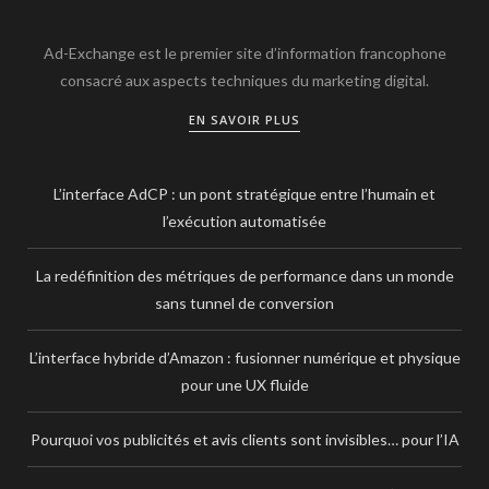
Ad-Exchange est le premier site d’information francophone
consacré aux aspects techniques du marketing digital.
EN SAVOIR PLUS
L’interface AdCP : un pont stratégique entre l’humain et
l’exécution automatisée
La redéfinition des métriques de performance dans un monde
sans tunnel de conversion
L’interface hybride d’Amazon : fusionner numérique et physique
pour une UX fluide
Pourquoi vos publicités et avis clients sont invisibles… pour l’IA