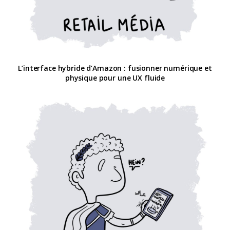
L’interface hybride d’Amazon : fusionner numérique et
physique pour une UX fluide