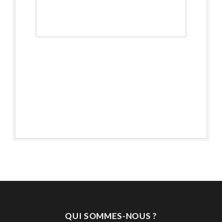
QUI SOMMES-NOUS ?