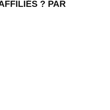
FFILIÉS ? PAR