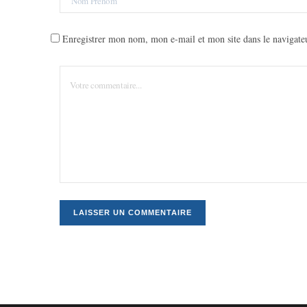
Enregistrer mon nom, mon e-mail et mon site dans le navigat