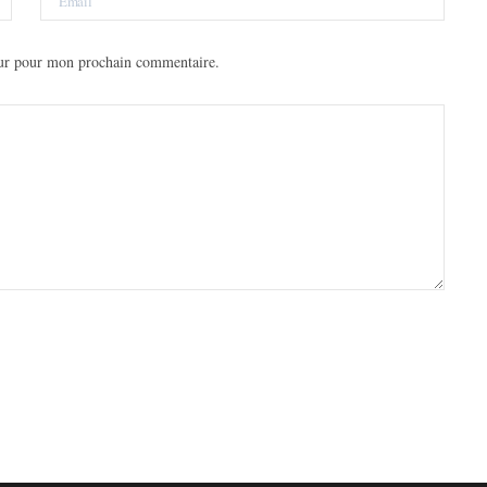
eur pour mon prochain commentaire.