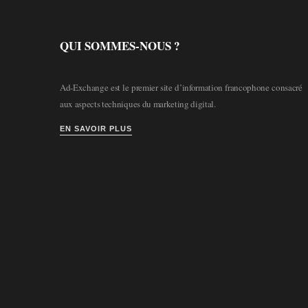
QUI SOMMES-NOUS ?
Ad-Exchange est le premier site d’information francophone consacré
aux aspects techniques du marketing digital.
EN SAVOIR PLUS