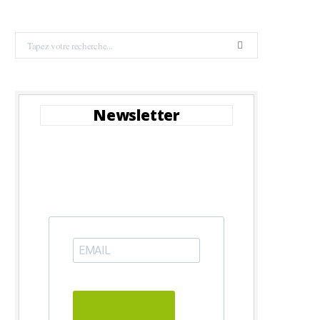
Search
for:
Newsletter