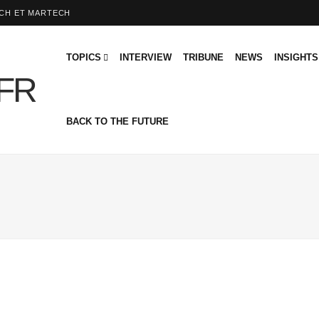
ECH ET MARTECH
TOPICS
INTERVIEW
TRIBUNE
NEWS
INSIGHTS
BACK TO THE FUTURE