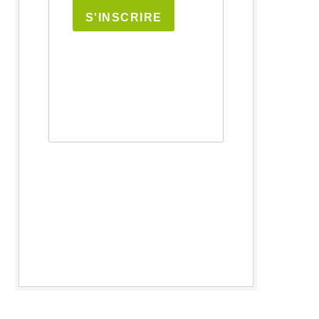
S'INSCRIRE