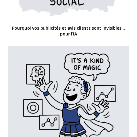
Pourquoi vos publicités et avis clients sont invisibles…
pour l’IA