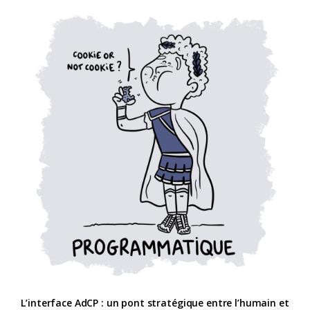
L’interface AdCP : un pont stratégique entre l’humain et