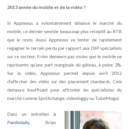
2013 année du mobile et de la vidéo ?
Si Appnexus a volontairement délaissé le marché du
mobile, ce dernier semble beaucoup plus réceptif au RTB
que le reste. Aussi Appnexus va tenter de rapidement
regagner le terrain perdu par rapport aux DSP spécialisés
sur ce secteur. Il n’en demeure pas moins que le mobile ne
représente qu’une part marginale du gâteau, à peine 3%.
Sur la vidéo, Appnexus permet depuis avril 2012
d’affircher des vidéo sur des placement standards. Cela
demeure insuffisant pour affronter les spécialistes du
marché comme SpotXchange, videologgy ou TubeMogul.
Dans un entretien
à
Pandodaily
, Brian