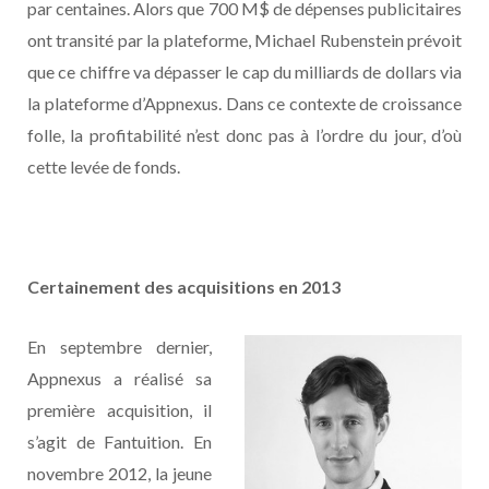
par centaines. Alors que 700 M$ de dépenses publicitaires
ont transité par la plateforme, Michael Rubenstein prévoit
que ce chiffre va dépasser le cap du milliards de dollars via
la plateforme d’Appnexus. Dans ce contexte de croissance
folle, la profitabilité n’est donc pas à l’ordre du jour, d’où
cette levée de fonds.
Certainement des acquisitions en 2013
En septembre dernier,
Appnexus a réalisé sa
première acquisition, il
s’agit de Fantuition. En
novembre 2012, la jeune