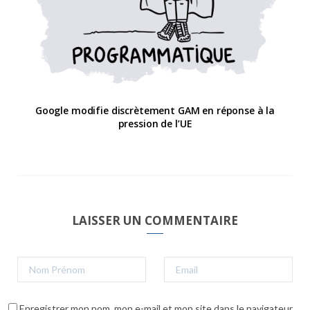
Google modifie discrètement GAM en réponse à la
pression de l’UE
LAISSER UN COMMENTAIRE
Enregistrer mon nom, mon e-mail et mon site dans le navigateur