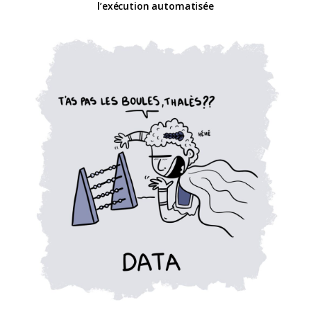
l’exécution automatisée