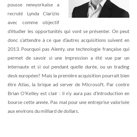
pousse newyorkaise a
recruté Lynda Clarizio
avec comme objectif
d’étudier les opportunités qui vont se présenter. On peut
donc s’attendre à ce que d’autres acquisitions suivent en
2013. Pourquoi pas Alenty, une technologie française qui
permet de savoir si une impression a été vue par un
internaute et si oui pendant quelle durée, ou un trading
desk européen? Mais la première acquisition pourrait bien
être Atlas, la brique ad server de Microsoft. Par contre
Brian O’Kelley est clair : il n’y aura pas d’introduction en
bourse cette année. Pas mal pour une entreprise valorisée
aux environs du milliard de dollars.