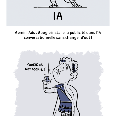
Gemini Ads : Google installe la publicité dans l’IA
conversationnelle sans changer d’outil