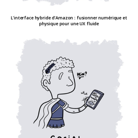
L’interface hybride d’Amazon : fusionner numérique et
physique pour une UX fluide