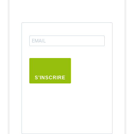
S'INSCRIRE