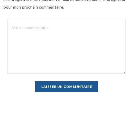
pour mon prochain commentaire.