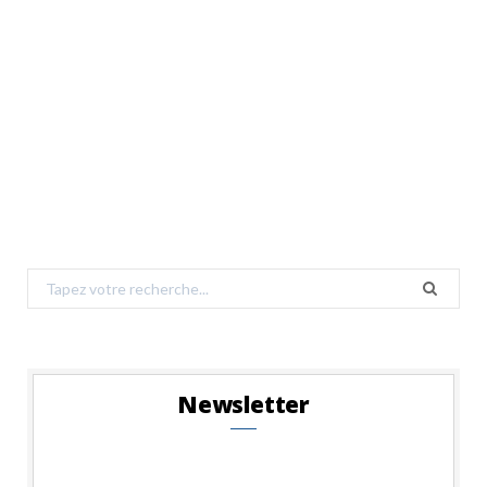
Search
for:
Newsletter