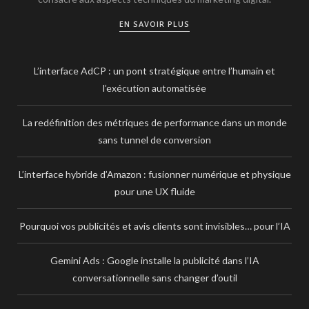
EN SAVOIR PLUS
L’interface AdCP : un pont stratégique entre l’humain et
l’exécution automatisée
La redéfinition des métriques de performance dans un monde
sans tunnel de conversion
L’interface hybride d’Amazon : fusionner numérique et physique
pour une UX fluide
Pourquoi vos publicités et avis clients sont invisibles… pour l’IA
Gemini Ads : Google installe la publicité dans l’IA
conversationnelle sans changer d’outil