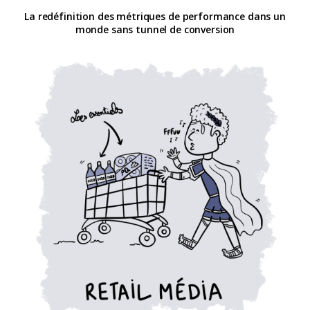
La redéfinition des métriques de performance dans un
monde sans tunnel de conversion