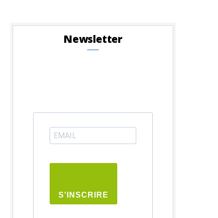
Newsletter
S'INSCRIRE