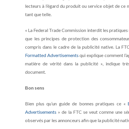
lecteurs à l’égard du produit ou service objet de ce m
tant que telle.
« La Federal Trade Commission interdit les pratiques 
que les principes de protection des consommateur
compris dans le cadre de la publicité native. La FT
Formatted Advertisements
qui explique comment l’a
matière de vérité dans la publicité », indique t
document.
Bon sens
Bien plus qu’un guide de bonnes pratiques ce «
Advertisements
» de la FTC se veut comme une séri
observés par les annonceurs afin que la publicité na