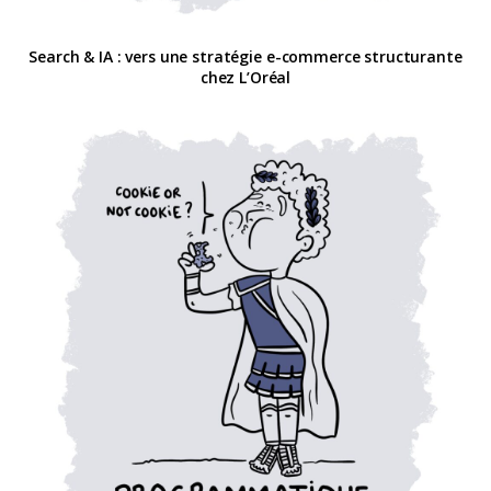
Search & IA : vers une stratégie e-commerce structurante
chez L’Oréal