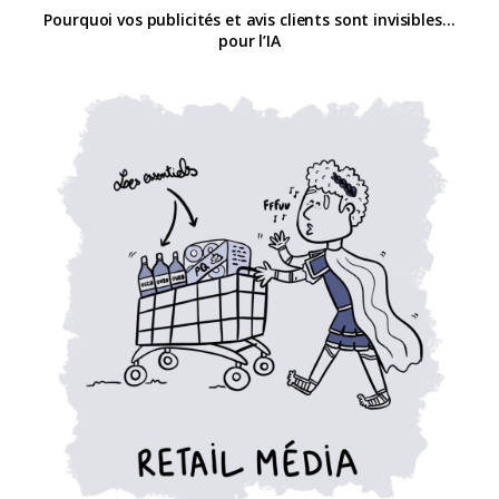
Pourquoi vos publicités et avis clients sont invisibles…
pour l’IA