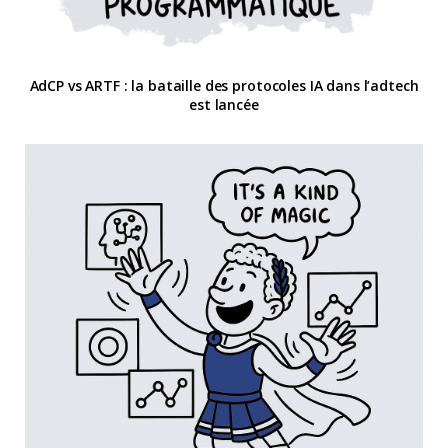
AdCP vs ARTF : la bataille des protocoles IA dans l’adtech
est lancée