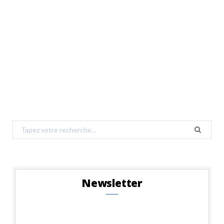
Search
for:
Newsletter