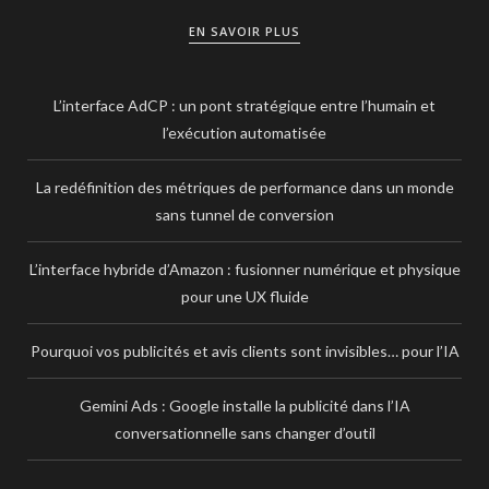
EN SAVOIR PLUS
L’interface AdCP : un pont stratégique entre l’humain et
l’exécution automatisée
La redéfinition des métriques de performance dans un monde
sans tunnel de conversion
L’interface hybride d’Amazon : fusionner numérique et physique
pour une UX fluide
Pourquoi vos publicités et avis clients sont invisibles… pour l’IA
Gemini Ads : Google installe la publicité dans l’IA
conversationnelle sans changer d’outil