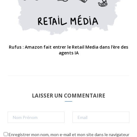
Rufus : Amazon fait entrer le Retail Media dans l’ère des
agents IA
LAISSER UN COMMENTAIRE
Enregistrer mon nom, mon e-mail et mon site dans le navigateur