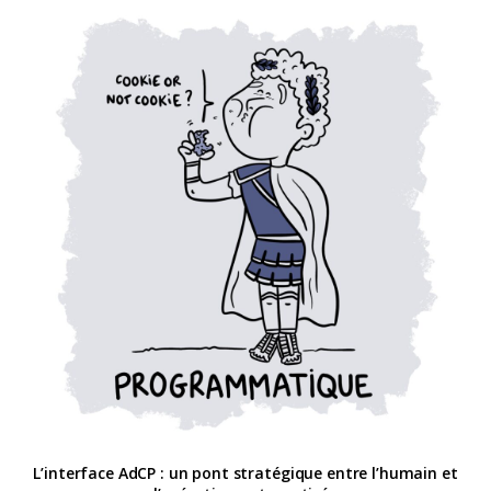
L’interface AdCP : un pont stratégique entre l’humain et