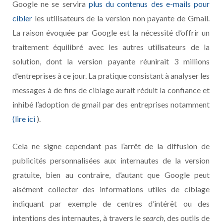
Google ne se servira
plus du contenus des e-mails pour
cibler
les utilisateurs de la version non payante de Gmail.
La raison évoquée par Google est la nécessité d’offrir un
traitement équilibré avec les autres utilisateurs de la
solution, dont la version payante réunirait 3 millions
d’entreprises à ce jour. La pratique consistant à analyser les
messages à de fins de ciblage aurait réduit la confiance et
inhibé l’adoption de gmail par des entreprises notamment
(lire ici
).
Cela ne signe cependant pas l’arrêt de la diffusion de
publicités personnalisées aux internautes de la version
gratuite, bien au contraire, d’autant que Google peut
aisément collecter des informations utiles de ciblage
indiquant par exemple de centres d’intérêt ou des
intentions des internautes, à travers le
search
, des outils de