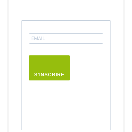
S'INSCRIRE