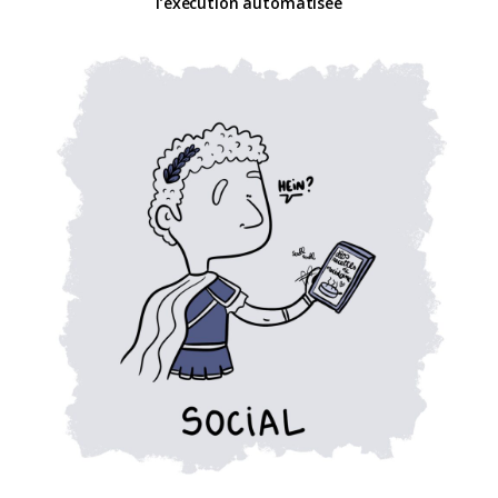
l’exécution automatisée