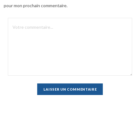
pour mon prochain commentaire.