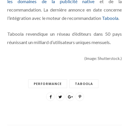
les domaines de la publicité native
et de la
recommandation. La dernière annonce en date concerne
l’intégration avec le moteur de recommandation
Taboola
.
Taboola revendique un réseau d’éditeurs dans 50 pays
réunissant un milliard d’utilisateurs uniques mensuels
.
(Image: Shutterstock.)
PERFORMANCE
TABOOLA