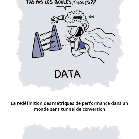
La redéfinition des métriques de performance dans un
monde sans tunnel de conversion