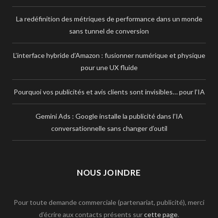
La redéfinition des métriques de performance dans un monde
sans tunnel de conversion
L’interface hybride d’Amazon : fusionner numérique et physique
pour une UX fluide
Pourquoi vos publicités et avis clients sont invisibles… pour l’IA
Gemini Ads : Google installe la publicité dans l’IA
conversationnelle sans changer d’outil
NOUS JOINDRE
Pour toute demande commerciale (partenariat, publicité), merci
d’écrire aux contacts présents sur
cette page
.