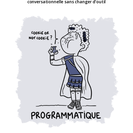
conversationnelle sans changer d’outil