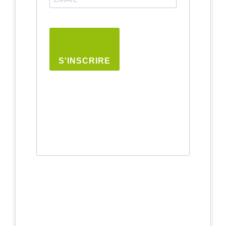
S'INSCRIRE