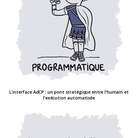
L’interface AdCP : un pont stratégique entre l’humain et
l’exécution automatisée