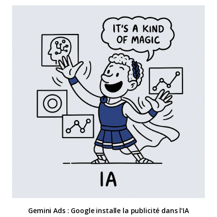
Gemini Ads : Google installe la publicité dans l’IA