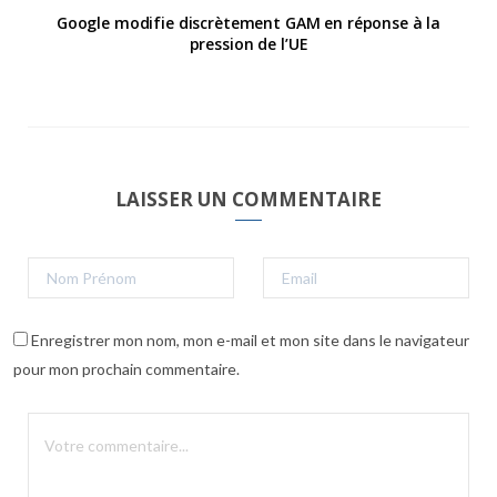
Google modifie discrètement GAM en réponse à la
pression de l’UE
LAISSER UN COMMENTAIRE
Enregistrer mon nom, mon e-mail et mon site dans le navigateur
pour mon prochain commentaire.