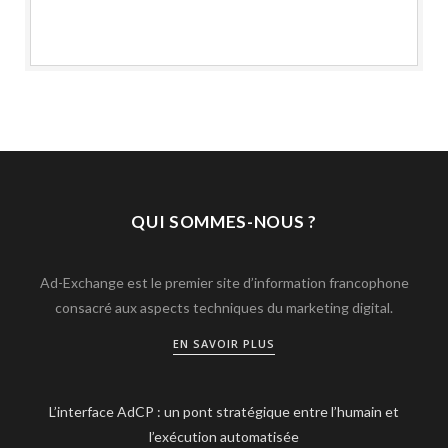
QUI SOMMES-NOUS ?
Ad-Exchange est le premier site d’information francophone
consacré aux aspects techniques du marketing digital.
EN SAVOIR PLUS
L’interface AdCP : un pont stratégique entre l’humain et
l’exécution automatisée