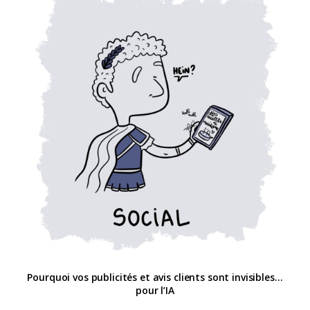
Pourquoi vos publicités et avis clients sont invisibles…
pour l’IA