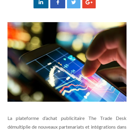
La plateforme d’achat publicitaire The Trade Desk
démultiplie de nouveaux partenariats et intégrations dans