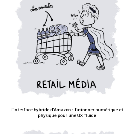
L’interface hybride d’Amazon : fusionner numérique et
physique pour une UX fluide