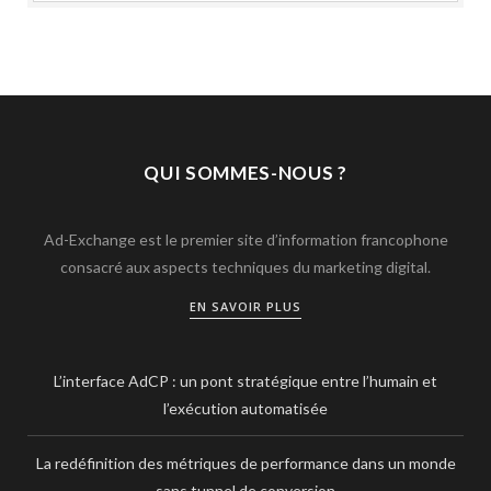
QUI SOMMES-NOUS ?
Ad-Exchange est le premier site d’information francophone
consacré aux aspects techniques du marketing digital.
EN SAVOIR PLUS
L’interface AdCP : un pont stratégique entre l’humain et
l’exécution automatisée
La redéfinition des métriques de performance dans un monde
sans tunnel de conversion