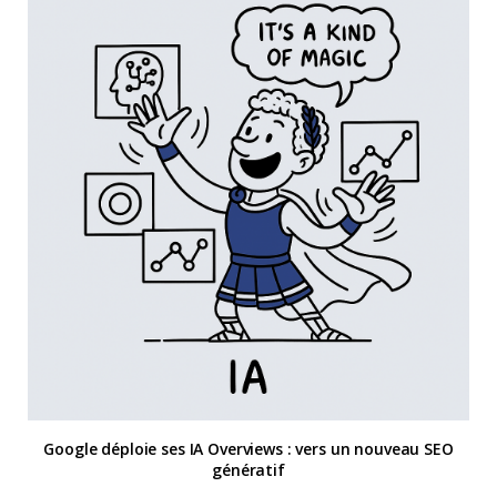
Google déploie ses IA Overviews : vers un nouveau SEO
génératif