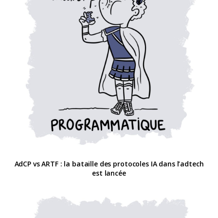
AdCP vs ARTF : la bataille des protocoles IA dans l’adtech
est lancée