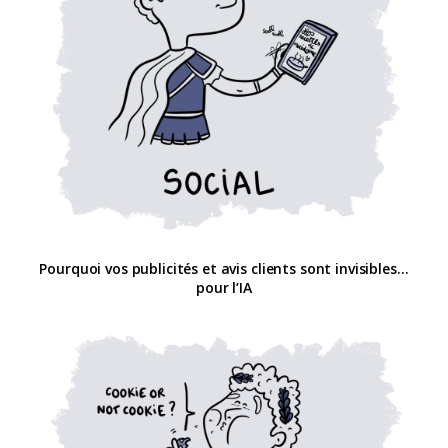
Pourquoi vos publicités et avis clients sont invisibles…
pour l’IA