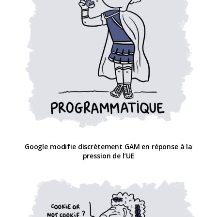
Google modifie discrètement GAM en réponse à la
pression de l’UE