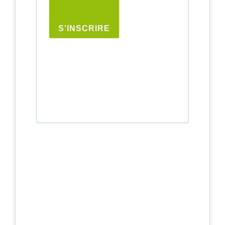
S'INSCRIRE