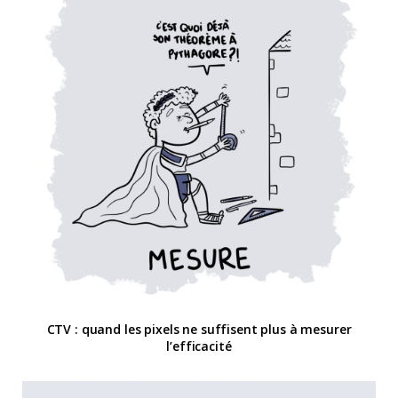
CTV : quand les pixels ne suffisent plus à mesurer
l’efficacité