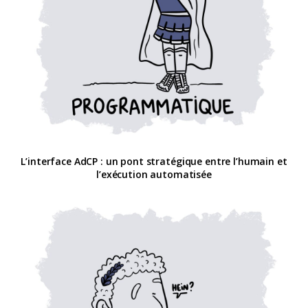
L’interface AdCP : un pont stratégique entre l’humain et
l’exécution automatisée