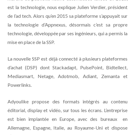
est la technologie, nous explique Julien Verdier, président
de l’ad tech. Alors qu’en 2015 sa plateforme s’appuyait sur
la technologie d’Appnexus, désormais c’est sa propre
technologie, développée par ses ingénieurs, qui a permis la
mise en place de la SSP.
La nouvelle SSP est déjà connecté à plusieurs plateformes
d’achat (DSP) dont Stackadapt, PulsePoint, Bidtellect,
Mediasmart, Netage, Adotmob, Adiant, Zemanta et
Powerlinks.
Adyoulike propose des formats intégrés au contenu
éditorial, display et vidéo, sur tous les écrans. L’entreprise
est bien implantée en Europe, avec des bureaux en
Allemagne, Espagne, Italie, au Royaume-Uni et dispose