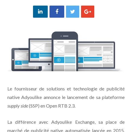
Le fournisseur de solutions et technologie de publicité
native Adyoulike annonce le lancement de sa plateforme
supply side
(SSP) en Open RTB 2.3.
La différence avec Adyoulike Exchange, sa place de
marché de publicité native automatisée lancée en 2015,