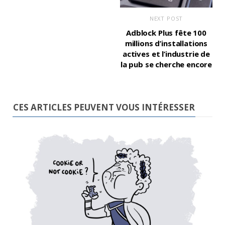
NEXT POST
Adblock Plus fête 100
millions d’installations
actives et l’industrie de
la pub se cherche encore
CES ARTICLES PEUVENT VOUS INTÉRESSER