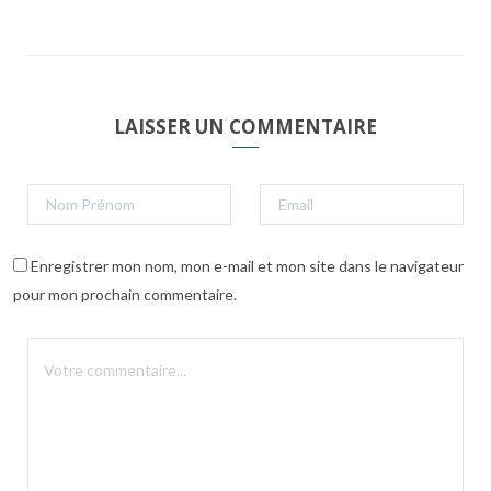
LAISSER UN COMMENTAIRE
Enregistrer mon nom, mon e-mail et mon site dans le navigateur
pour mon prochain commentaire.