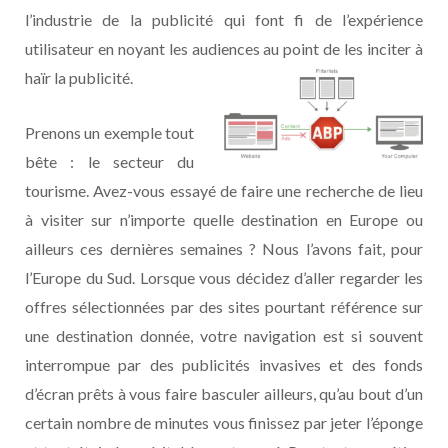
l’industrie de la publicité qui font fi de l’expérience
utilisateur en noyant les audiences au point de les inciter à
haïr la publicité.
Prenons un exemple tout
bête : le secteur du
tourisme. Avez-vous essayé de faire une recherche de lieu
à visiter sur n’importe quelle destination en Europe ou
ailleurs ces dernières semaines ? Nous l’avons fait, pour
l’Europe du Sud. Lorsque vous décidez d’aller regarder les
offres sélectionnées par des sites pourtant référence sur
une destination donnée, votre navigation est si souvent
interrompue par des publicités invasives et des fonds
d’écran prêts à vous faire basculer ailleurs, qu’au bout d’un
certain nombre de minutes vous finissez par jeter l’éponge