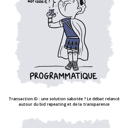
Transaction ID : une solution sabotée ? Le débat relancé
autour du bid repeating et de la transparence