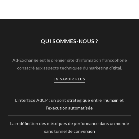
QUI SOMMES-NOUS ?
Ad-Exchange est le premier site d’information francophone
consacré aux aspects techniques du marketing digital.
EN SAVOIR PLUS
L’interface AdCP : un pont stratégique entre l’humain et
l’exécution automatisée
La redéfinition des métriques de performance dans un monde
sans tunnel de conversion