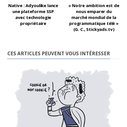
Native : Adyoulike lance
« Notre ambition est de
une plateforme SSP
nous emparer du
avec technologie
marché mondial de la
propriétaire
programmatique télé »
(G. C., Stickyads.tv)
CES ARTICLES PEUVENT VOUS INTÉRESSER