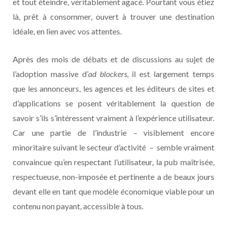
et tout éteindre, véritablement agacé. Pourtant vous étiez
là, prêt à consommer, ouvert à trouver une destination
idéale, en lien avec vos attentes.
Après des mois de débats et de discussions au sujet de
l’adoption massive d’
ad blockers,
il est largement temps
que les annonceurs, les agences et les éditeurs de sites et
d’applications se posent véritablement la question de
savoir s’ils s’intéressent vraiment à l’expérience utilisateur.
Car une partie de l’industrie – visiblement encore
minoritaire suivant le secteur d’activité – semble vraiment
convaincue qu’en respectant l’utilisateur, la pub maîtrisée,
respectueuse, non-imposée et pertinente a de beaux jours
devant elle en tant que modèle économique viable pour un
contenu non payant, accessible à tous.