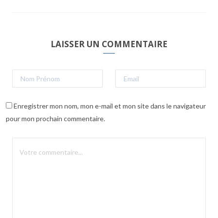
LAISSER UN COMMENTAIRE
Enregistrer mon nom, mon e-mail et mon site dans le navigateur
pour mon prochain commentaire.