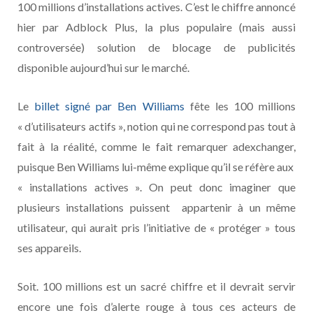
100 millions d’installations actives. C’est le chiffre annoncé
hier par Adblock Plus, la plus populaire (mais aussi
controversée) solution de blocage de publicités
disponible aujourd’hui sur le marché.
Le
billet signé par Ben Williams
fête les 100 millions
« d’utilisateurs actifs », notion qui ne correspond pas tout à
fait à la réalité, comme le fait remarquer adexchanger,
puisque Ben Williams lui-même explique qu’il se réfère aux
« installations actives ». On peut donc imaginer que
plusieurs installations puissent appartenir à un même
utilisateur, qui aurait pris l’initiative de « protéger » tous
ses appareils.
Soit. 100 millions est un sacré chiffre et il devrait servir
encore une fois d’alerte rouge à tous ces acteurs de