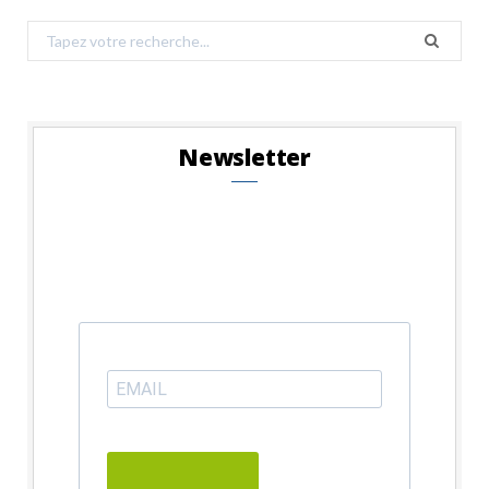
Search
for:
Newsletter