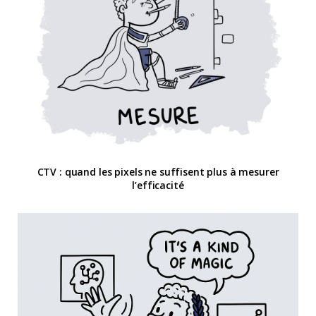
CTV : quand les pixels ne suffisent plus à mesurer
l’efficacité