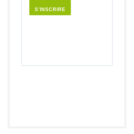
S'INSCRIRE