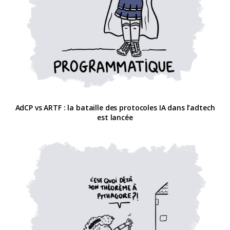
AdCP vs ARTF : la bataille des protocoles IA dans l’adtech
est lancée