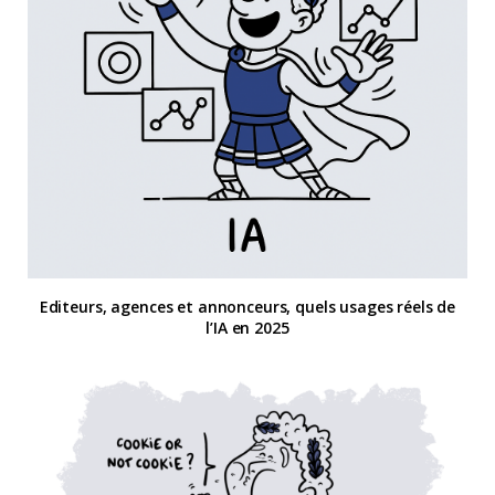
Editeurs, agences et annonceurs, quels usages réels de
l’IA en 2025