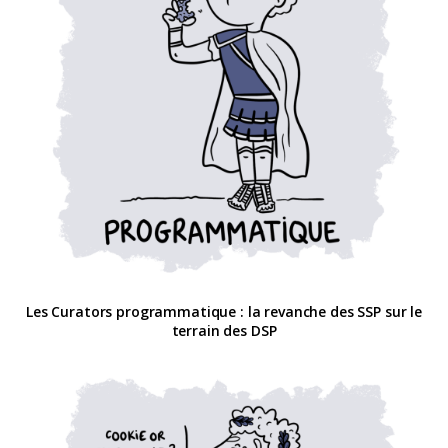
Les Curators programmatique : la revanche des SSP sur le
terrain des DSP