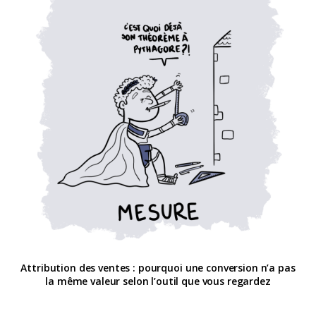
Attribution des ventes : pourquoi une conversion n’a pas
la même valeur selon l’outil que vous regardez