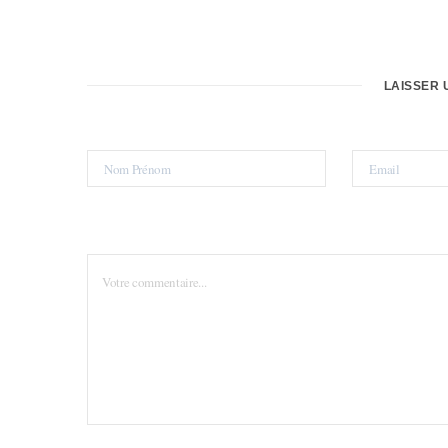
LAISSER 