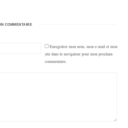
UN COMMENTAIRE
Enregistrer mon nom, mon e-mail et mon
site dans le navigateur pour mon prochain
commentaire.