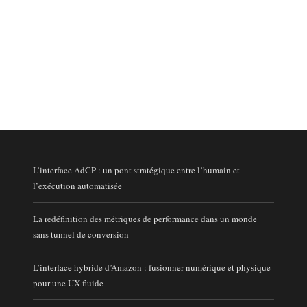
L’interface AdCP : un pont stratégique entre l’humain et
l’exécution automatisée
La redéfinition des métriques de performance dans un monde
sans tunnel de conversion
L’interface hybride d’Amazon : fusionner numérique et physique
pour une UX fluide