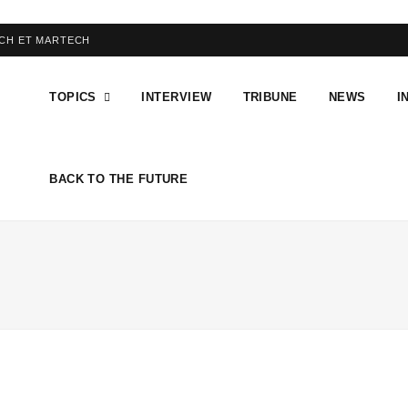
ECH ET MARTECH
TOPICS
INTERVIEW
TRIBUNE
NEWS
I
BACK TO THE FUTURE