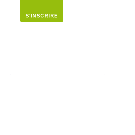
S'INSCRIRE