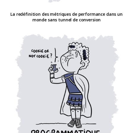
La redéfinition des métriques de performance dans un
monde sans tunnel de conversion