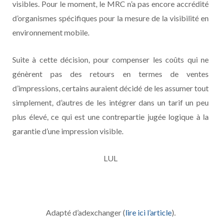
visibles. Pour le moment, le MRC n’a pas encore accrédité
d’organismes spécifiques pour la mesure de la visibilité en
environnement mobile.
Suite à cette décision, pour compenser les coûts qui ne
génèrent pas des retours en termes de ventes
d’impressions, certains auraient décidé de les assumer tout
simplement, d’autres de les intégrer dans un tarif un peu
plus élevé, ce qui est une contrepartie jugée logique à la
garantie d’une impression visible.
LUL
Adapté d’adexchanger (
lire ici l’article
).