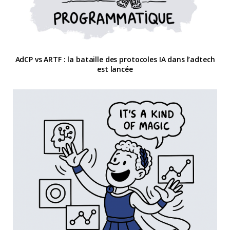
AdCP vs ARTF : la bataille des protocoles IA dans l’adtech
est lancée