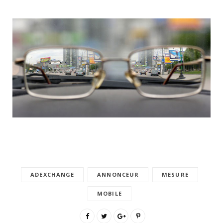
ADEXCHANGE
ANNONCEUR
MESURE
MOBILE