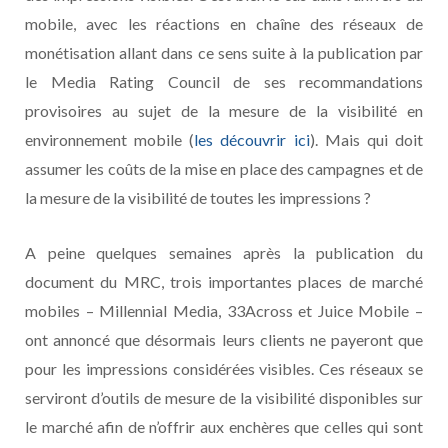
mobile, avec les réactions en chaîne des réseaux de
monétisation allant dans ce sens suite à la publication par
le Media Rating Council de ses recommandations
provisoires au sujet de la mesure de la visibilité en
environnement mobile (
les découvrir ici
). Mais qui doit
assumer les coûts de la mise en place des campagnes et de
la mesure de la visibilité de toutes les impressions ?
A peine quelques semaines après la publication du
document du MRC, trois importantes places de marché
mobiles – Millennial Media, 33Across et Juice Mobile –
ont annoncé que désormais leurs clients ne payeront que
pour les impressions considérées visibles. Ces réseaux se
serviront d’outils de mesure de la visibilité disponibles sur
le marché afin de n’offrir aux enchères que celles qui sont