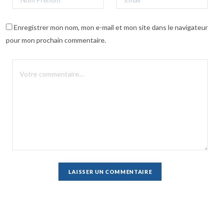
Enregistrer mon nom, mon e-mail et mon site dans le navigateur
pour mon prochain commentaire.