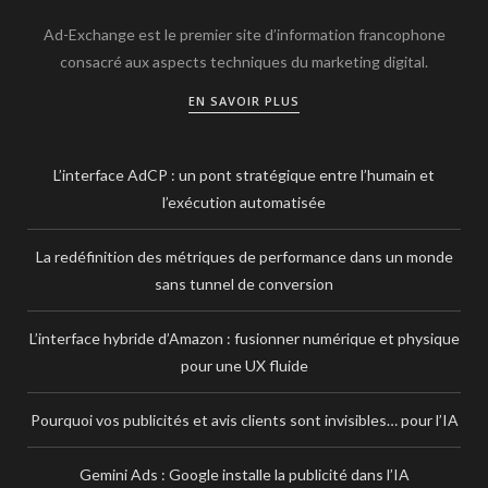
Ad-Exchange est le premier site d’information francophone
consacré aux aspects techniques du marketing digital.
EN SAVOIR PLUS
L’interface AdCP : un pont stratégique entre l’humain et
l’exécution automatisée
La redéfinition des métriques de performance dans un monde
sans tunnel de conversion
L’interface hybride d’Amazon : fusionner numérique et physique
pour une UX fluide
Pourquoi vos publicités et avis clients sont invisibles… pour l’IA
Gemini Ads : Google installe la publicité dans l’IA