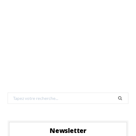
Search
for:
Newsletter