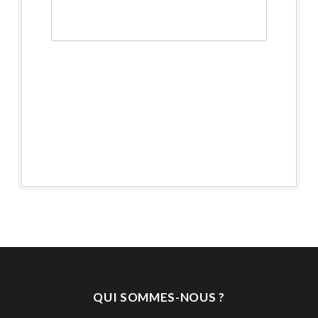
QUI SOMMES-NOUS ?