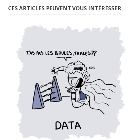
CES ARTICLES PEUVENT VOUS INTÉRESSER