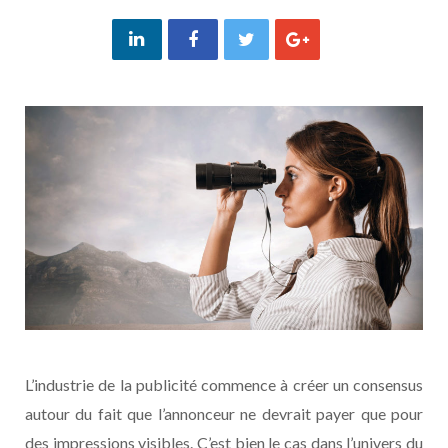
L’industrie de la publicité commence à créer un consensus
autour du fait que l’annonceur ne devrait payer que pour
des impressions visibles. C’est bien le cas dans l’univers du