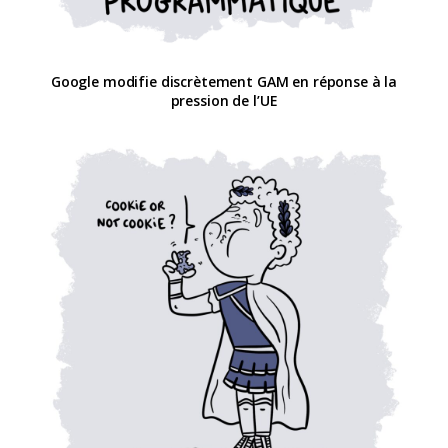
Google modifie discrètement GAM en réponse à la
pression de l’UE