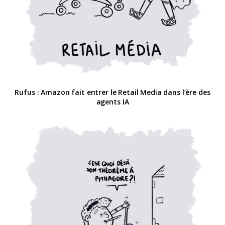
Rufus : Amazon fait entrer le Retail Media dans l’ère des
agents IA