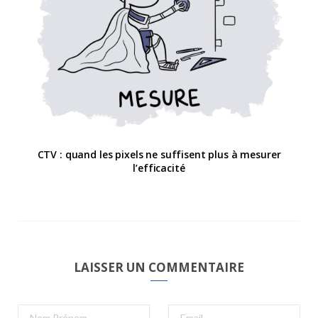
CTV : quand les pixels ne suffisent plus à mesurer
l’efficacité
LAISSER UN COMMENTAIRE