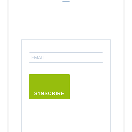
S'INSCRIRE