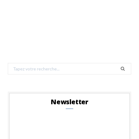
Search
for:
Newsletter