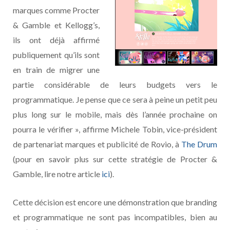
marques comme Procter
& Gamble et Kellogg’s,
ils ont déjà affirmé
publiquement qu’ils sont
en train de migrer une
partie considérable de leurs budgets vers le
programmatique. Je pense que ce sera à peine un petit peu
plus long sur le mobile, mais dès l’année prochaine on
pourra le vérifier », affirme Michele Tobin, vice-président
de partenariat marques et publicité de Rovio, à
The Drum
(pour en savoir plus sur cette stratégie de Procter &
Gamble, lire notre article
ici
).
Cette décision est encore une démonstration que branding
et programmatique ne sont pas incompatibles, bien au