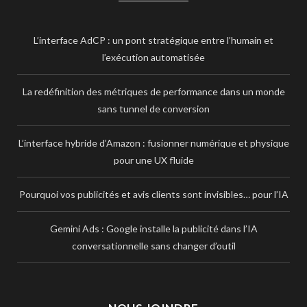
L’interface AdCP : un pont stratégique entre l’humain et
l’exécution automatisée
La redéfinition des métriques de performance dans un monde
sans tunnel de conversion
L’interface hybride d’Amazon : fusionner numérique et physique
pour une UX fluide
Pourquoi vos publicités et avis clients sont invisibles… pour l’IA
Gemini Ads : Google installe la publicité dans l’IA
conversationnelle sans changer d’outil