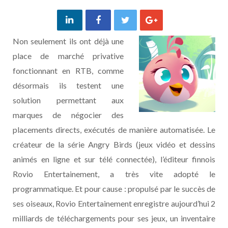
Non seulement ils ont déjà une
place de marché privative
fonctionnant en RTB, comme
désormais ils testent une
solution permettant aux
marques de négocier des
placements directs, exécutés de manière automatisée. Le
créateur de la série Angry Birds (jeux vidéo et dessins
animés en ligne et sur télé connectée), l’éditeur finnois
Rovio Entertainement, a très vite adopté le
programmatique. Et pour cause : propulsé par le succès de
ses oiseaux, Rovio Entertainement enregistre aujourd’hui 2
milliards de téléchargements pour ses jeux, un inventaire