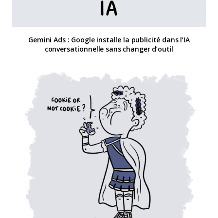
Gemini Ads : Google installe la publicité dans l’IA
conversationnelle sans changer d’outil