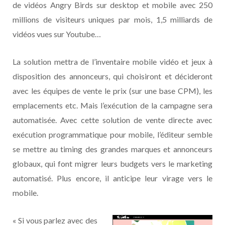
de vidéos Angry Birds sur desktop et mobile avec 250
millions de visiteurs uniques par mois, 1,5 milliards de
vidéos vues sur Youtube…
La solution mettra de l’inventaire mobile vidéo et jeux à
disposition des annonceurs, qui choisiront et décideront
avec les équipes de vente le prix (sur une base CPM), les
emplacements etc. Mais l’exécution de la campagne sera
automatisée. Avec cette solution de vente directe avec
exécution programmatique pour mobile, l’éditeur semble
se mettre au timing des grandes marques et annonceurs
globaux, qui font migrer leurs budgets vers le marketing
automatisé. Plus encore, il anticipe leur virage vers le
mobile.
« Si vous parlez avec des