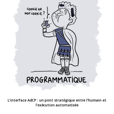
L’interface AdCP : un pont stratégique entre l’humain et
l’exécution automatisée