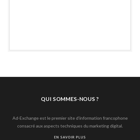
QUI SOMMES-NOUS ?
Ad-Exchange est le premier site d’information francophone
consacré aux aspects techniques du marketing digital.
EN SAVOIR PLUS