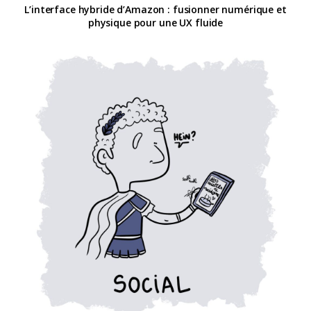
L’interface hybride d’Amazon : fusionner numérique et
physique pour une UX fluide