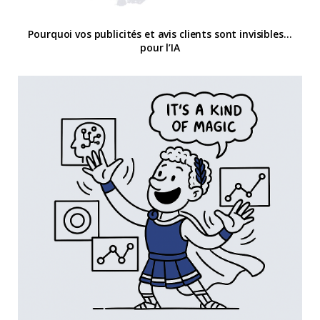
Pourquoi vos publicités et avis clients sont invisibles…
pour l’IA