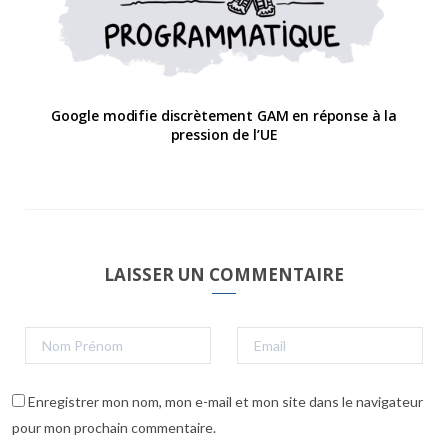
Google modifie discrètement GAM en réponse à la
pression de l’UE
LAISSER UN COMMENTAIRE
Enregistrer mon nom, mon e-mail et mon site dans le navigateur
pour mon prochain commentaire.