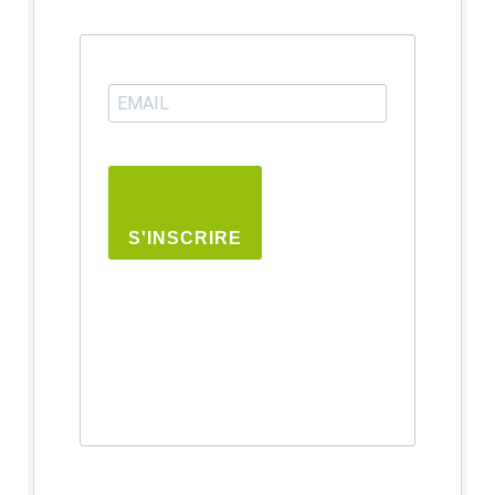
S'INSCRIRE