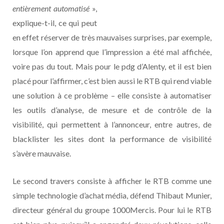
entièrement automatisé
»,
explique-t-il, ce qui peut
en effet réserver de très mauvaises surprises, par exemple,
lorsque l’on apprend que l’impression a été mal affichée,
voire pas du tout. Mais pour le pdg d’Alenty, et il est bien
placé pour l’affirmer, c’est bien aussi le RTB qui rend viable
une solution à ce problème – elle consiste à automatiser
les outils d’analyse, de mesure et de contrôle de la
visibilité, qui permettent à l’annonceur, entre autres, de
blacklister les sites dont la performance de visibilité
s’avère mauvaise.
Le second travers consiste à afficher le RTB comme une
simple technologie d’achat média, défend Thibaut Munier,
directeur général du groupe 1000Mercis. Pour lui le RTB