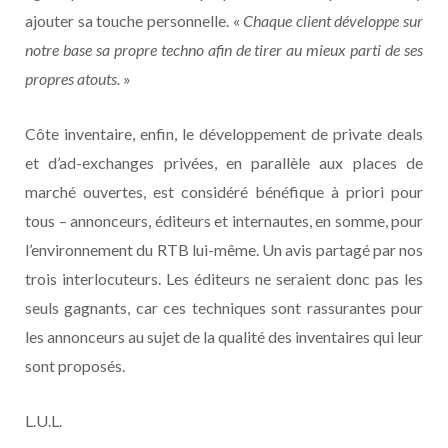
ajouter sa touche personnelle. «
Chaque client développe sur
notre base sa propre techno afin de tirer au mieux parti de ses
propres atouts.
»
Côte inventaire, enfin, le développement de private deals
et d’ad-exchanges privées, en parallèle aux places de
marché ouvertes, est considéré bénéfique à priori pour
tous – annonceurs, éditeurs et internautes, en somme, pour
l’environnement du RTB lui-même. Un avis partagé par nos
trois interlocuteurs. Les éditeurs ne seraient donc pas les
seuls gagnants, car ces techniques sont rassurantes pour
les annonceurs au sujet de la qualité des inventaires qui leur
sont proposés.
L.U.L.