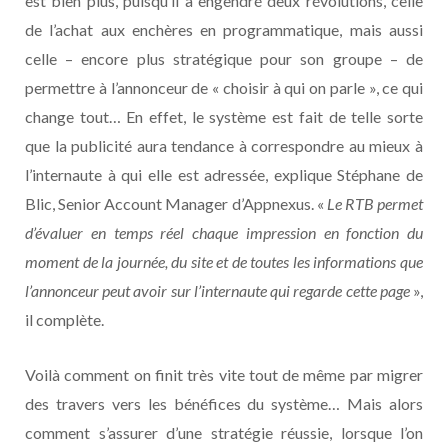
est bien plus, puisqu’il a engendré deux révolutions, celle
de l’achat aux enchères en programmatique, mais aussi
celle – encore plus stratégique pour son groupe – de
permettre à l’annonceur de « choisir à qui on parle », ce qui
change tout… En effet, le système est fait de telle sorte
que la publicité aura tendance à correspondre au mieux à
l’internaute à qui elle est adressée, explique Stéphane de
Blic, Senior Account Manager d’Appnexus. «
Le RTB permet
d’évaluer en temps réel chaque impression en fonction du
moment de la journée, du site et de toutes les informations que
l’annonceur peut avoir sur l’internaute qui regarde cette page
»,
il complète.
Voilà comment on finit très vite tout de même par migrer
des travers vers les bénéfices du système… Mais alors
comment s’assurer d’une stratégie réussie, lorsque l’on