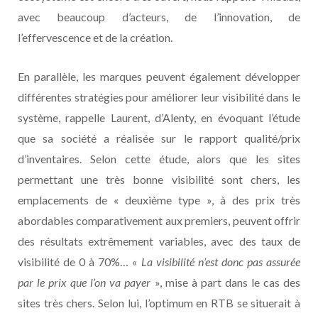
avec beaucoup d’acteurs, de l’innovation, de
l’effervescence et de la création.
En parallèle, les marques peuvent également développer
différentes stratégies pour améliorer leur visibilité dans le
système, rappelle Laurent, d’Alenty, en évoquant l’étude
que sa société a réalisée sur le rapport qualité/prix
d’inventaires. Selon cette étude, alors que les sites
permettant une très bonne visibilité sont chers, les
emplacements de « deuxième type », à des prix très
abordables comparativement aux premiers, peuvent offrir
des résultats extrêmement variables, avec des taux de
visibilité de 0 à 70%… «
La visibilité n’est donc pas assurée
par le prix que l’on va payer
», mise à part dans le cas des
sites très chers. Selon lui, l’optimum en RTB se situerait à