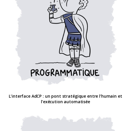
L’interface AdCP : un pont stratégique entre l’humain et
l’exécution automatisée