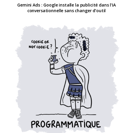
Gemini Ads : Google installe la publicité dans l’IA
conversationnelle sans changer d’outil