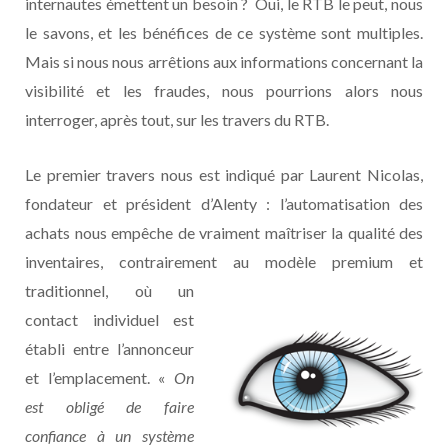
internautes émettent un besoin ? Oui, le RTB le peut, nous
le savons, et les bénéfices de ce système sont multiples.
Mais si nous nous arrêtions aux informations concernant la
visibilité et les fraudes, nous pourrions alors nous
interroger, après tout, sur les travers du RTB.
Le premier travers nous est indiqué par Laurent Nicolas,
fondateur et président d’Alenty : l’automatisation des
achats nous empêche de vraiment maîtriser la qualité des
inventaires, contrairement au
modèle premium et
traditionnel, où un
contact individuel est
établi entre l’annonceur
et l’emplacement. «
On
est obligé de faire
confiance à un système