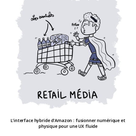
L’interface hybride d’Amazon : fusionner numérique et
physique pour une UX fluide