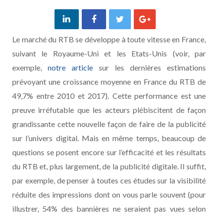
Le marché du RTB se développe à toute vitesse en France,
suivant le Royaume-Uni et les Etats-Unis (voir, par
exemple,
notre article
sur les dernières estimations
prévoyant une croissance moyenne en France du RTB de
49,7% entre 2010 et 2017). Cette performance est une
preuve irréfutable que les acteurs plébiscitent de façon
grandissante cette nouvelle façon de faire de la publicité
sur l’univers digital. Mais en même temps, beaucoup de
questions se posent encore sur l’efficacité et les résultats
du RTB et, plus largement, de la publicité digitale. Il suffit,
par exemple, de penser à toutes ces études sur la visibilité
réduite des impressions dont on vous parle souvent (pour
illustrer, 54% des bannières ne seraient pas vues selon