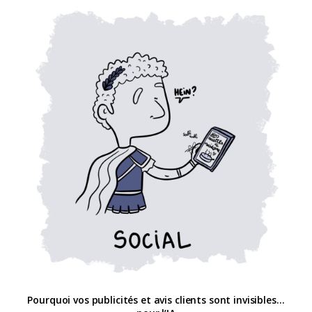
Pourquoi vos publicités et avis clients sont invisibles…