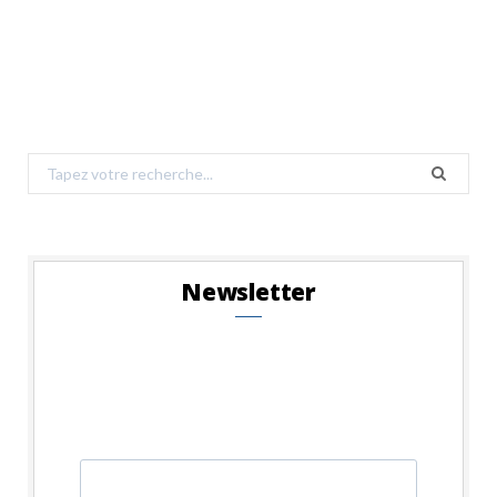
Search
for:
Newsletter