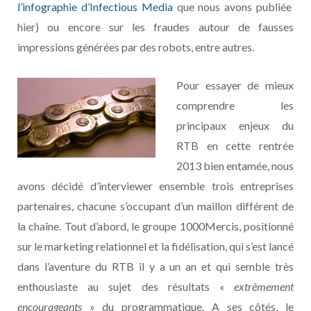
l’infographie d’Infectious Media
que nous avons publiée
hier) ou encore sur les fraudes autour de fausses
impressions générées par des robots, entre autres.
Pour essayer de mieux
comprendre les
principaux enjeux du
RTB en cette rentrée
2013 bien entamée, nous
avons décidé d’interviewer ensemble trois entreprises
partenaires, chacune s’occupant d’un maillon différent de
la chaîne. Tout d’abord, le groupe 1000Mercis, positionné
sur le marketing relationnel et la fidélisation, qui s’est lancé
dans l’aventure du RTB il y a un an et qui semble très
enthousiaste au sujet des résultats «
extrêmement
encourageants
» du programmatique. A ses côtés, le