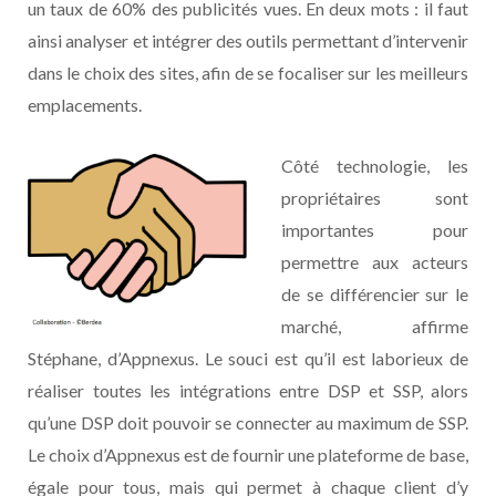
un taux de 60% des publicités vues. En deux mots : il faut
ainsi analyser et intégrer des outils permettant d’intervenir
dans le choix des sites, afin de se focaliser sur les meilleurs
emplacements.
Côté technologie, les
propriétaires sont
importantes pour
permettre aux acteurs
de se différencier sur le
marché, affirme
Stéphane, d’Appnexus. Le souci est qu’il est laborieux de
réaliser toutes les intégrations entre DSP et SSP, alors
qu’une DSP doit pouvoir se connecter au maximum de SSP.
Le choix d’Appnexus est de fournir une plateforme de base,
égale pour tous, mais qui permet à chaque client d’y