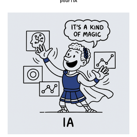
pour l’IA