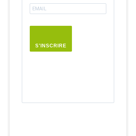
S'INSCRIRE