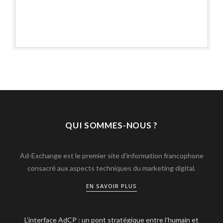
QUI SOMMES-NOUS ?
Ad-Exchange est le premier site d’information francophone
consacré aux aspects techniques du marketing digital.
EN SAVOIR PLUS
L’interface AdCP : un pont stratégique entre l’humain et