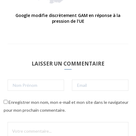
Google modifie discrètement GAM en réponse à la
pression de l’UE
LAISSER UN COMMENTAIRE
Enregistrer mon nom, mon e-mail et mon site dans le navigateur
pour mon prochain commentaire.