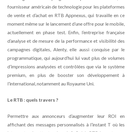
fournisseur américain de technologie pour les plateformes
de vente et d’achat en RTB Appnexus, qui travaille en ce
moment même sur le lancement d’une offre pour le mobile,
actuellement en phase test. Enfin, l’entreprise française
d’analyse et de mesure de la performance et visibilité des
campagnes digitales, Alenty, elle aussi conquise par le
programmatique, qui aujourd’hui lui vaut plus de volumes
d’impressions analysées et contrôlées que via le système
premium, en plus de booster son développement à
l’international, notamment au Royaume Uni.
Le RTB : quels travers ?
Permettre aux annonceurs d’augmenter leur ROI en
affichant des messages personnalisés à l’instant T où les