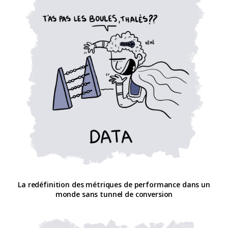
La redéfinition des métriques de performance dans un
monde sans tunnel de conversion