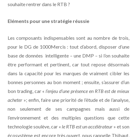
souhaite rentrer dans le RTB ?
Eléments pour une stratégie réussie
Les composants indispensables sont au nombre de trois,
pour le DG de 1000Mercis : tout d’abord, disposer d’une
base de données intelligente – une DMP – si l’on souhaite
être performant et pertinent, car tout repose désormais
dans la capacité pour les marques de vraiment cibler les
bonnes personnes au bon moment ; ensuite, s’assurer d’un
bon trading, car «
l’enjeu d’une présence en RTB est de mieux
acheter
»; enfin, faire une priorité de l’étude et de l’analyse,
non seulement de ses campagnes mais aussi de
l’environnement et des multiples questions que cette
technologie soulève, car «
le RTB est un accélérateur
» et son
écosystème est encore très ouvert, nous rappelle Thibaut,