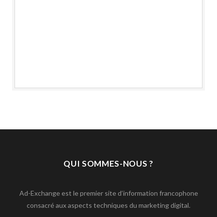
QUI SOMMES-NOUS ?
Ad-Exchange est le premier site d’information francophone
consacré aux aspects techniques du marketing digital.