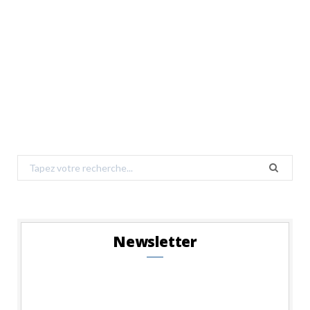
Search
for:
Newsletter