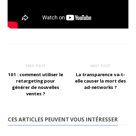
PREV POST
NEXT POST
101 : comment utiliser le
La transparence va-t-
retargeting pour
elle causer la mort des
générer de nouvelles
ad-networks ?
ventes ?
CES ARTICLES PEUVENT VOUS INTÉRESSER