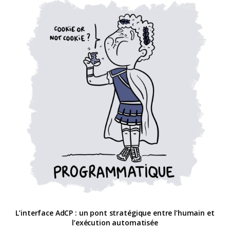
L’interface AdCP : un pont stratégique entre l’humain et
l’exécution automatisée