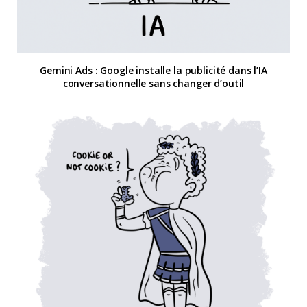
Gemini Ads : Google installe la publicité dans l’IA
conversationnelle sans changer d’outil