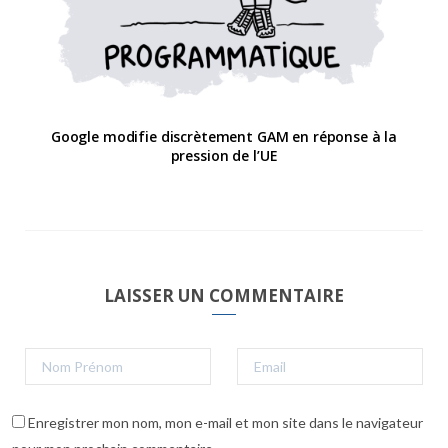
Google modifie discrètement GAM en réponse à la
pression de l’UE
LAISSER UN COMMENTAIRE
Enregistrer mon nom, mon e-mail et mon site dans le navigateur