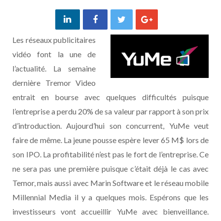
Les réseaux publicitaires
vidéo font la une de
l’actualité. La semaine
dernière Tremor Video
entrait en bourse avec quelques difficultés puisque
l’entreprise a perdu 20% de sa valeur par rapport à son prix
d’introduction. Aujourd’hui son concurrent, YuMe veut
faire de même. La jeune pousse espère lever 65 M$ lors de
son IPO. La profitabilité n’est pas le fort de l’entreprise. Ce
ne sera pas une première puisque c’était déjà le cas avec
Temor, mais aussi avec Marin Software et le réseau mobile
Millennial Media il y a quelques mois. Espérons que les
investisseurs vont accueillir YuMe avec bienveillance.