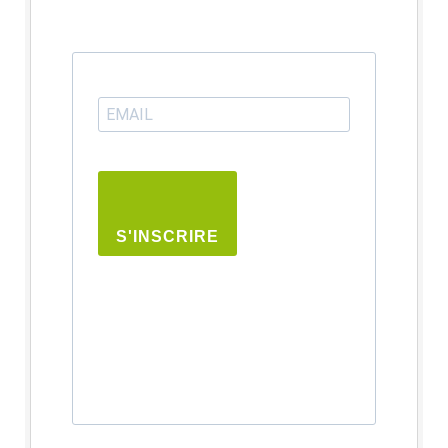
S'INSCRIRE