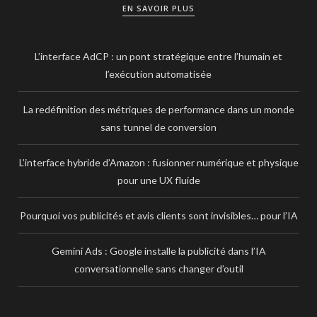
EN SAVOIR PLUS
L’interface AdCP : un pont stratégique entre l’humain et
l’exécution automatisée
La redéfinition des métriques de performance dans un monde
sans tunnel de conversion
L’interface hybride d’Amazon : fusionner numérique et physique
pour une UX fluide
Pourquoi vos publicités et avis clients sont invisibles… pour l’IA
Gemini Ads : Google installe la publicité dans l’IA
conversationnelle sans changer d’outil