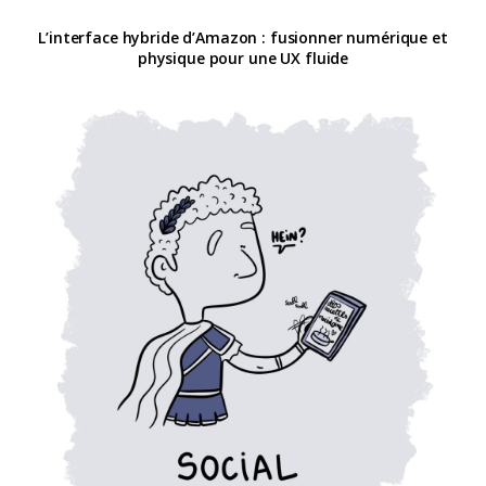
L’interface hybride d’Amazon : fusionner numérique et
physique pour une UX fluide