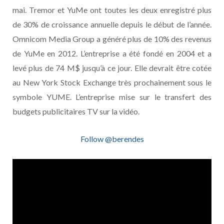
mai. Tremor et YuMe ont toutes les deux enregistré plus
de 30% de croissance annuelle depuis le début de l’année.
Omnicom Media Group a généré plus de 10% des revenus
de YuMe en 2012. L’entreprise a été fondé en 2004 et a
levé plus de 74 M$ jusqu’à ce jour. Elle devrait être cotée
au New York Stock Exchange très prochainement sous le
symbole YUME. L’entreprise mise sur le transfert des
budgets publicitaires TV sur la vidéo.
Follow @berendes