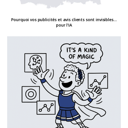
Pourquoi vos publicités et avis clients sont invisibles…
pour l’IA