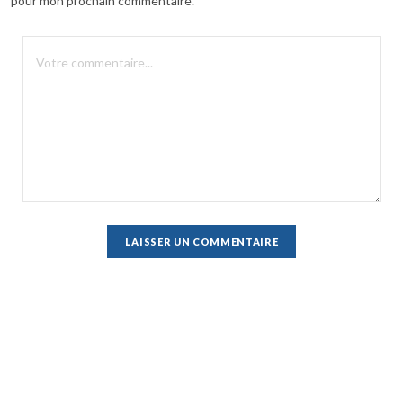
pour mon prochain commentaire.