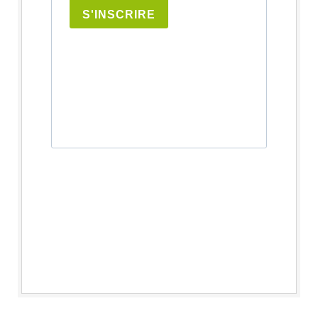
S'INSCRIRE