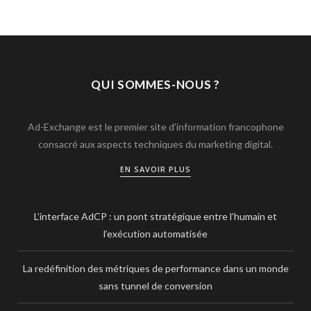
QUI SOMMES-NOUS ?
Ad-Exchange est le premier site d’information francophone
consacré aux aspects techniques du marketing digital.
EN SAVOIR PLUS
L’interface AdCP : un pont stratégique entre l’humain et
l’exécution automatisée
La redéfinition des métriques de performance dans un monde
sans tunnel de conversion