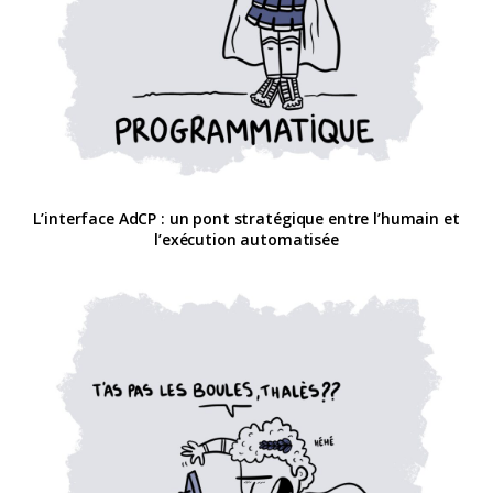
L’interface AdCP : un pont stratégique entre l’humain et
l’exécution automatisée