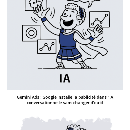
Gemini Ads : Google installe la publicité dans l’IA
conversationnelle sans changer d’outil