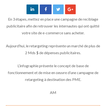
En 3 étapes, mettez en place une campagne de reciblage
publicitaire afin de retrouver les internautes qui ont quitté
votre site de e-commerce sans acheter.
Aujourd’hui, le retargeting représente un marché de plus de
2 Mds $ de dépenses publicitaires.
L’infographie présente le concept de base de
fonctionnement et de mise en oeuvre d’une campagne de
retargeting à destination des PME.
AM