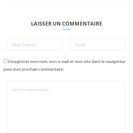
LAISSER UN COMMENTAIRE
Enregistrer mon nom, mon e-mail et mon site dans le navigateur
pour mon prochain commentaire.