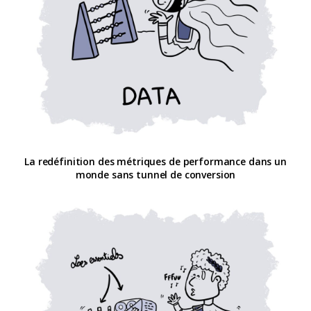
La redéfinition des métriques de performance dans un
monde sans tunnel de conversion