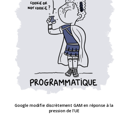
Google modifie discrètement GAM en réponse à la
pression de l’UE