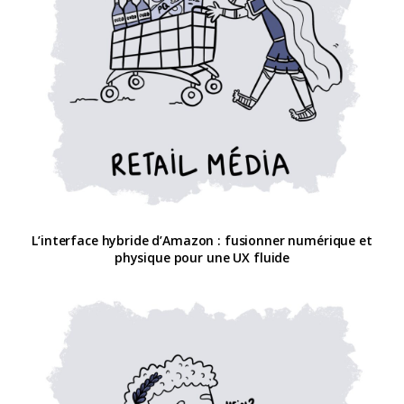
L’interface hybride d’Amazon : fusionner numérique et
physique pour une UX fluide