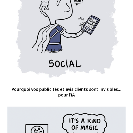
Pourquoi vos publicités et avis clients sont invisibles…
pour l’IA