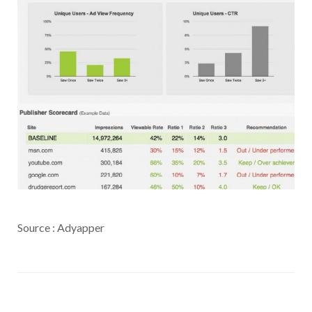
Source : Adyapper