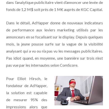
dans l’analytique publicitaire vient d’annoncer une levée de
fonds de 1,2 M$ soit près de 1 M€ auprès de KGC Capital.
Dans le détail, AdYapper donne de nouveaux indicateurs
de performance aux leviers marketing utilisés par les
annonceurs en se focalisant sur le display. Depuis quelques
mois, la jeune pousse surfe sur la vague de la visibilité
analysant qui a vu ou n’a pas vu les messages publicitaires.
Pas idiot quand, en moyenne, une bannière sur trois n’est
pas vue par les internautes selon ComScore.
Pour Elliot Hirsch, le
fondateur de AdYapper,
la solution est capable
de mesurer 95% des
impressions alors que