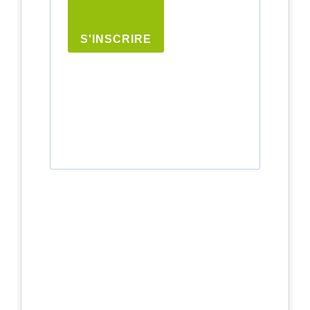
S'INSCRIRE