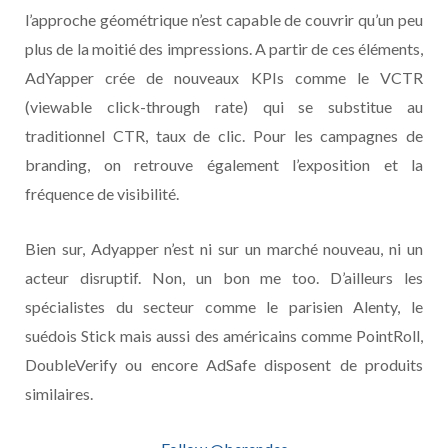
l’approche géométrique n’est capable de couvrir qu’un peu
plus de la moitié des impressions. A partir de ces éléments,
AdYapper crée de nouveaux KPIs comme le VCTR
(viewable click-through rate) qui se substitue au
traditionnel CTR, taux de clic. Pour les campagnes de
branding, on retrouve également l’exposition et la
fréquence de visibilité.
Bien sur, Adyapper n’est ni sur un marché nouveau, ni un
acteur disruptif. Non, un bon me too. D’ailleurs les
spécialistes du secteur comme le parisien Alenty, le
suédois Stick mais aussi des américains comme PointRoll,
DoubleVerify ou encore AdSafe disposent de produits
similaires.