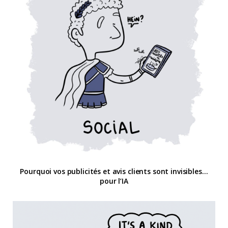
Pourquoi vos publicités et avis clients sont invisibles…
pour l’IA