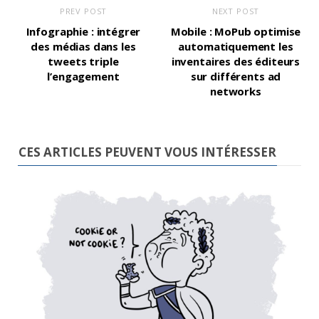
PREV POST
NEXT POST
Infographie : intégrer
Mobile : MoPub optimise
des médias dans les
automatiquement les
tweets triple
inventaires des éditeurs
l’engagement
sur différents ad
networks
CES ARTICLES PEUVENT VOUS INTÉRESSER