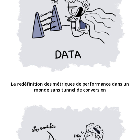
La redéfinition des métriques de performance dans un
monde sans tunnel de conversion