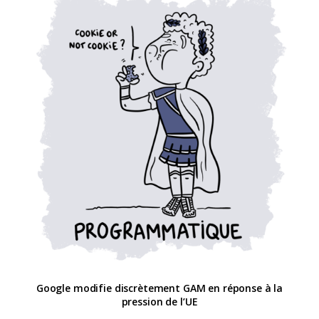
Google modifie discrètement GAM en réponse à la
pression de l’UE