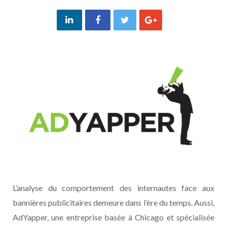
L’analyse du comportement des internautes face aux
bannières publicitaires demeure dans l’ère du temps. Aussi,
AdYapper, une entreprise basée à Chicago et spécialisée