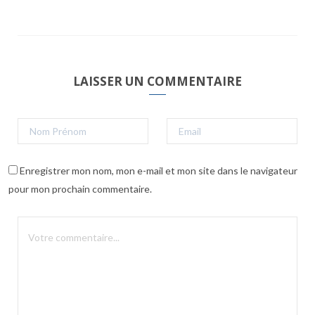
LAISSER UN COMMENTAIRE
Enregistrer mon nom, mon e-mail et mon site dans le navigateur
pour mon prochain commentaire.