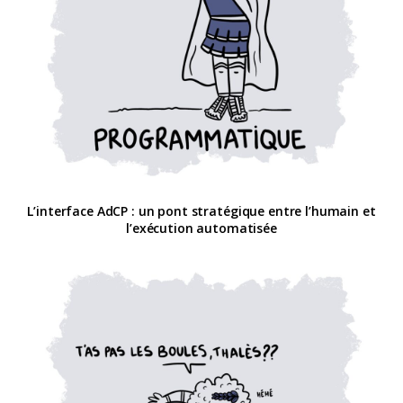
L’interface AdCP : un pont stratégique entre l’humain et
l’exécution automatisée