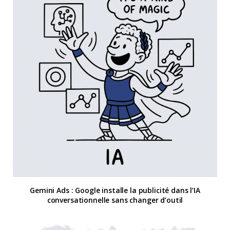
Gemini Ads : Google installe la publicité dans l’IA
conversationnelle sans changer d’outil