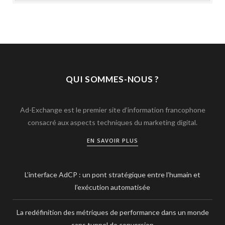
QUI SOMMES-NOUS ?
Ad-Exchange est le premier site d’information francophone
consacré aux aspects techniques du marketing digital.
EN SAVOIR PLUS
L’interface AdCP : un pont stratégique entre l’humain et
l’exécution automatisée
La redéfinition des métriques de performance dans un monde
sans tunnel de conversion