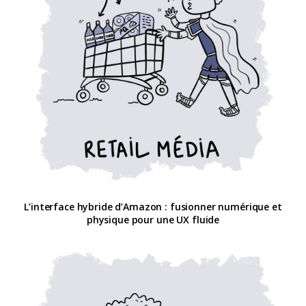
L’interface hybride d’Amazon : fusionner numérique et
physique pour une UX fluide