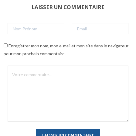
LAISSER UN COMMENTAIRE
Enregistrer mon nom, mon e-mail et mon site dans le navigateur
pour mon prochain commentaire.