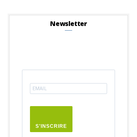
Newsletter
S'INSCRIRE