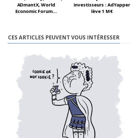
ADmantX, World
investisseurs : AdYapper
Economic Forum…
lève 1 M€
CES ARTICLES PEUVENT VOUS INTÉRESSER