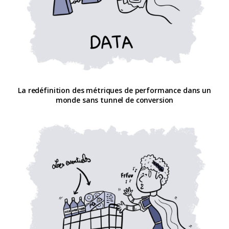
La redéfinition des métriques de performance dans un
monde sans tunnel de conversion