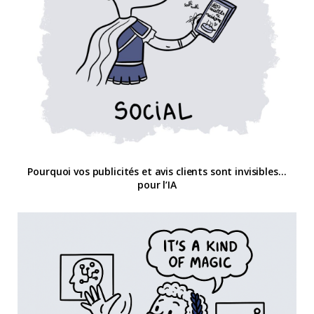
Pourquoi vos publicités et avis clients sont invisibles…
pour l’IA