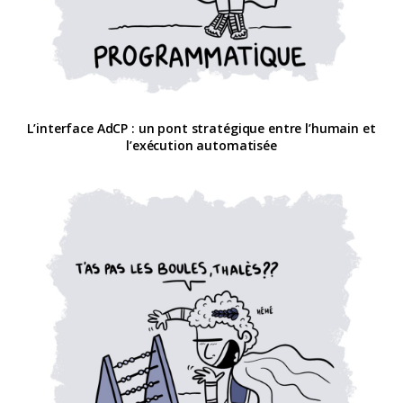
L’interface AdCP : un pont stratégique entre l’humain et
l’exécution automatisée