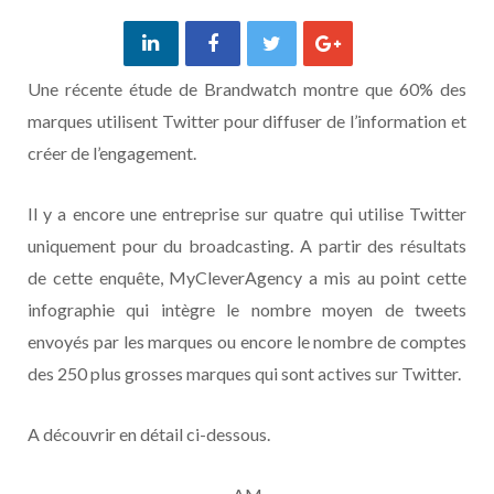
Une récente étude de Brandwatch montre que 60% des
marques utilisent Twitter pour diffuser de l’information et
créer de l’engagement.
Il y a encore une entreprise sur quatre qui utilise Twitter
uniquement pour du broadcasting. A partir des résultats
de cette enquête, MyCleverAgency a mis au point cette
infographie qui intègre le nombre moyen de tweets
envoyés par les marques ou encore le nombre de comptes
des 250 plus grosses marques qui sont actives sur Twitter.
A découvrir en détail ci-dessous.