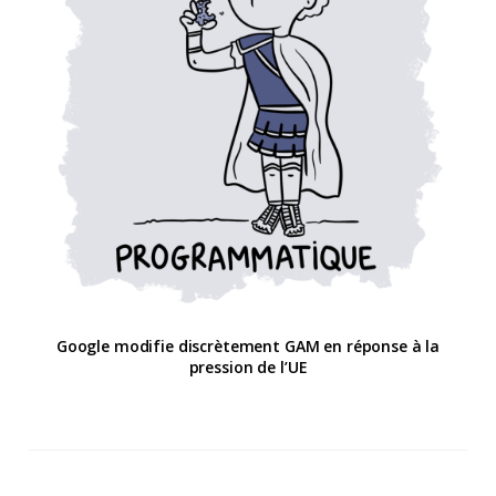
Google modifie discrètement GAM en réponse à la
pression de l’UE