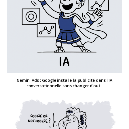
Gemini Ads : Google installe la publicité dans l’IA
conversationnelle sans changer d’outil