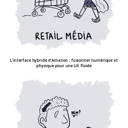
L’interface hybride d’Amazon : fusionner numérique et
physique pour une UX fluide