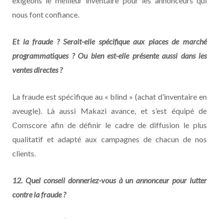
exigeons le meilleur inventaire pour les annonceurs qui
nous font confiance.
Et la fraude ? Serait-elle spécifique aux places de marché
programmatiques ? Ou bien est-elle présente aussi dans les
ventes directes ?
La fraude est spécifique au « blind » (achat d’inventaire en
aveugle). Là aussi Makazi avance, et s’est équipé de
Comscore afin de définir le cadre de diffusion le plus
qualitatif et adapté aux campagnes de chacun de nos
clients.
12. Quel conseil donneriez-vous à un annonceur pour lutter
contre la fraude ?