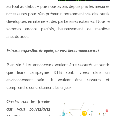
surtout au début –, puis nous avons depuis pris les mesures
nécessaires pour s’en prémunir, notamment via des outils
développés en interne et des partenaires externes. Nous le
sommes encore parfois, heureusement de manière
anecdotique.
Est-ce une question évoquée par vos clients annonceurs ?
Bien sûr ! Les annonceurs veulent être rassurés et sentir
que leurs campagnes RTB sont livrées dans un
environnement sain. Ils veulent être rassurés et
comprendre concrètement les enjeux.
Quelles sont les fraudes
que vous pouvez/avez