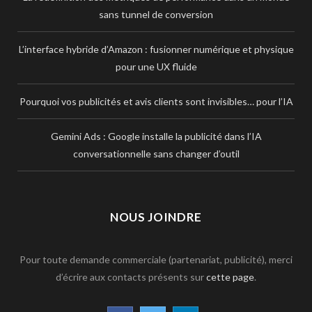
sans tunnel de conversion
L’interface hybride d’Amazon : fusionner numérique et physique
pour une UX fluide
Pourquoi vos publicités et avis clients sont invisibles… pour l’IA
Gemini Ads : Google installe la publicité dans l’IA
conversationnelle sans changer d’outil
NOUS JOINDRE
Pour toute demande commerciale (partenariat, publicité), merci
d’écrire aux contacts présents sur
cette page
.