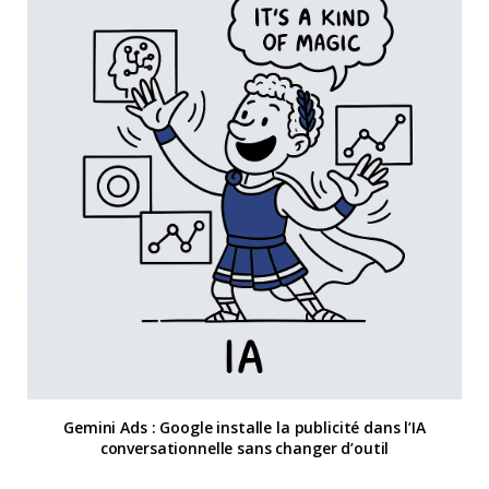
Gemini Ads : Google installe la publicité dans l’IA
conversationnelle sans changer d’outil