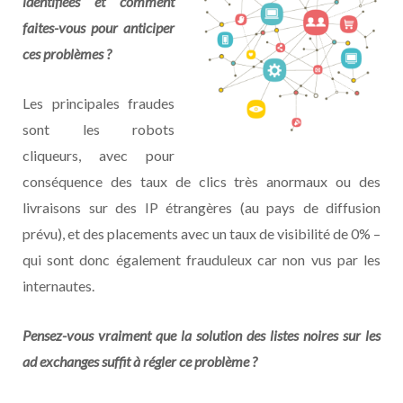
identifiées et comment
faites-vous pour anticiper
ces problèmes ?
Les principales fraudes
sont les robots
cliqueurs, avec pour
conséquence des taux de clics très anormaux ou des
livraisons sur des IP étrangères (au pays de diffusion
prévu), et des placements avec un taux de visibilité de 0% –
qui sont donc également frauduleux car non vus par les
internautes.
Pensez-vous vraiment que la solution des listes noires sur les
ad exchanges suffit à régler ce problème ?