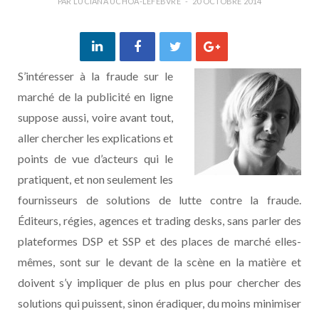
PAR
LUCIANA UCHÔA-LEFEBVRE
20 OCTOBRE 2014
S’intéresser à la fraude sur le
marché de la publicité en ligne
suppose aussi, voire avant tout,
aller chercher les explications et
points de vue d’acteurs qui le
pratiquent, et non seulement les
fournisseurs de solutions de lutte contre la fraude.
Éditeurs, régies, agences et trading desks, sans parler des
plateformes DSP et SSP et des places de marché elles-
mêmes, sont sur le devant de la scène en la matière et
doivent s’y impliquer de plus en plus pour chercher des
solutions qui puissent, sinon éradiquer, du moins minimiser