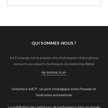
QUI SOMMES-NOUS ?
Ad-Exchange est le premier site d’information francophone
consacré aux aspects techniques du marketing digital.
EN SAVOIR PLUS
L’interface AdCP : un pont stratégique entre l’humain et
l’exécution automatisée
La redéfinition des métriques de performance dans un monde