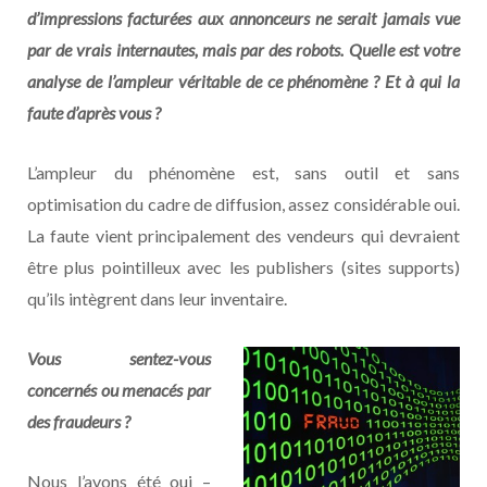
d’impressions facturées aux annonceurs ne serait jamais vue
par de vrais internautes, mais par des robots. Quelle est votre
analyse de l’ampleur véritable de ce phénomène ? Et à qui la
faute d’après vous ?
L’ampleur du phénomène est, sans outil et sans
optimisation du cadre de diffusion, assez considérable oui.
La faute vient principalement des vendeurs qui devraient
être plus pointilleux avec les publishers (sites supports)
qu’ils intègrent dans leur inventaire.
Vous sentez-vous
concernés ou menacés par
des fraudeurs ?
Nous l’avons été oui –