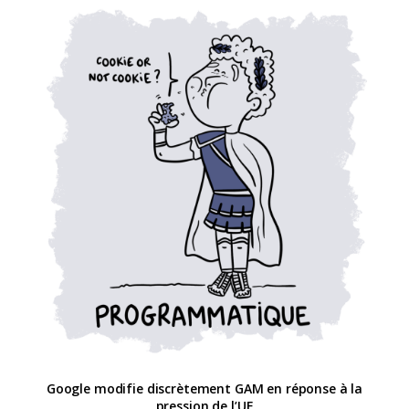
Google modifie discrètement GAM en réponse à la
pression de l’UE