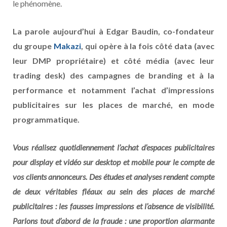
le phénomène.
La parole aujourd’hui à Edgar Baudin, co-fondateur
du groupe
Makazi
, qui opère à la fois côté data (avec
leur DMP propriétaire) et côté média (avec leur
trading desk) des campagnes de branding et à la
performance et notamment l’achat d’impressions
publicitaires sur les places de marché, en mode
programmatique.
Vous réalisez quotidiennement l’achat d’espaces publicitaires
pour display et vidéo sur desktop et mobile pour le compte de
vos clients annonceurs. Des études et analyses rendent compte
de deux véritables fléaux au sein des places de marché
publicitaires : les fausses impressions et l’absence de visibilité.
Parlons tout d’abord de la fraude : une proportion alarmante