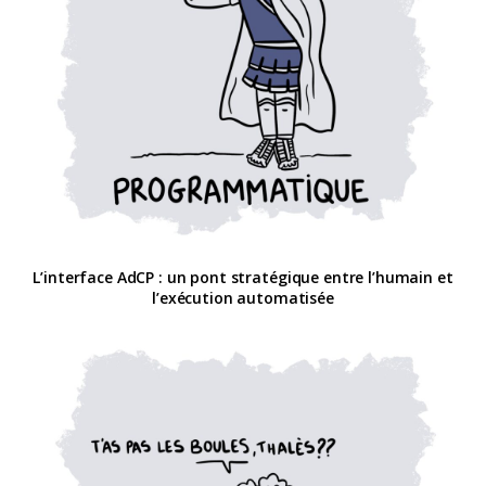
L’interface AdCP : un pont stratégique entre l’humain et
l’exécution automatisée