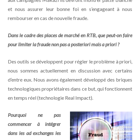
et nous assurer leur bonne foi en s’engageant à nous
rembourser en cas de nouvelle fraude.
Dans le cadre des places de marché en RTB,
que peut-on faire
pour limiter la fraude non pas a posteriori mais a priori ?
Des outils se développent pour régler le problème à priori,
nous sommes actuellement en discussion avec certains
d’entre eux. Nous avons également développé des briques
technologiques propriétaires dans ce but, qui fonctionnent
en temps réel (technologie Real Impact).
Pourquoi ne pas
commencer à intégrer
dans les ad exchanges les