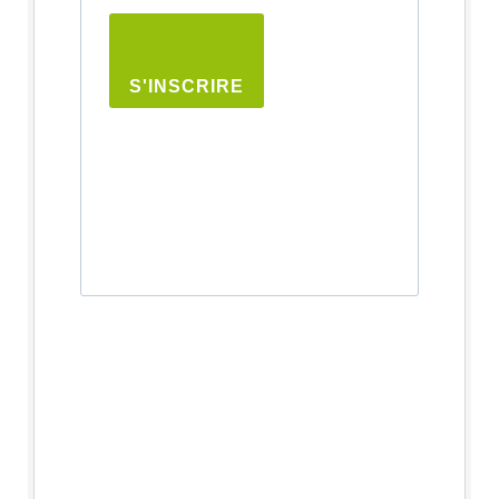
S'INSCRIRE