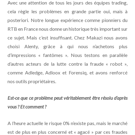
Avec une attention de tous les jours des équipes trading,
cela règle les problèmes en grande partie oui, mais à
posteriori. Notre longue expérience comme pionniers du
RTB en France nous donne un historique très important sur
ce sujet. Mais c’est insuffisant. Chez Makazi nous avons
choisi Alenty, grâce à qui nous n’achetons plus
d’impressions « fantômes ». Nous testons en parallèle
d’autres acteurs de la lutte contre la fraude « robot »,
comme Adledge, Adloox et Forensiq, et avons renforcé
nos outils propriétaires.
Est-ce que ce problème peut véritablement être résolu d’après
vous ? Et comment ?
A l’heure actuelle le risque 0% n’existe pas, mais le marché
est de plus en plus concerné et « agacé » par ces fraudes