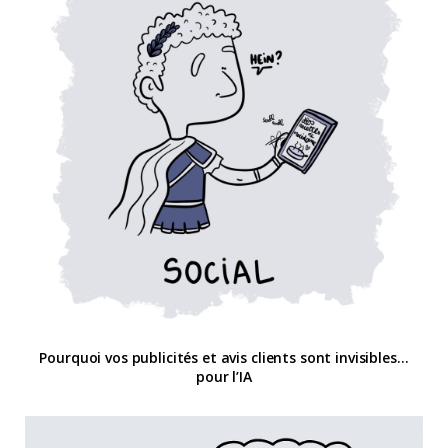
Pourquoi vos publicités et avis clients sont invisibles…
pour l’IA