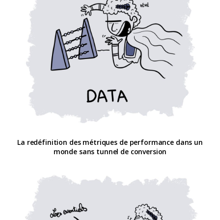
La redéfinition des métriques de performance dans un
monde sans tunnel de conversion