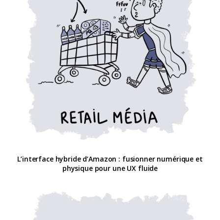
L’interface hybride d’Amazon : fusionner numérique et
physique pour une UX fluide