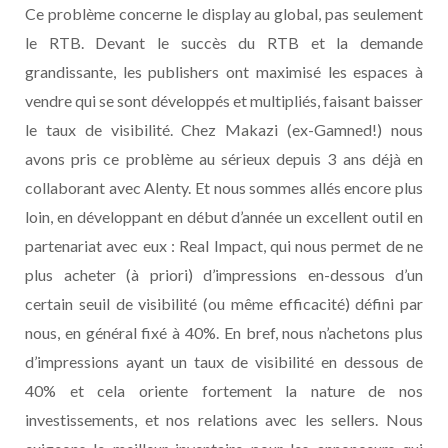
Ce problème concerne le display au global, pas seulement
le RTB. Devant le succès du RTB et la demande
grandissante, les publishers ont maximisé les espaces à
vendre qui se sont développés et multipliés, faisant baisser
le taux de visibilité. Chez Makazi (ex-Gamned!) nous
avons pris ce problème au sérieux depuis 3 ans déjà en
collaborant avec Alenty. Et nous sommes allés encore plus
loin, en développant en début d’année un excellent outil en
partenariat avec eux : Real Impact, qui nous permet de ne
plus acheter (à priori) d’impressions en-dessous d’un
certain seuil de visibilité (ou même efficacité) défini par
nous, en général fixé à 40%. En bref, nous n’achetons plus
d’impressions ayant un taux de visibilité en dessous de
40% et cela oriente fortement la nature de nos
investissements, et nos relations avec les sellers. Nous