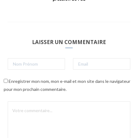
LAISSER UN COMMENTAIRE
Enregistrer mon nom, mon e-mail et mon site dans le navigateur
pour mon prochain commentaire.