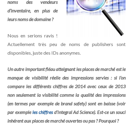
noms des vendeurs
d’inventaire, en plus de
leurs noms de domaine ?
Nous en serions ravis !
Actuellement très peu de noms de publishers sont
disponibles, juste des IDs anonymes.
Un autre important fléau atteignant les places de marché est le
manque de visibilité réelle des impressions servies : si l’on
compare les différents chiffres de 2014 avec ceux de 2013
non seulement la visibilité comme la qualité des impressions
(en termes par exemple de brand safety) sont en baisse (voir
par exemple
les chiffres
d’Integral Ad Science). Est-ce un souci
inhérent aux places de marché ouvertes ou pas ? Pourquoi ?