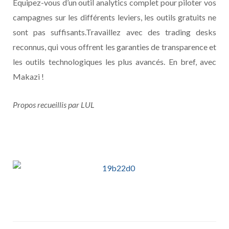
Equipez-vous d’un outil analytics complet pour piloter vos
campagnes sur les différents leviers, les outils gratuits ne
sont pas suffisants.Travaillez avec des trading desks
reconnus, qui vous offrent les garanties de transparence et
les outils technologiques les plus avancés. En bref, avec
Makazi !
Propos recueillis par LUL