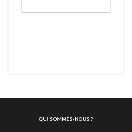
QUI SOMMES-NOUS ?