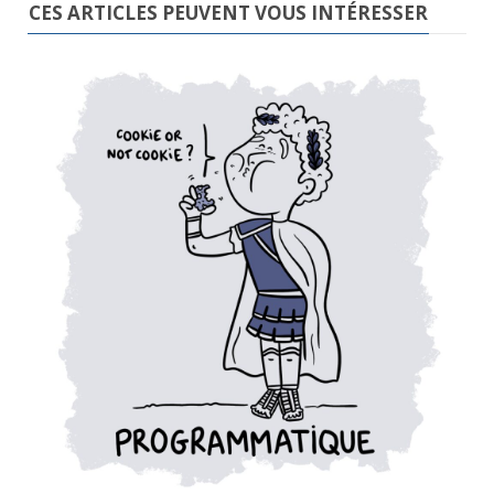
CES ARTICLES PEUVENT VOUS INTÉRESSER