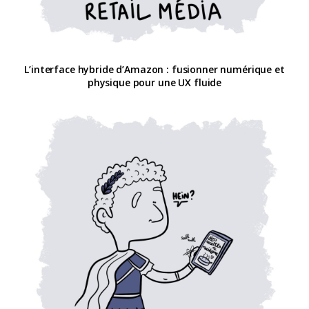
L’interface hybride d’Amazon : fusionner numérique et
physique pour une UX fluide