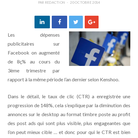
PAR
REDACTION
20 OCTOBRE 2014
Les dépenses
publicitaires sur
Facebook on augmenté
de 8ç% au cours du
3ème trimestre par
rapport à la même période l’an dernier selon Kenshoo.
Dans le détail, le taux de clic (CTR) a enregistrée une
progression de 148%, cela s’explique par la diminution des
annonces sur le desktop au format timbre poste au profit
des post ads qui sont plus visible, plus engageantes que
l’on peut mieux cible … et donc pour qui le CTR est bien