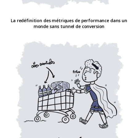
La redéfinition des métriques de performance dans un
monde sans tunnel de conversion