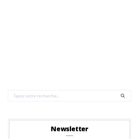
Search
for:
Newsletter