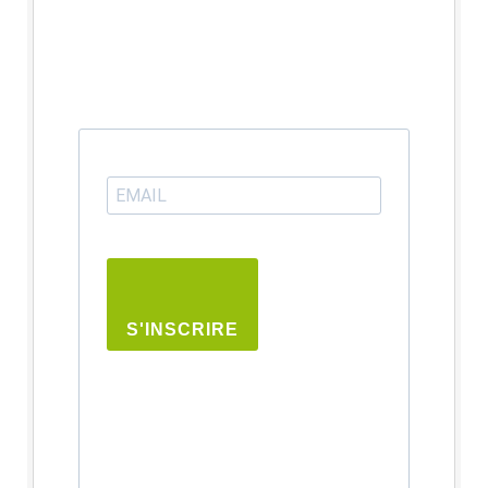
S'INSCRIRE