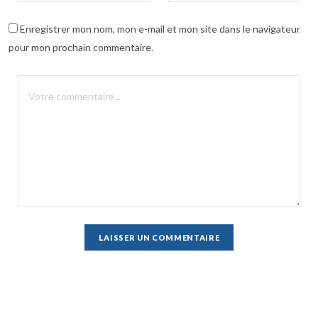
Enregistrer mon nom, mon e-mail et mon site dans le navigateur
pour mon prochain commentaire.