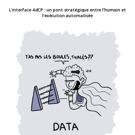
L’interface AdCP : un pont stratégique entre l’humain et
l’exécution automatisée