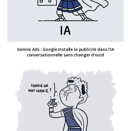
Gemini Ads : Google installe la publicité dans l’IA
conversationnelle sans changer d’outil