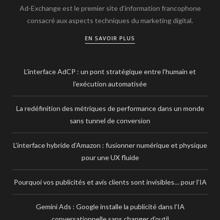
Ad-Exchange est le premier site d’information francophone
consacré aux aspects techniques du marketing digital.
EN SAVOIR PLUS
L’interface AdCP : un pont stratégique entre l’humain et
l’exécution automatisée
La redéfinition des métriques de performance dans un monde
sans tunnel de conversion
L’interface hybride d’Amazon : fusionner numérique et physique
pour une UX fluide
Pourquoi vos publicités et avis clients sont invisibles… pour l’IA
Gemini Ads : Google installe la publicité dans l’IA
conversationnelle sans changer d’outil