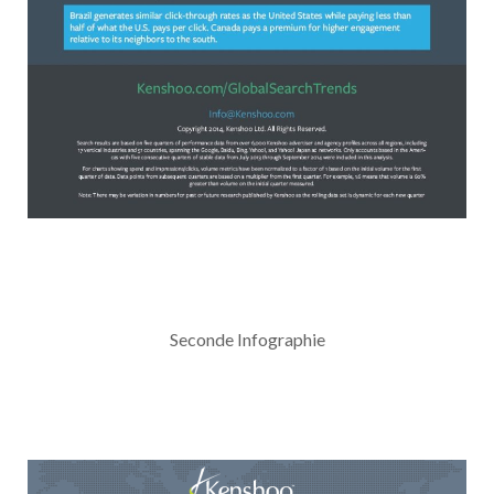
Seconde Infographie