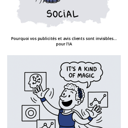
Pourquoi vos publicités et avis clients sont invisibles…
pour l’IA