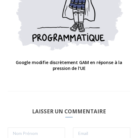
Google modifie discrètement GAM en réponse à la
pression de l’UE
LAISSER UN COMMENTAIRE