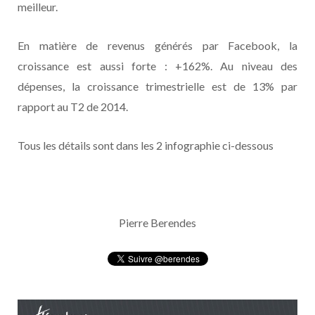
meilleur.
En matière de revenus générés par Facebook, la
croissance est aussi forte : +162%. Au niveau des
dépenses, la croissance trimestrielle est de 13% par
rapport au T2 de 2014.
Tous les détails sont dans les 2 infographie ci-dessous
Pierre Berendes