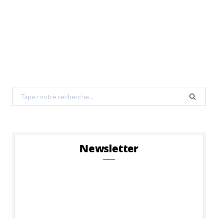
Search
for:
Newsletter