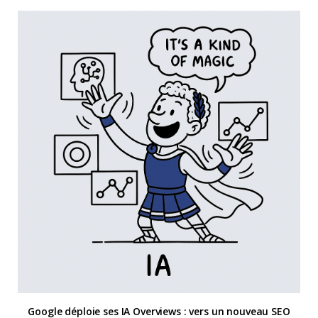
Google déploie ses IA Overviews : vers un nouveau SEO