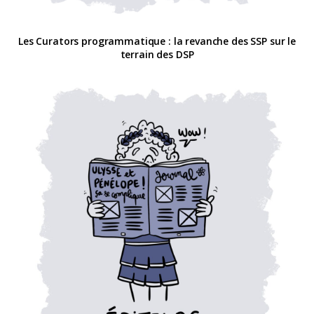
Les Curators programmatique : la revanche des SSP sur le
terrain des DSP