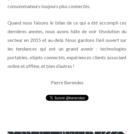
consommateurs toujours plus connectés.
Quand nous faisons le bilan de ce qui a été accompli ces
dernières années, nous avons hâte de voir l’évolution du
secteur en 2015 et au-delà. Nous gardons l’œil ouvert sur
les tendances qui ont un grand avenir : technologies
portables, objets connectés, expériences clients associant
online et offline, et bien d’autres !
Pierre Berendes