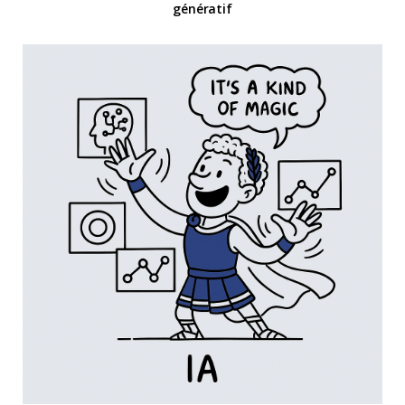
génératif