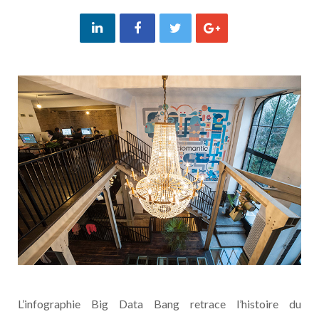
L’infographie Big Data Bang retrace l’histoire du