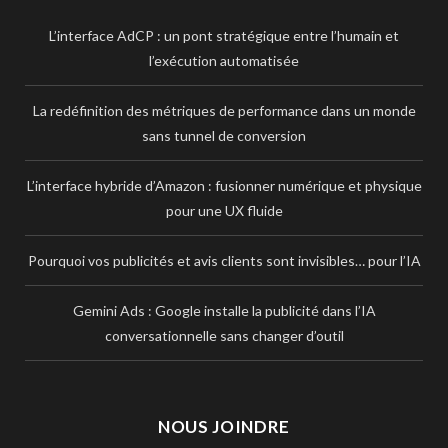
L’interface AdCP : un pont stratégique entre l’humain et
l’exécution automatisée
La redéfinition des métriques de performance dans un monde
sans tunnel de conversion
L’interface hybride d’Amazon : fusionner numérique et physique
pour une UX fluide
Pourquoi vos publicités et avis clients sont invisibles… pour l’IA
Gemini Ads : Google installe la publicité dans l’IA
conversationnelle sans changer d’outil
NOUS JOINDRE