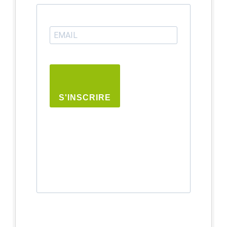
S'INSCRIRE