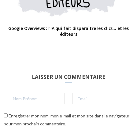
Google Overviews : l’IA qui fait disparaître les clics… et les
éditeurs
LAISSER UN COMMENTAIRE
Enregistrer mon nom, mon e-mail et mon site dans le navigateur
pour mon prochain commentaire.