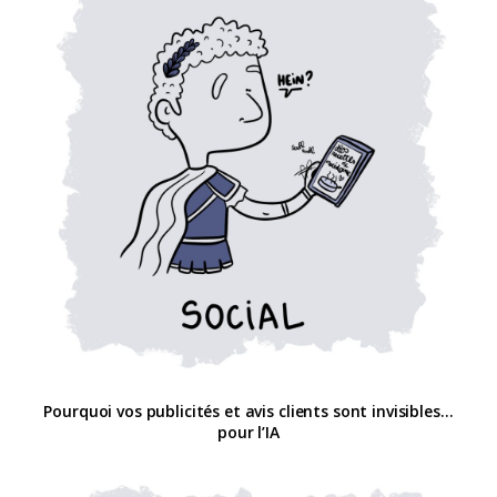
Pourquoi vos publicités et avis clients sont invisibles…
pour l’IA