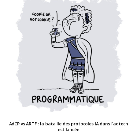
AdCP vs ARTF : la bataille des protocoles IA dans l’adtech
est lancée