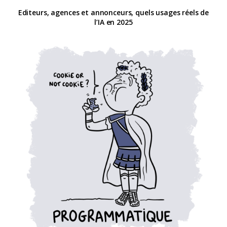
Editeurs, agences et annonceurs, quels usages réels de
l’IA en 2025