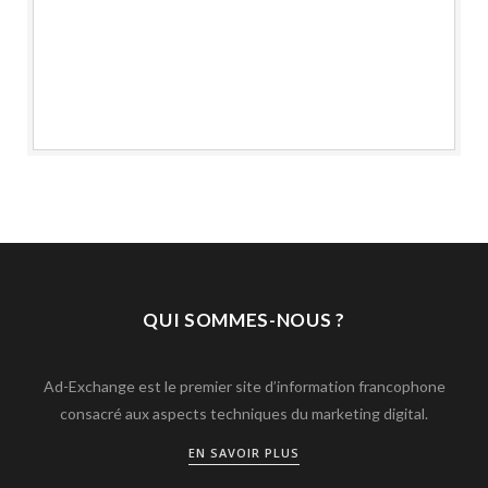
QUI SOMMES-NOUS ?
Ad-Exchange est le premier site d’information francophone
consacré aux aspects techniques du marketing digital.
EN SAVOIR PLUS