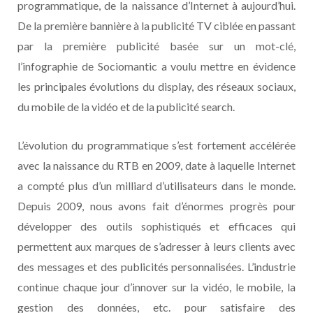
programmatique, de la naissance d’Internet à aujourd’hui.
De la première bannière à la publicité TV ciblée en passant
par la première publicité basée sur un mot-clé,
l’infographie de Sociomantic a voulu mettre en évidence
les principales évolutions du display, des réseaux sociaux,
du mobile de la vidéo et de la publicité search.
L’évolution du programmatique s’est fortement accélérée
avec la naissance du RTB en 2009, date à laquelle Internet
a compté plus d’un milliard d’utilisateurs dans le monde.
Depuis 2009, nous avons fait d’énormes progrès pour
développer des outils sophistiqués et efficaces qui
permettent aux marques de s’adresser à leurs clients avec
des messages et des publicités personnalisées. L’industrie
continue chaque jour d’innover sur la vidéo, le mobile, la
gestion des données, etc. pour satisfaire des