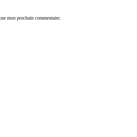
 pour mon prochain commentaire.