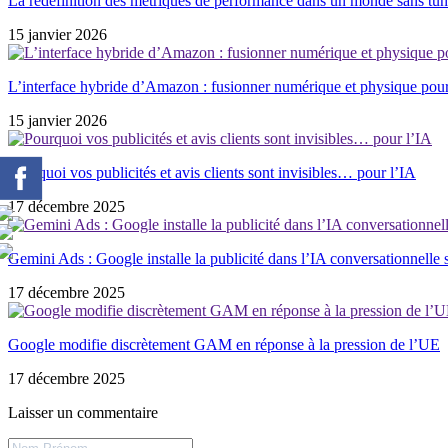
La redéfinition des métriques de performance dans un monde sans tun
15 janvier 2026
L’interface hybride d’Amazon : fusionner numérique et physique pou
15 janvier 2026
Pourquoi vos publicités et avis clients sont invisibles… pour l’IA
17 décembre 2025
Gemini Ads : Google installe la publicité dans l’IA conversationnelle 
17 décembre 2025
Google modifie discrètement GAM en réponse à la pression de l’UE
17 décembre 2025
Laisser un commentaire