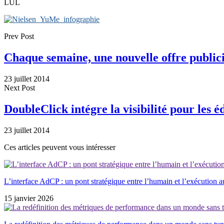
LUL
Prev Post
Chaque semaine, une nouvelle offre publici
23 juillet 2014
Next Post
DoubleClick intégre la visibilité pour les
23 juillet 2014
Ces articles peuvent vous intéresser
L’interface AdCP : un pont stratégique entre l’humain et l’exécution 
15 janvier 2026