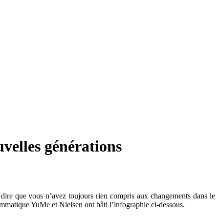
velles générations
t dire que vous n’avez toujours rien compris aux changements dans le
matique YuMe et Nielsen ont bâti l’infographie ci-dessous.