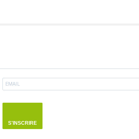
S'INSCRIRE