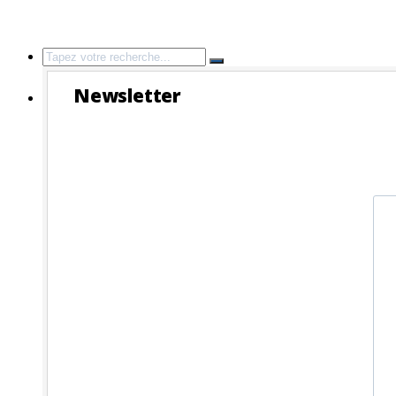
Search
for:
Newsletter