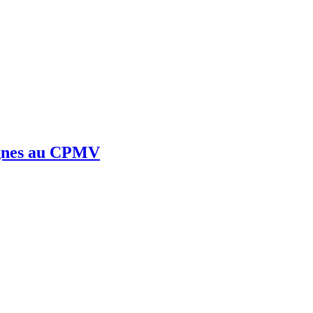
pagnes au CPMV