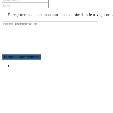
Enregistrer mon nom, mon e-mail et mon site dans le navigateur