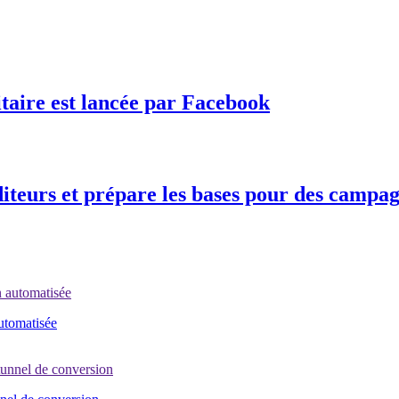
taire est lancée par Facebook
 éditeurs et prépare les bases pour des cam
automatisée