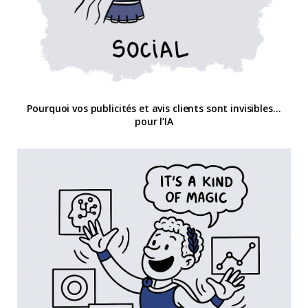
Pourquoi vos publicités et avis clients sont invisibles…
pour l’IA