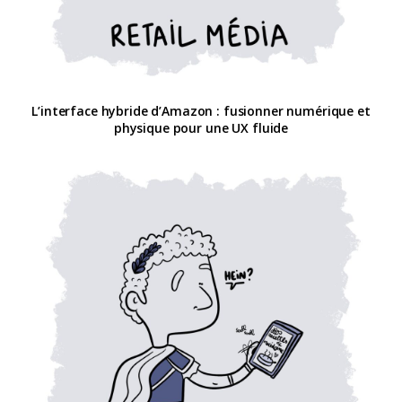
L’interface hybride d’Amazon : fusionner numérique et
physique pour une UX fluide