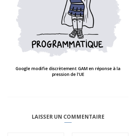
Google modifie discrètement GAM en réponse à la
pression de l’UE
LAISSER UN COMMENTAIRE