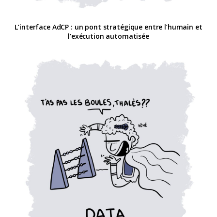
L’interface AdCP : un pont stratégique entre l’humain et
l’exécution automatisée