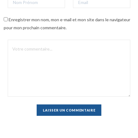
Enregistrer mon nom, mon e-mail et mon site dans le navigateur
pour mon prochain commentaire.