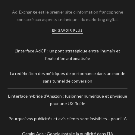
Ad-Exchange est le premier site d’information francophone
consacré aux aspects techniques du marketing digital.
EN SAVOIR PLUS
L’interface AdCP : un pont stratégique entre l’humain et
l’exécution automatisée
La redéfinition des métriques de performance dans un monde
sans tunnel de conversion
L’interface hybride d’Amazon : fusionner numérique et physique
pour une UX fluide
Pourquoi vos publicités et avis clients sont invisibles… pour l’IA
Gemini Ads : Google installe la publicité dans l’IA