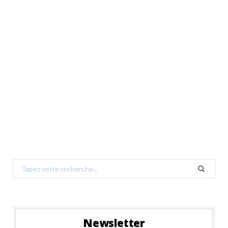
Search
for:
Newsletter