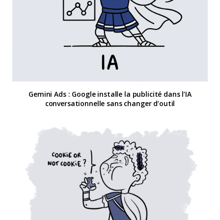
Gemini Ads : Google installe la publicité dans l’IA
conversationnelle sans changer d’outil