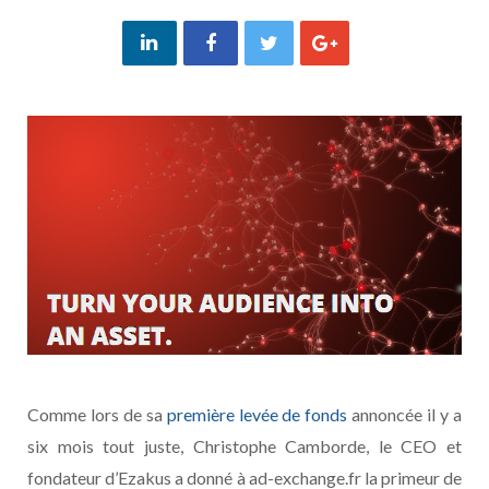
Comme lors de sa
première levée de fonds
annoncée il y a
six mois tout juste, Christophe Camborde, le CEO et
fondateur d’Ezakus a donné à ad-exchange.fr la primeur de