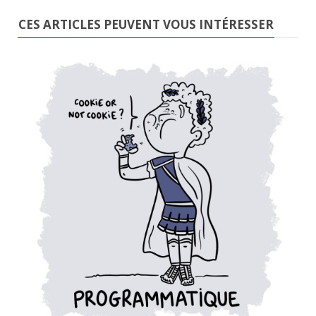
CES ARTICLES PEUVENT VOUS INTÉRESSER