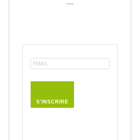
S'INSCRIRE