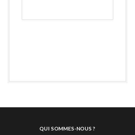
QUI SOMMES-NOUS ?