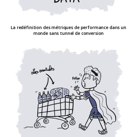
La redéfinition des métriques de performance dans un
monde sans tunnel de conversion