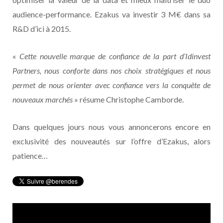
audience-performance. Ezakus va investir 3 M€ dans sa
R&D d’ici à 2015.
«
Cette nouvelle marque de confiance de la part d’Idinvest
Partners, nous conforte dans nos choix stratégiques et nous
permet de nous orienter avec confiance vers la conquête de
nouveaux marchés
» résume Christophe Camborde.
Dans quelques jours nous vous annoncerons encore en
exclusivité des nouveautés sur l’offre d’Ezakus, alors
patience…