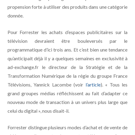
propension forte à utiliser des produits dans une catégorie
donnée.
Pour Forrester les achats d’espaces publicitaires sur la
télévision devraient être bouleversés par le
programmatique d’ici trois ans. Et c’est bien une tendance
qu’anticipait déjà il y a quelques semaines en exclusivité à
ad-exchange.fr le directeur de la Stratégie et de la
Transformation Numérique de la régie du groupe France
Télévisions, Yannick Lacombe (voir
l’article
). « Tous les
grand groupes médias réfléchissent au fait d’adapter ce
nouveau mode de transaction à un univers plus large que
celui du digital », nous disait-il.
Forrester distingue plusieurs modes d’achat et de vente de