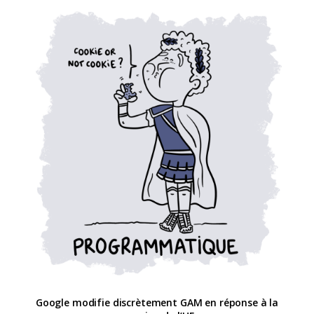
Google modifie discrètement GAM en réponse à la