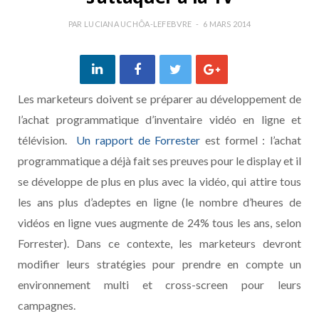
PAR
LUCIANA UCHÔA-LEFEBVRE
6 MARS 2014
Les marketeurs doivent se préparer au développement de
l’achat programmatique d’inventaire vidéo en ligne et
télévision.
Un rapport de Forrester
est formel : l’achat
programmatique a déjà fait ses preuves pour le display et il
se développe de plus en plus avec la vidéo, qui attire tous
les ans plus d’adeptes en ligne (le nombre d’heures de
vidéos en ligne vues augmente de 24% tous les ans, selon
Forrester). Dans ce contexte, les marketeurs devront
modifier leurs stratégies pour prendre en compte un
environnement multi et cross-screen pour leurs
campagnes.