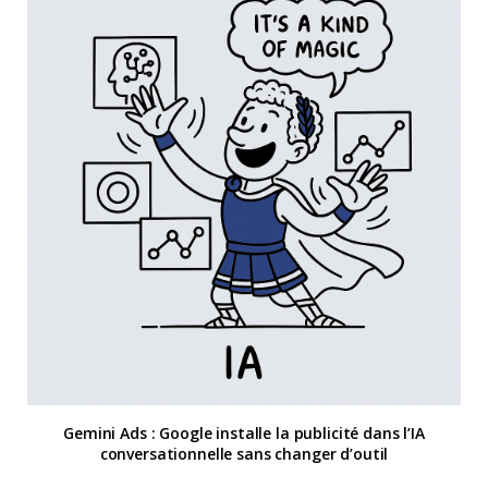
Gemini Ads : Google installe la publicité dans l’IA
conversationnelle sans changer d’outil