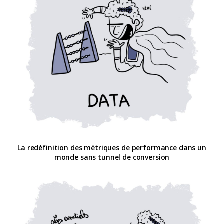
La redéfinition des métriques de performance dans un
monde sans tunnel de conversion