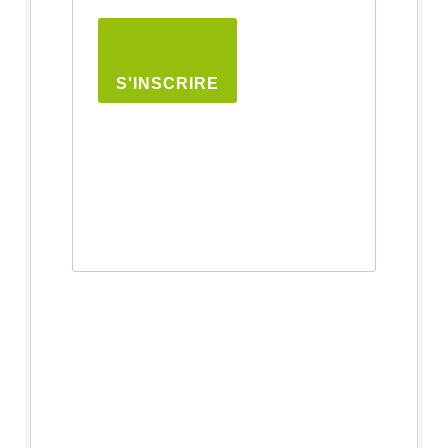
S'INSCRIRE