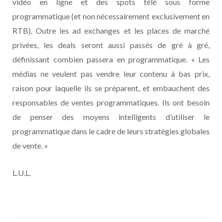
vidéo en ligne et des spots télé sous forme
programmatique (et non nécessairement exclusivement en
RTB). Outre les ad exchanges et les places de marché
privées, les deals seront aussi passés de gré à gré,
définissant combien passera en programmatique. « Les
médias ne veulent pas vendre leur contenu à bas prix,
raison pour laquelle ils se préparent, et embauchent des
responsables de ventes programmatiques. Ils ont besoin
de penser des moyens intelligents d’utiliser le
programmatique dans le cadre de leurs stratégies globales
de vente. »
L.U.L.