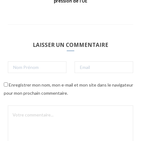
pression de l’UE
LAISSER UN COMMENTAIRE
Enregistrer mon nom, mon e-mail et mon site dans le navigateur
pour mon prochain commentaire.