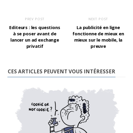
PREV POST
NEXT POST
Editeurs : les questions
La publicité en ligne
à se poser avant de
fonctionne de mieux en
lancer un ad exchange
mieux sur le mobile, la
privatif
preuve
CES ARTICLES PEUVENT VOUS INTÉRESSER