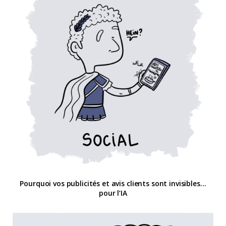
Pourquoi vos publicités et avis clients sont invisibles…
pour l’IA