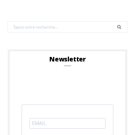
Search
for:
Newsletter