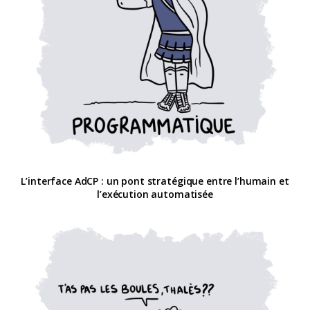
L’interface AdCP : un pont stratégique entre l’humain et
l’exécution automatisée