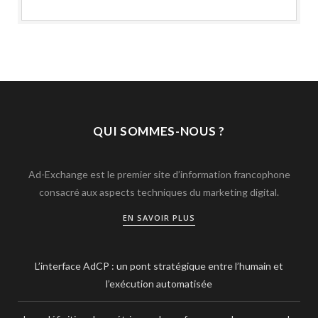
QUI SOMMES-NOUS ?
Ad-Exchange est le premier site d’information francophone
consacré aux aspects techniques du marketing digital.
EN SAVOIR PLUS
L’interface AdCP : un pont stratégique entre l’humain et
l’exécution automatisée