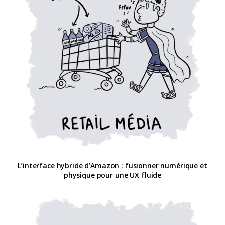
L’interface hybride d’Amazon : fusionner numérique et
physique pour une UX fluide