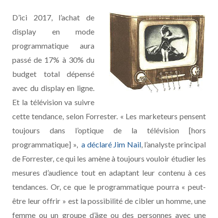
D’ici 2017, l’achat de
display en mode
programmatique aura
passé de 17% à 30% du
budget total dépensé
avec du display en ligne.
Et la télévision va suivre
cette tendance, selon Forrester. « Les marketeurs pensent
toujours dans l’optique de la télévision [hors
programmatique] »,
a déclaré Jim Nail
, l’analyste principal
de Forrester, ce qui les amène à toujours vouloir étudier les
mesures d’audience tout en adaptant leur contenu à ces
tendances. Or, ce que le programmatique pourra « peut-
être leur offrir » est la possibilité de cibler un homme, une
femme ou un groupe d’âge ou des personnes avec une