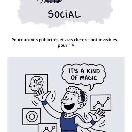
Pourquoi vos publicités et avis clients sont invisibles…
pour l’IA