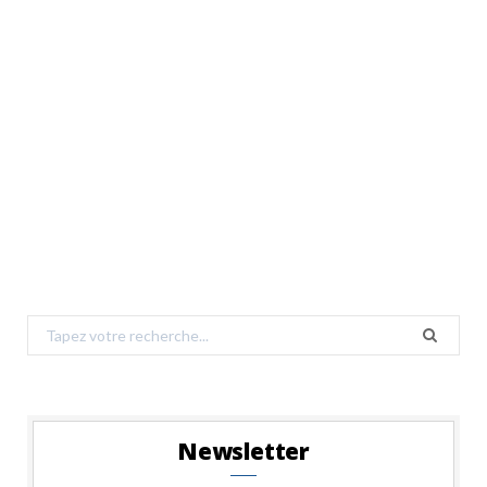
Search
for:
Newsletter