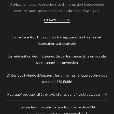
Ad-Exchange est le premier site d’information francophone
consacré aux aspects techniques du marketing digital.
EN SAVOIR PLUS
L’interface AdCP : un pont stratégique entre l’humain et
l’exécution automatisée
La redéfinition des métriques de performance dans un monde
sans tunnel de conversion
L’interface hybride d’Amazon : fusionner numérique et physique
pour une UX fluide
Pourquoi vos publicités et avis clients sont invisibles… pour l’IA
Gemini Ads : Google installe la publicité dans l’IA
conversationnelle sans changer d’outil