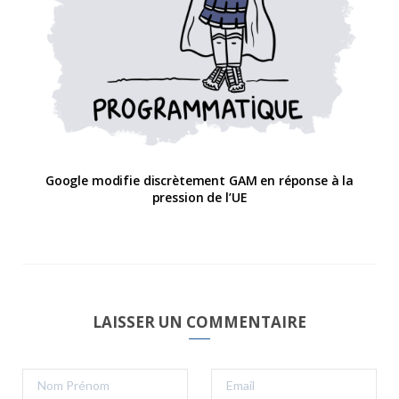
Google modifie discrètement GAM en réponse à la
pression de l’UE
LAISSER UN COMMENTAIRE