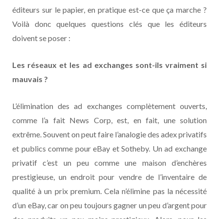
éditeurs sur le papier, en pratique est-ce que ça marche ?
Voilà donc quelques questions clés que les éditeurs
doivent se poser :
Les réseaux et les ad exchanges sont-ils vraiment si
mauvais ?
L’élimination des ad exchanges complètement ouverts,
comme l’a fait News Corp, est, en fait, une solution
extrême. Souvent on peut faire l’analogie des adex privatifs
et publics comme pour eBay et Sotheby. Un ad exchange
privatif c’est un peu comme une maison d’enchères
prestigieuse, un endroit pour vendre de l’inventaire de
qualité à un prix premium. Cela n’élimine pas la nécessité
d’un eBay, car on peu toujours gagner un peu d’argent pour