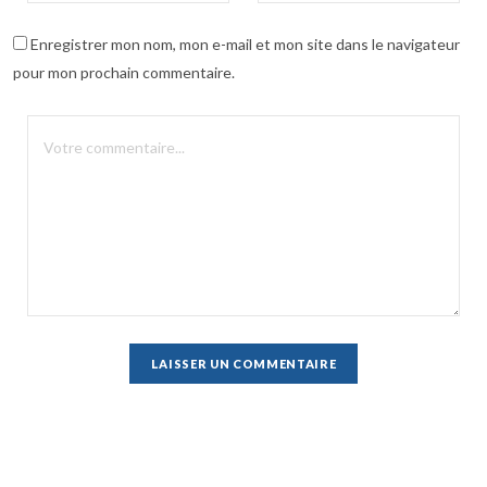
Enregistrer mon nom, mon e-mail et mon site dans le navigateur
pour mon prochain commentaire.