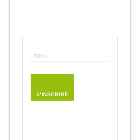
S'INSCRIRE