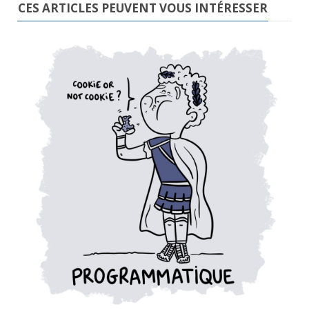
CES ARTICLES PEUVENT VOUS INTÉRESSER