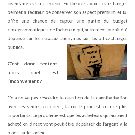
inventaire est si précieux. En théorie, avoir ces échanges
permet à l’éditeur de conserver son aspect premium et lui
offre une chance de capter une partie du budget
« programmatique » de l’acheteur qui, autrement, aurait été
dépensé sur les réseaux anonymes sur les ad exchanges
publics.
C’est donc tentant,
alors quel est
l’inconvénient ?
Cela ne va pas résoudre la question de la cannibalisation
avec les ventes en direct, là où le prix est encore plus
importants. Le problème est que les acheteurs qui auraient
acheté en direct vont peut-être dépenser de l’argent à la
place sur les ad ex.