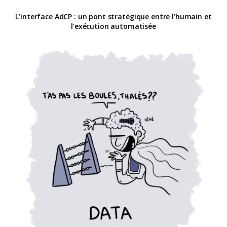
L’interface AdCP : un pont stratégique entre l’humain et
l’exécution automatisée