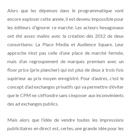
Alors que les dépenses dans le programmatique vont
encore exploser cette année, il est devenu impossible pour
les éditeurs d’ignorer ce marché. Les acteurs hexagonaux
ont été assez malins avec la création dès 2012 de deux
consortiums: La Place Media et Audience Square. Leur
approche n’est pas celle d’une place de marché fermée,
mais d’un regroupement de marques premium avec un
floor price (prix plancher) qui est plus de deux à trois fois
supérieur au prix moyen enregistré. Pour d’autres, c’est le
concept d’ad exchanges privatifs qui va permettre d’éviter
que le CPM ne s’effondre sans s’exposer aux inconvénients
des ad exchanges publics.
Mais alors que l’idée de vendre toutes les impressions
publicitaires en direct est, certes, une grande idée pour les