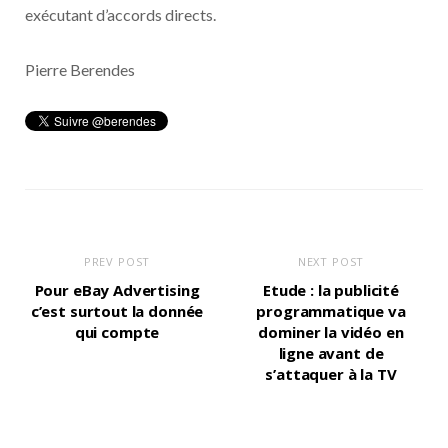
exécutant d’accords directs.
Pierre Berendes
PREV POST
NEXT POST
Pour eBay Advertising
Etude : la publicité
c’est surtout la donnée
programmatique va
qui compte
dominer la vidéo en
ligne avant de
s’attaquer à la TV