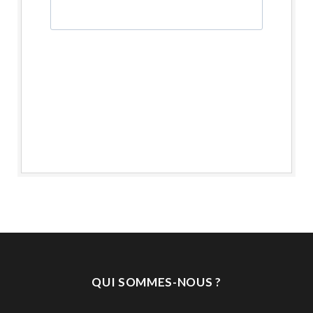
QUI SOMMES-NOUS ?