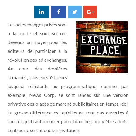
Les ad exchanges privés sont
à la mode et sont surtout
devenus un moyen pour les
éditeurs de participer à la
révolution des ad exchanges.
Au cour des dernières
semaines, plusieurs éditeurs
jusqu’ici résistants au programmatique, comme, par
exemple, News Corp, se sont lancés sur une version
privative des places de marché publicitaires en temps réel.
La grosse différence est qu’elles ne sont pas ouvertes à
tous et qu’il faut montrer patte blanche pour y être admis.
L’entrée ne se fait que sur invitation.