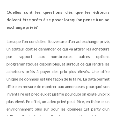
Quelles sont les questions clés que les éditeurs
doivent être prêts à se poser lorsqu’on pense à un ad
exchange privé?
Lorsque l’on considère l’ouverture d’un ad exchange privé,
un éditeur doit se demander ce qui va attirer les acheteurs
par rapport aux nombreuses autres options
programmatiques disponibles, et surtout ce qui rendra les
acheteurs prêts à payer des prix plus élevés. Une offre
unique de données est une façon de le faire. La data permet
d’être en mesure de montrer aux annonceurs pourquoi son
inventaire est précieux et justifie pourquoi on exige un prix
plus élevé. En effet, un adex privé peut-être, en théorie, un
environnement plus sûr pour les données 1st party d’un