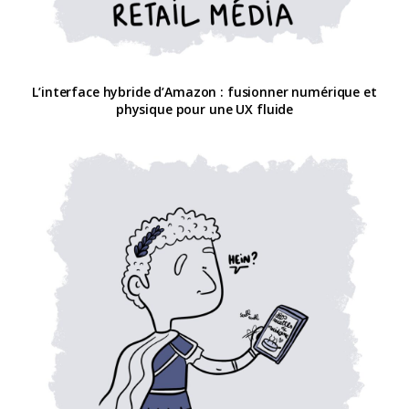
L’interface hybride d’Amazon : fusionner numérique et
physique pour une UX fluide