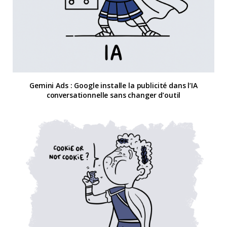
Gemini Ads : Google installe la publicité dans l’IA
conversationnelle sans changer d’outil