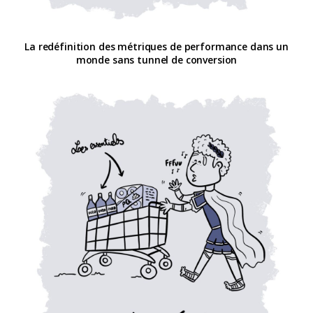
La redéfinition des métriques de performance dans un
monde sans tunnel de conversion