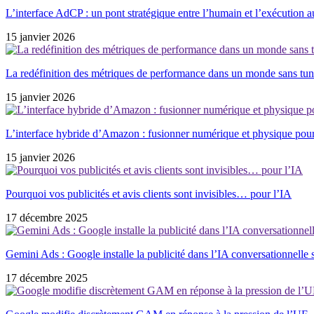
L’interface AdCP : un pont stratégique entre l’humain et l’exécution 
15 janvier 2026
La redéfinition des métriques de performance dans un monde sans tun
15 janvier 2026
L’interface hybride d’Amazon : fusionner numérique et physique pou
15 janvier 2026
Pourquoi vos publicités et avis clients sont invisibles… pour l’IA
17 décembre 2025
Gemini Ads : Google installe la publicité dans l’IA conversationnelle 
17 décembre 2025