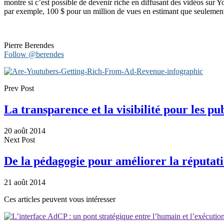
montre si c’est possible de devenir riche en diffusant des vidéos sur 
par exemple, 100 $ pour un million de vues en estimant que seulement
Pierre Berendes
Follow @berendes
Prev Post
La transparence et la visibilité pour les pub
20 août 2014
Next Post
De la pédagogie pour améliorer la réputat
21 août 2014
Ces articles peuvent vous intéresser