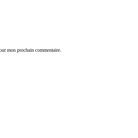
 pour mon prochain commentaire.