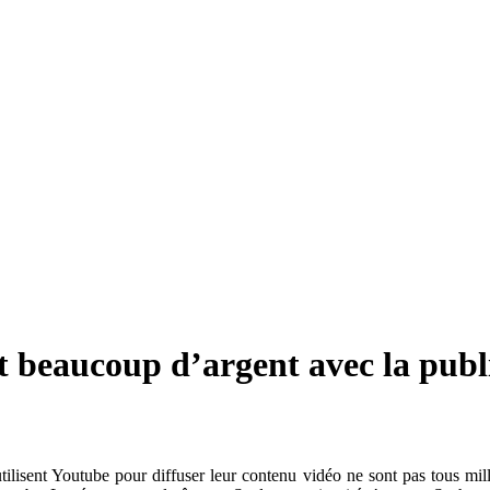
t beaucoup d’argent avec la publi
 utilisent Youtube pour diffuser leur contenu vidéo ne sont pas tous mi