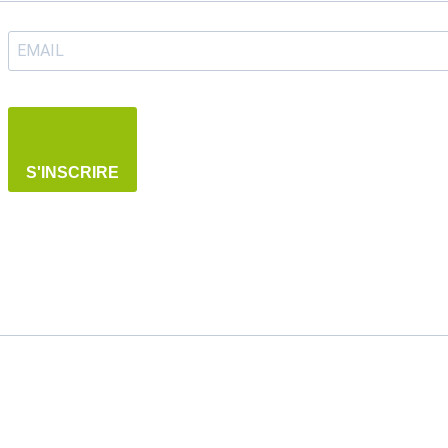
S'INSCRIRE