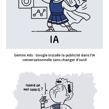
Gemini Ads : Google installe la publicité dans l’IA
conversationnelle sans changer d’outil