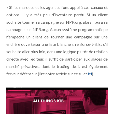
« Si les marques et les agences font appel à ces canaux et
options, il y a très peu d’inventaire perdu. Si un client
souhaite tourner sa campagne sur NPR.org, alors il aura sa
campagne sur NPR.org. Aucun système programmatique
n’empêche un client de tourner une campagne sur une
enchère ouverte sur une liste blanche », renforce-t-il. Et s’il
souhaite aller plus loin, dans une logique plutôt de relation
directe avec l’éditeur, il suffit de participer aux places de
marché privatives, dont le trading desk est également
ferveur défenseur (lire notre article sur ce sujet
ici
).