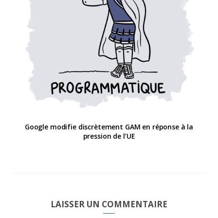
Google modifie discrètement GAM en réponse à la
pression de l’UE
LAISSER UN COMMENTAIRE