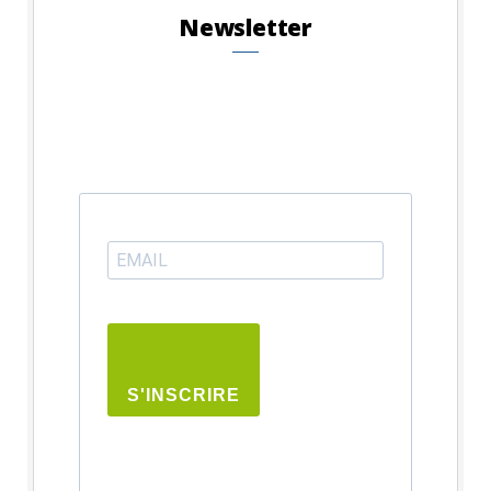
Newsletter
S'INSCRIRE