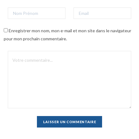
Enregistrer mon nom, mon e-mail et mon site dans le navigateur
pour mon prochain commentaire.