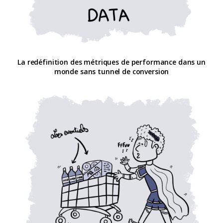
La redéfinition des métriques de performance dans un
monde sans tunnel de conversion