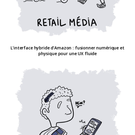
L’interface hybride d’Amazon : fusionner numérique et
physique pour une UX fluide