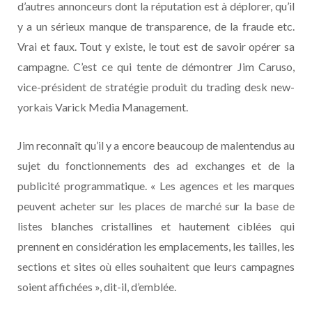
d’autres annonceurs dont la réputation est à déplorer, qu’il
y a un sérieux manque de transparence, de la fraude etc.
Vrai et faux. Tout y existe, le tout est de savoir opérer sa
campagne. C’est ce qui tente de démontrer Jim Caruso,
vice-président de stratégie produit du trading desk new-
yorkais Varick Media Management.
Jim reconnaît qu’il y a encore beaucoup de malentendus au
sujet du fonctionnements des ad exchanges et de la
publicité programmatique. « Les agences et les marques
peuvent acheter sur les places de marché sur la base de
listes blanches cristallines et hautement ciblées qui
prennent en considération les emplacements, les tailles, les
sections et sites où elles souhaitent que leurs campagnes
soient affichées », dit-il, d’emblée.