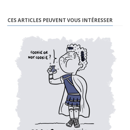
CES ARTICLES PEUVENT VOUS INTÉRESSER