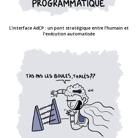
L’interface AdCP : un pont stratégique entre l’humain et
l’exécution automatisée