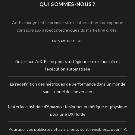
QUI SOMMES-NOUS ?
Ad-Exchange est le premier site d’information francophone
consacré aux aspects techniques du marketing digital.
EN SAVOIR PLUS
L’interface AdCP : un pont stratégique entre l’humain et
l’exécution automatisée
La redéfinition des métriques de performance dans un monde
sans tunnel de conversion
L’interface hybride d’Amazon : fusionner numérique et physique
pour une UX fluide
Pourquoi vos publicités et avis clients sont invisibles… pour l’IA