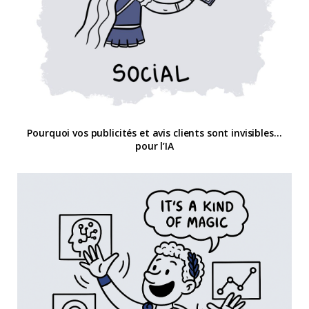
Pourquoi vos publicités et avis clients sont invisibles…
pour l’IA