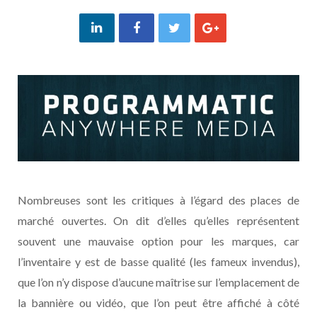
Nombreuses sont les critiques à l’égard des places de
marché ouvertes. On dit d’elles qu’elles représentent
souvent une mauvaise option pour les marques, car
l’inventaire y est de basse qualité (les fameux invendus),
que l’on n’y dispose d’aucune maîtrise sur l’emplacement de
la bannière ou vidéo, que l’on peut être affiché à côté