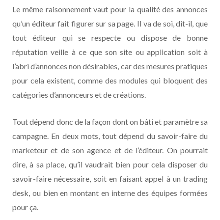
Le même raisonnement vaut pour la qualité des annonces
qu’un éditeur fait figurer sur sa page. Il va de soi, dit-il, que
tout éditeur qui se respecte ou dispose de bonne
réputation veille à ce que son site ou application soit à
l’abri d’annonces non désirables, car des mesures pratiques
pour cela existent, comme des modules qui bloquent des
catégories d’annonceurs et de créations.
Tout dépend donc de la façon dont on bâti et paramètre sa
campagne. En deux mots, tout dépend du savoir-faire du
marketeur et de son agence et de l’éditeur. On pourrait
dire, à sa place, qu’il vaudrait bien pour cela disposer du
savoir-faire nécessaire, soit en faisant appel à un trading
desk, ou bien en montant en interne des équipes formées
pour ça.