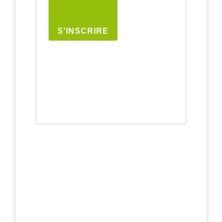
S'INSCRIRE