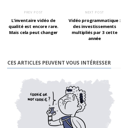
PREV POST
NEXT POST
L’inventaire vidéo de
Vidéo programmatique :
qualité est encore rare.
des investissements
Mais cela peut changer
multipliés par 3 cette
année
CES ARTICLES PEUVENT VOUS INTÉRESSER