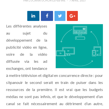
PAR
LUCIANA UCHÔA-LEFEBVRE
7 AVRIL 2015
Les différentes analyses
au sujet du
développement de la
publicité vidéo en ligne,
voire de la vidéo
diffusée via les ad
exchanges, ont tendance
à mettre télévision et digital en concurrence directe : pour
s’épanouir le second serait en train de puiser dans les
ressources de la première. Il est vrai que les budgets
médias ne sont pas infinis, et que le développement d’un
canal se fait nécessairement au détriment d’un autre,