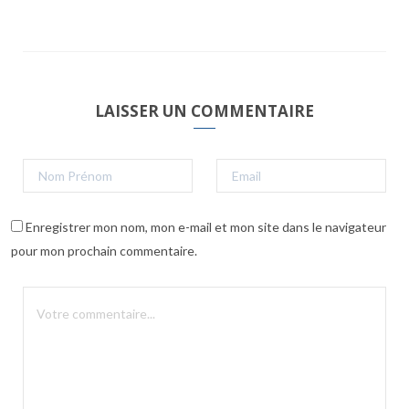
LAISSER UN COMMENTAIRE
Enregistrer mon nom, mon e-mail et mon site dans le navigateur
pour mon prochain commentaire.