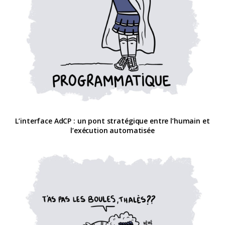
L’interface AdCP : un pont stratégique entre l’humain et
l’exécution automatisée