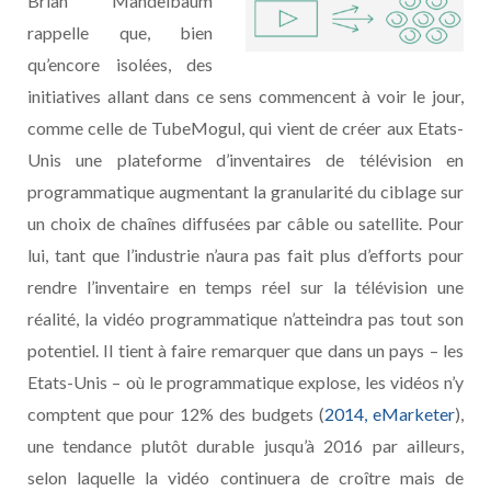
Brian Mandelbaum
rappelle que, bien
qu’encore isolées, des
initiatives allant dans ce sens commencent à voir le jour,
comme celle de TubeMogul, qui vient de créer aux Etats-
Unis une plateforme d’inventaires de télévision en
programmatique augmentant la granularité du ciblage sur
un choix de chaînes diffusées par câble ou satellite. Pour
lui, tant que l’industrie n’aura pas fait plus d’efforts pour
rendre l’inventaire en temps réel sur la télévision une
réalité, la vidéo programmatique n’atteindra pas tout son
potentiel. Il tient à faire remarquer que dans un pays – les
Etats-Unis – où le programmatique explose, les vidéos n’y
comptent que pour 12% des budgets (
2014, eMarketer
),
une tendance plutôt durable jusqu’à 2016 par ailleurs,
selon laquelle la vidéo continuera de croître mais de