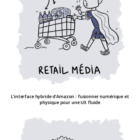
L’interface hybride d’Amazon : fusionner numérique et
physique pour une UX fluide