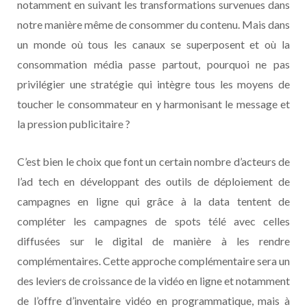
notamment en suivant les transformations survenues dans
notre manière même de consommer du contenu. Mais dans
un monde où tous les canaux se superposent et où la
consommation média passe partout, pourquoi ne pas
privilégier une stratégie qui intègre tous les moyens de
toucher le consommateur en y harmonisant le message et
la pression publicitaire ?
C’est bien le choix que font un certain nombre d’acteurs de
l’ad tech en développant des outils de déploiement de
campagnes en ligne qui grâce à la data tentent de
compléter les campagnes de spots télé avec celles
diffusées sur le digital de manière à les rendre
complémentaires. Cette approche complémentaire sera un
des leviers de croissance de la vidéo en ligne et notamment
de l’offre d’inventaire vidéo en programmatique, mais à