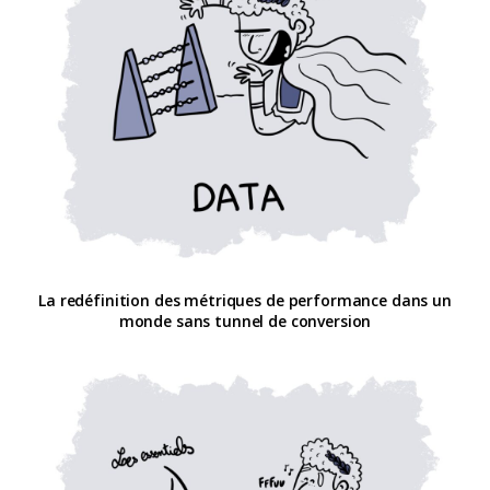
La redéfinition des métriques de performance dans un
monde sans tunnel de conversion