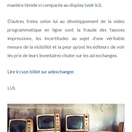
manière timide si comparée au display (
voir ici
).
D’autres freins selon lui au développement de la vidéo
programmatique en ligne sont la fraude des fausses
impressions, les incertitudes au sujet d’une véritable
mesure de la visibilité et la peur qu’ont les éditeurs de voir
les prix de leurs inventaires chuter sur les ad exchanges.
Lire ici son billet sur adexchanger.
LUL