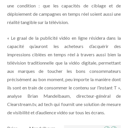
une condition : que les capacités de ciblage et de
déploiement de campagnes en temps réel soient aussi une
réalité tangible sur la télévision.
« Le graal de la publicité vidéo en ligne résidera dans la
capacité qu’auront les acheteurs d’acquérir des
impressions ciblées en temps réel à travers aussi bien la
télévision traditionnelle que la vidéo digitale, permettant
aux marques de toucher les bons consommateurs
précisément au bon moment, peu importe la manière dont
ils sont en train de consommer le contenu sur l’instant T »,
analyse Brian Mandelbaum, directeur-général de
Clearstream.tv, ad tech qui fournit une solution de mesure
de visibilité et d’audience vidéo sur tous les écrans.