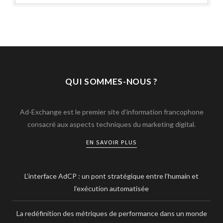
QUI SOMMES-NOUS ?
Ad-Exchange est le premier site d’information francophone
consacré aux aspects techniques du marketing digital.
EN SAVOIR PLUS
L’interface AdCP : un pont stratégique entre l’humain et
l’exécution automatisée
La redéfinition des métriques de performance dans un monde