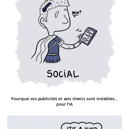
Pourquoi vos publicités et avis clients sont invisibles…
pour l’IA