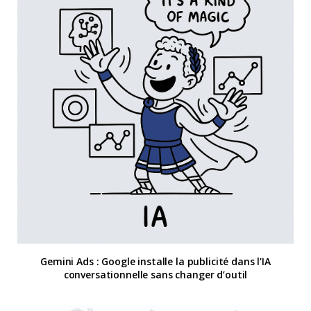
Gemini Ads : Google installe la publicité dans l’IA
conversationnelle sans changer d’outil