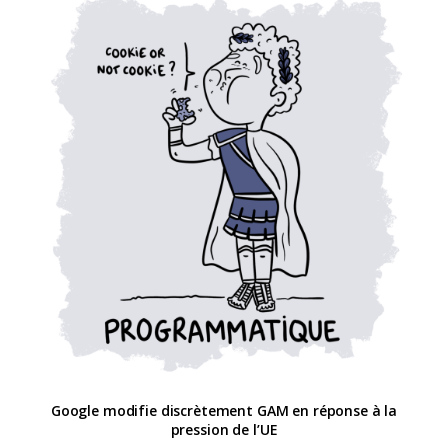
Google modifie discrètement GAM en réponse à la
pression de l’UE