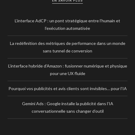
EN SAVOIR PLUS
L’interface AdCP : un pont stratégique entre l’humain et
l’exécution automatisée
La redéfinition des métriques de performance dans un monde
sans tunnel de conversion
L’interface hybride d’Amazon : fusionner numérique et physique
pour une UX fluide
Pourquoi vos publicités et avis clients sont invisibles… pour l’IA
Gemini Ads : Google installe la publicité dans l’IA
conversationnelle sans changer d’outil