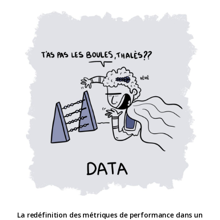
La redéfinition des métriques de performance dans un