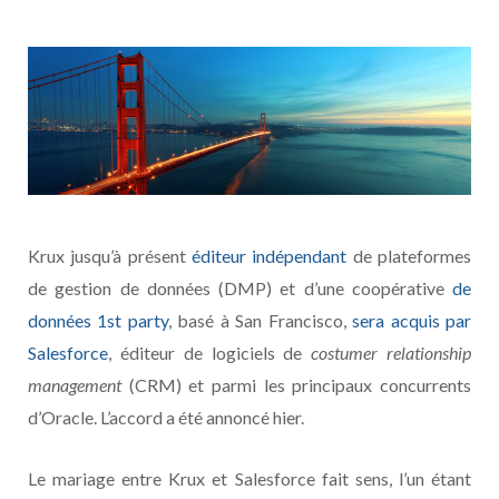
Krux jusqu’à présent
éditeur indépendant
de plateformes
de gestion de données (DMP) et d’une coopérative
de
données 1st party
, basé à San Francisco,
sera acquis par
Salesforce
, éditeur de logiciels de
costumer relationship
management
(CRM) et parmi les principaux concurrents
d’Oracle. L’accord a été annoncé hier.
Le mariage entre Krux et Salesforce fait sens, l’un étant