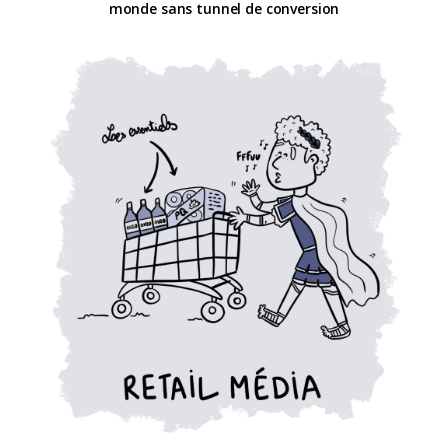
monde sans tunnel de conversion