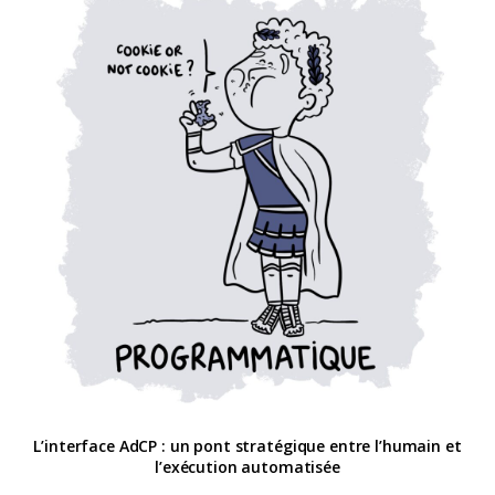
L’interface AdCP : un pont stratégique entre l’humain et
l’exécution automatisée