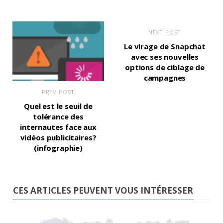
NEXT POST
Le virage de Snapchat
avec ses nouvelles
options de ciblage de
campagnes
PREV POST
Quel est le seuil de
tolérance des
internautes face aux
vidéos publicitaires?
(infographie)
CES ARTICLES PEUVENT VOUS INTÉRESSER