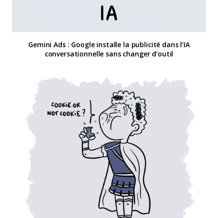
Gemini Ads : Google installe la publicité dans l’IA
conversationnelle sans changer d’outil