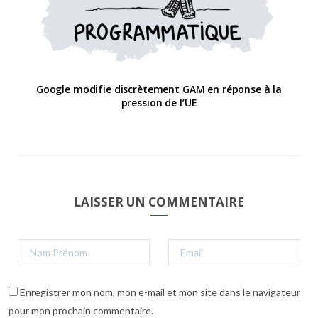
Google modifie discrètement GAM en réponse à la
pression de l’UE
LAISSER UN COMMENTAIRE
Enregistrer mon nom, mon e-mail et mon site dans le navigateur
pour mon prochain commentaire.