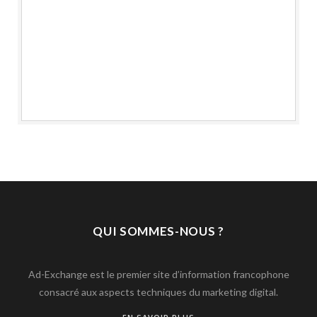
QUI SOMMES-NOUS ?
Ad-Exchange est le premier site d’information francophone
consacré aux aspects techniques du marketing digital.