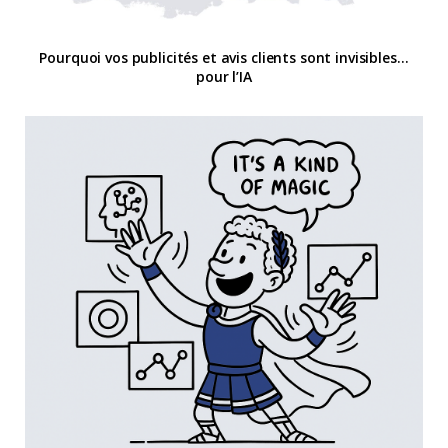
Pourquoi vos publicités et avis clients sont invisibles…
pour l’IA