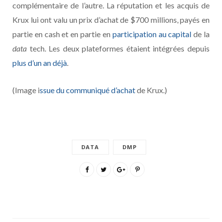
complémentaire de l’autre. La réputation et les acquis de
Krux lui ont valu un prix d’achat de $700 millions, payés en
partie en cash et en partie en
participation au capital
de la
data
tech. Les deux plateformes étaient intégrées depuis
plus d’un an déjà
.
(Image i
ssue du communiqué d’achat
de Krux.)
DATA
DMP