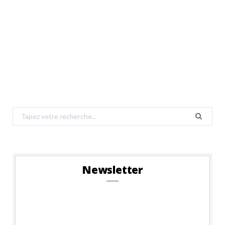
Search
for:
Newsletter