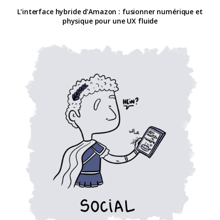
L’interface hybride d’Amazon : fusionner numérique et
physique pour une UX fluide