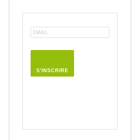
S'INSCRIRE