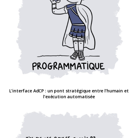
L’interface AdCP : un pont stratégique entre l’humain et
l’exécution automatisée