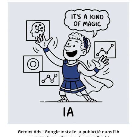
Gemini Ads : Google installe la publicité dans l’IA