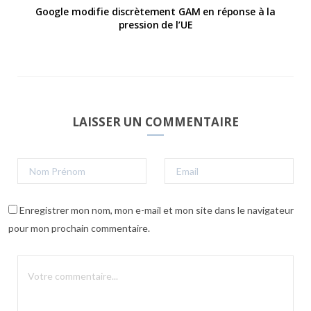
Google modifie discrètement GAM en réponse à la
pression de l’UE
LAISSER UN COMMENTAIRE
Enregistrer mon nom, mon e-mail et mon site dans le navigateur
pour mon prochain commentaire.