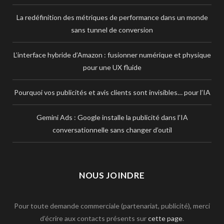
La redéfinition des métriques de performance dans un monde
sans tunnel de conversion
L’interface hybride d’Amazon : fusionner numérique et physique
pour une UX fluide
Pourquoi vos publicités et avis clients sont invisibles… pour l’IA
Gemini Ads : Google installe la publicité dans l’IA
conversationnelle sans changer d’outil
NOUS JOINDRE
Pour toute demande commerciale (partenariat, publicité), merci
d’écrire aux contacts présents sur
cette page
.