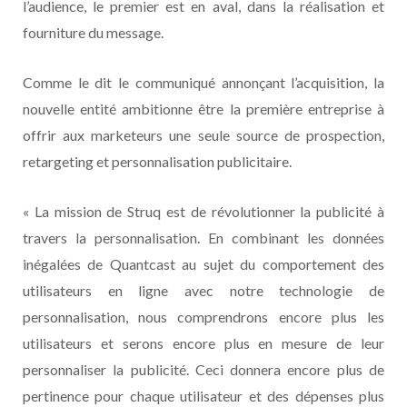
l’audience, le premier est en aval, dans la réalisation et
fourniture du message.
Comme le dit le communiqué annonçant l’acquisition, la
nouvelle entité ambitionne être la première entreprise à
offrir aux marketeurs une seule source de prospection,
retargeting et personnalisation publicitaire.
« La mission de Struq est de révolutionner la publicité à
travers la personnalisation. En combinant les données
inégalées de Quantcast au sujet du comportement des
utilisateurs en ligne avec notre technologie de
personnalisation, nous comprendrons encore plus les
utilisateurs et serons encore plus en mesure de leur
personnaliser la publicité. Ceci donnera encore plus de
pertinence pour chaque utilisateur et des dépenses plus