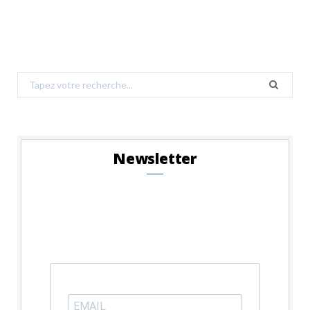
Search
for:
Newsletter