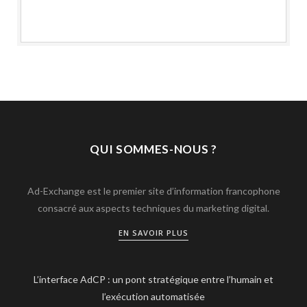
QUI SOMMES-NOUS ?
Ad-Exchange est le premier site d’information francophone
consacré aux aspects techniques du marketing digital.
EN SAVOIR PLUS
L’interface AdCP : un pont stratégique entre l’humain et
l’exécution automatisée