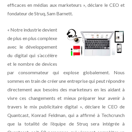
efficaces en médias aux marketeurs », déclare le CEO et
fondateur de Struq, Sam Barnett.
« Notre industrie devient
de plus en plus complexe
avec le développement
du digital qui s’accélère
et le nombre de devices
par consommateur qui explose globalement. Nous
sommes en train de créer une entreprise qui peut répondre
directement aux besoins des marketeurs en les aidant à
vivre ces changements et mieux préparer leur avenir à
travers le mix publicitaire digital », déclare le CEO de
Quantcast, Konrad Feldman, qui a affirmé à Techcrunch
que la totalité de l’équipe de Struq sera intégrée à