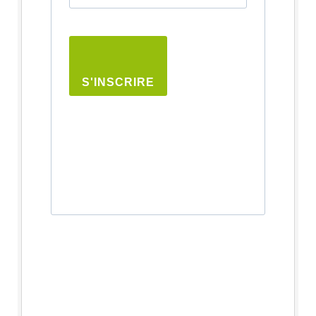
S'INSCRIRE