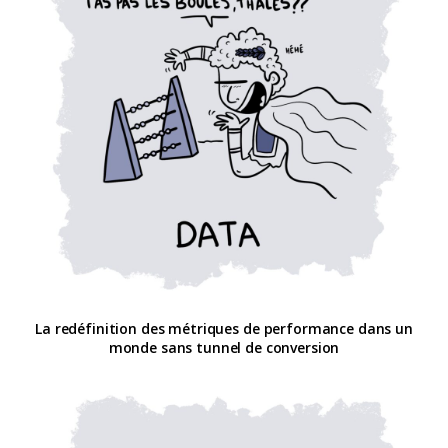
La redéfinition des métriques de performance dans un
monde sans tunnel de conversion