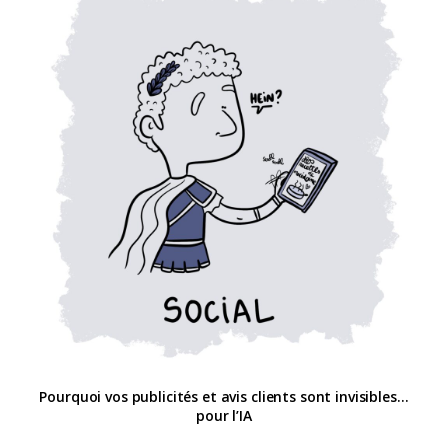
Pourquoi vos publicités et avis clients sont invisibles…
pour l’IA