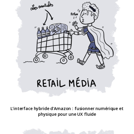
L’interface hybride d’Amazon : fusionner numérique et
physique pour une UX fluide