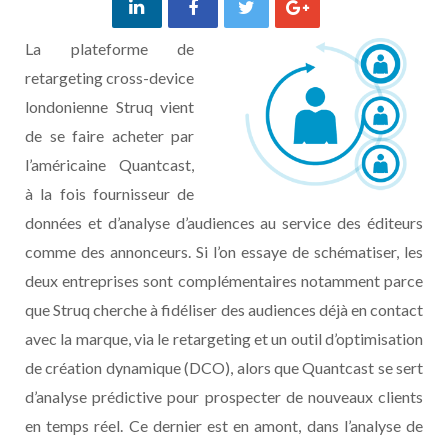
La plateforme de
retargeting cross-device
londonienne Struq vient
de se faire acheter par
l’américaine Quantcast,
à la fois fournisseur de
données et d’analyse d’audiences au service des éditeurs
comme des annonceurs. Si l’on essaye de schématiser, les
deux entreprises sont complémentaires notamment parce
que Struq cherche à fidéliser des audiences déjà en contact
avec la marque, via le retargeting et un outil d’optimisation
de création dynamique (DCO), alors que Quantcast se sert
d’analyse prédictive pour prospecter de nouveaux clients
en temps réel. Ce dernier est en amont, dans l’analyse de