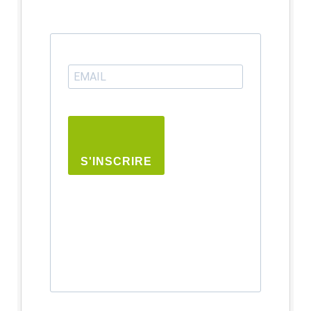
S'INSCRIRE