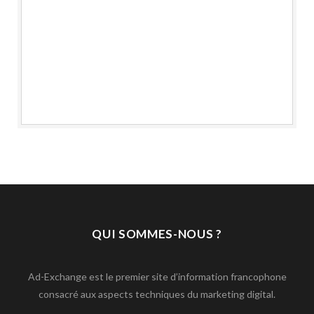
QUI SOMMES-NOUS ?
Ad-Exchange est le premier site d’information francophone
consacré aux aspects techniques du marketing digital.