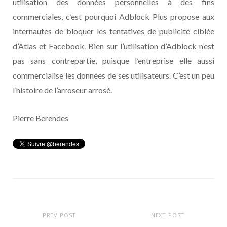
utilisation des données personnelles à des fins
commerciales, c’est pourquoi Adblock Plus propose aux
internautes de bloquer les tentatives de publicité ciblée
d’Atlas et Facebook. Bien sur l’utilisation d’Adblock n’est
pas sans contrepartie, puisque l’entreprise elle aussi
commercialise les données de ses utilisateurs. C’est un peu
l’histoire de l’arroseur arrosé.
Pierre Berendes
PREV POST
NEXT POST