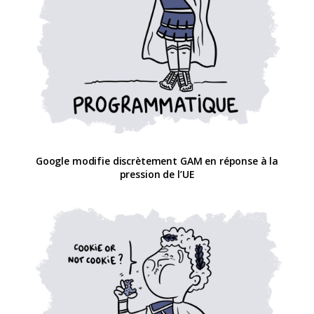
Google modifie discrètement GAM en réponse à la
pression de l’UE