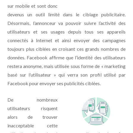
sur mobile et sont donc
devenus un outil limité dans le ciblage publicitaire.
Désormais, l’annonceur va pouvoir suivre l’activité des
utilisateurs et ses usages depuis tous ses appareils
connectés à Internet et ainsi envoyer des campagnes
toujours plus ciblées en croisant ces grands nombres de
données. Facebook affirme que l’identité des utilisateurs
restera anonyme, mais utilisée sous forme de « marketing
basé sur l’utilisateur » qui verra son profil utilisé par
Facebook pour envoyer ses publicités ciblées.
De nombreux
utilisateurs risquent
alors de trouver
inacceptable cette