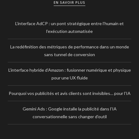
EN SAVOIR PLUS
L’interface AdCP : un pont stratégique entre l’humain et
l’exécution automatisée
La redéfinition des métriques de performance dans un monde
sans tunnel de conversion
L’interface hybride d’Amazon : fusionner numérique et physique
pour une UX fluide
Pourquoi vos publicités et avis clients sont invisibles… pour l’IA
Gemini Ads : Google installe la publicité dans l’IA
conversationnelle sans changer d’outil