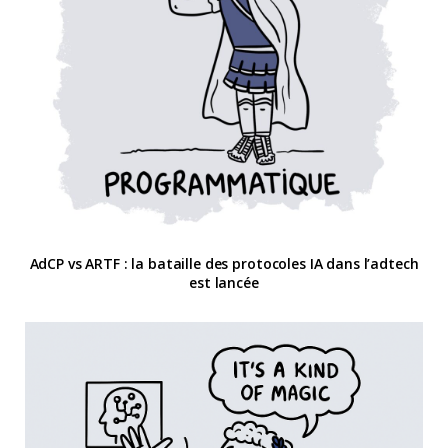
AdCP vs ARTF : la bataille des protocoles IA dans l’adtech
est lancée