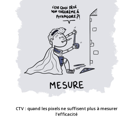
CTV : quand les pixels ne suffisent plus à mesurer
l’efficacité