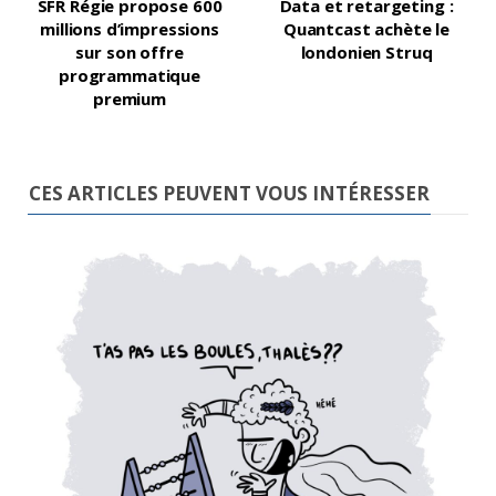
SFR Régie propose 600
Data et retargeting :
millions d’impressions
Quantcast achète le
sur son offre
londonien Struq
programmatique
premium
CES ARTICLES PEUVENT VOUS INTÉRESSER