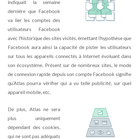
indiquait la semaine
dernière que Facebook
va lier les comptes des
utilisateurs Facebook
avec l’historique des sites visités, émettant l’hypothèse que
Facebook aura ainsi la capacité de pister les utilisateurs
sur tous les appareils connectés à Internet évoluant dans
son écosystème. Présent sur de nombreux sites, le mode
de connexion rapide depuis son compte Facebook signifie
qu’Atlas pourra vérifier qui a vu telle publicité, sur quel
appareil mobile, etc.
De plus, Atlas ne sera
plus uniquement
dépendant des cookies,
qui ne sont pas adéquats