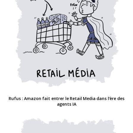
Rufus : Amazon fait entrer le Retail Media dans l’ère des
agents IA