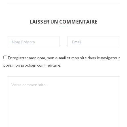
LAISSER UN COMMENTAIRE
Enregistrer mon nom, mon e-mail et mon site dans le navigateur
pour mon prochain commentaire.