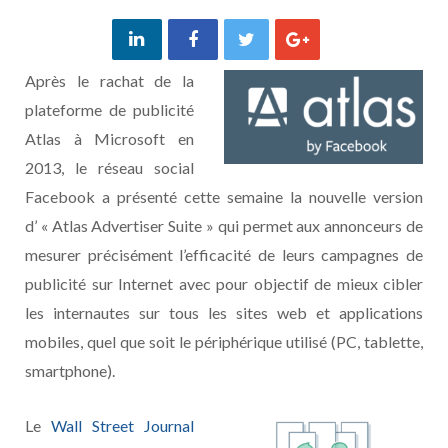
Après le rachat de la
plateforme de publicité
Atlas à Microsoft en
2013, le réseau social
Facebook a présenté cette semaine la nouvelle version
d’ « Atlas Advertiser Suite » qui permet aux annonceurs de
mesurer précisément l’efficacité de leurs campagnes de
publicité sur Internet avec pour objectif de mieux cibler
les internautes sur tous les sites web et applications
mobiles, quel que soit le périphérique utilisé (PC, tablette,
smartphone).
Le
Wall Street Journal