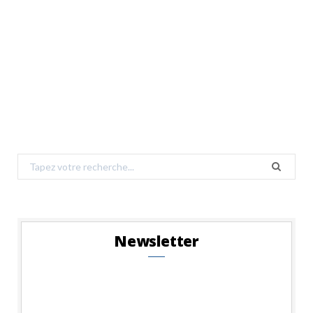
Search
for:
Newsletter