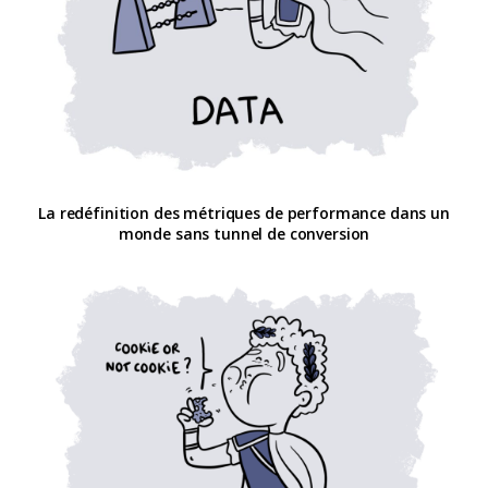
La redéfinition des métriques de performance dans un
monde sans tunnel de conversion