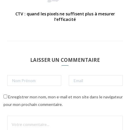
CTV : quand les pixels ne suffisent plus à mesurer
l’efficacité
LAISSER UN COMMENTAIRE
Enregistrer mon nom, mon e-mail et mon site dans le navigateur
pour mon prochain commentaire.