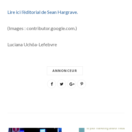
Lire ici l’éditorial de Sean Hargrave.
(Images : contributor.google.com.)
Luciana Uchôa-Lefebvre
ANNONCEUR