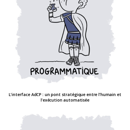
L’interface AdCP : un pont stratégique entre l’humain et
l’exécution automatisée