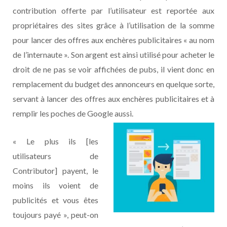
contribution offerte par l’utilisateur est reportée aux
propriétaires des sites grâce à l’utilisation de la somme
pour lancer des offres aux enchères publicitaires « au nom
de l’internaute ». Son argent est ainsi utilisé pour acheter le
droit de ne pas se voir affichées de pubs, il vient donc en
remplacement du budget des annonceurs en quelque sorte,
servant à lancer des offres aux enchères publicitaires et à
remplir les poches de Google aussi.
« Le plus ils [les
utilisateurs de
Contributor] payent, le
moins ils voient de
publicités et vous êtes
toujours payé », peut-on