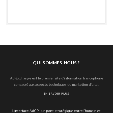
QUI SOMMES-NOUS ?
Ad-Exchange est le premier site d’information francophone
consacré aux aspects techniques du marketing digital.
EN SAVOIR PLUS
L’interface AdCP : un pont stratégique entre l’humain et