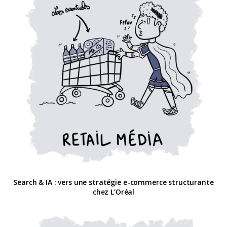
Search & IA : vers une stratégie e-commerce structurante
chez L’Oréal