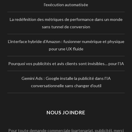
l’exécution automatisée
La redéfinition des métriques de performance dans un monde
sans tunnel de conversion
L’interface hybride d’Amazon : fusionner numérique et physique
pour une UX fluide
Pourquoi vos publicités et avis clients sont invisibles… pour l’IA
Gemini Ads : Google installe la publicité dans l’IA
conversationnelle sans changer d’outil
NOUS JOINDRE
Pour toute demande commerciale (partenariat, publicité), merci