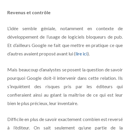
Revenus et contrôle
L’idée semble géniale, notamment en contexte de
développement de l’usage de logiciels bloqueurs de pub.
Et d’ailleurs Google ne fait que mettre en pratique ce que
d’autres avaient proposé avant lui (
lire ici
).
Mais beaucoup d’analystes se posent la question de savoir
pourquoi Google doit-il intervenir dans cette relation. Ils
s’inquiètent des risques pris par les éditeurs qui
confieraient ainsi au géant la maîtrise de ce qui est leur
bien le plus précieux, leur inventaire.
Difficile en plus de savoir exactement combien est reversé
à l’éditeur. On sait seulement qu’une partie de la