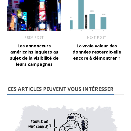
PREV POST
NEXT POST
Les annonceurs
La vraie valeur des
américains inquiets au
données resterait-elle
sujet de la visibilité de
encore à démontrer ?
leurs campagnes
CES ARTICLES PEUVENT VOUS INTÉRESSER