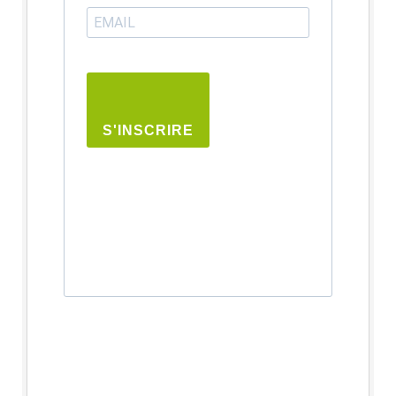
S'INSCRIRE