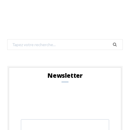
Search
for:
Newsletter