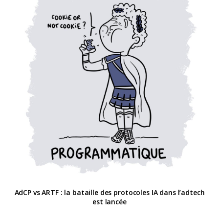
AdCP vs ARTF : la bataille des protocoles IA dans l’adtech
est lancée