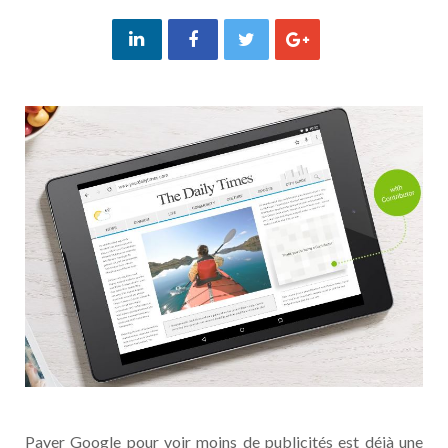
Payer Google pour voir moins de publicités est déjà une