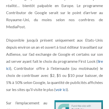
réalité… bientôt palpable en Europe. Le programme
Contributor de Google serait sur le point d’arriver au
Royaume-Uni, du moins selon nos confrères de
MediaPost.
Disponible jusqu’à présent uniquement aux Etats-Unis
depuis environ un an et ouvert à tout éditeur travaillant sur
AdSense, sur l’ad exchange de Google et certains sur son
ad server ayant fait le choix du programme First Look (
lire
ici
), Contributor offre à l’internaute (ou mobinaute) le
choix de contribuer avec $2, $5 ou $10 pour baisser, de
5% à 50% selon Google, la quantité de publicités affichées
sur les sites qu’il visite le plus (
voir ici
).
Sur l’emplacement au