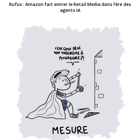
Rufus : Amazon fait entrer le Retail Media dans l’ère des
agents IA