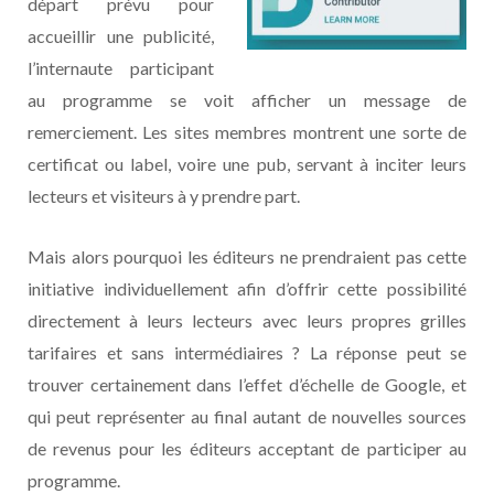
départ prévu pour
accueillir une publicité,
l’internaute participant
au programme se voit afficher un message de
remerciement. Les sites membres montrent une sorte de
certificat ou label, voire une pub, servant à inciter leurs
lecteurs et visiteurs à y prendre part.
Mais alors pourquoi les éditeurs ne prendraient pas cette
initiative individuellement afin d’offrir cette possibilité
directement à leurs lecteurs avec leurs propres grilles
tarifaires et sans intermédiaires ? La réponse peut se
trouver certainement dans l’effet d’échelle de Google, et
qui peut représenter au final autant de nouvelles sources
de revenus pour les éditeurs acceptant de participer au
programme.