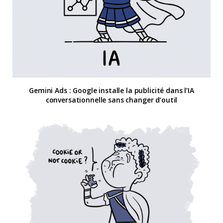
Gemini Ads : Google installe la publicité dans l’IA
conversationnelle sans changer d’outil