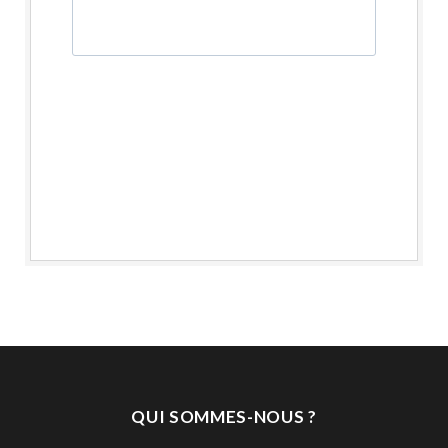
QUI SOMMES-NOUS ?