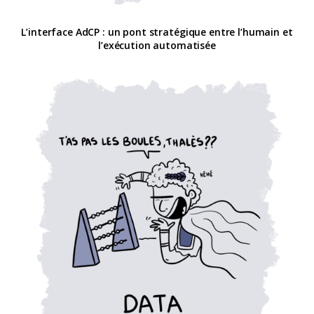
L’interface AdCP : un pont stratégique entre l’humain et
l’exécution automatisée