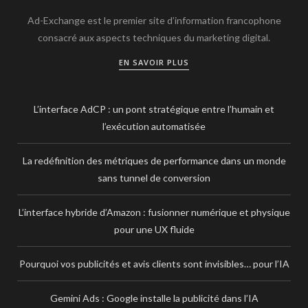
Ad-Exchange est le premier site d’information francophone
consacré aux aspects techniques du marketing digital.
EN SAVOIR PLUS
L’interface AdCP : un pont stratégique entre l’humain et
l’exécution automatisée
La redéfinition des métriques de performance dans un monde
sans tunnel de conversion
L’interface hybride d’Amazon : fusionner numérique et physique
pour une UX fluide
Pourquoi vos publicités et avis clients sont invisibles… pour l’IA
Gemini Ads : Google installe la publicité dans l’IA