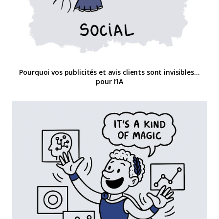
Pourquoi vos publicités et avis clients sont invisibles…
pour l’IA