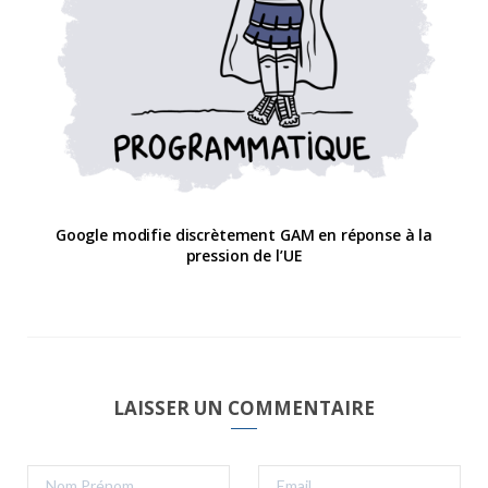
Google modifie discrètement GAM en réponse à la
pression de l’UE
LAISSER UN COMMENTAIRE