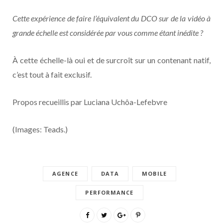
Cette expérience de faire l’équivalent du DCO sur de la vidéo à
grande échelle est considérée par vous comme étant inédite ?
À cette échelle-là oui et de surcroît sur un contenant natif,
c’est tout à fait exclusif.
Propos recueillis par Luciana Uchôa-Lefebvre
(Images: Teads.)
AGENCE
DATA
MOBILE
PERFORMANCE