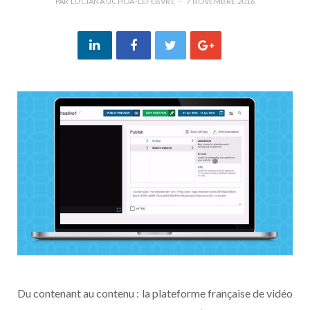
PAR
LUCIANA UCHÔA-LEFEBVRE
7 NOVEMBRE 2016
Du contenant au contenu : la plateforme française de vidéo