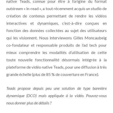
native Teads, connue pour être à l’origine du format
outstream
« in-read », a tout récemment acquis un studio de
création de contenus permettant de rendre les vidéos
interactives et dynamiques, c’est-à-dire conçues en
fonction des données collectées au sujet des utilisateurs
qui les visionnent. Nous interviewons Gilles Moncaubeig
co-fondateur et responsable produits de l’ad tech pour
mieux comprendre les modalités d’utilisation de cette
toute nouvelle fonctionnalité désormais intégrée à la
plateforme de vidéo native Teads, pour une diffusion à très
grande échelle (plus de 85 % de couverture en France).
Teads propose depuis peu une solution de type bannière
dynamique (DCO) mais appliquée à la vidéo. Pouvez-vous
nous donner plus de détails ?