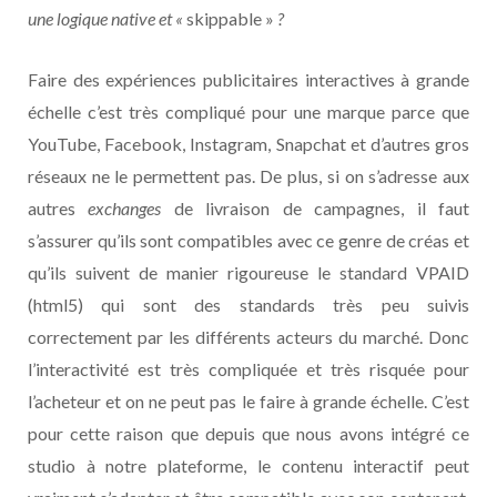
une logique native et «
skippable »
?
Faire des expériences publicitaires interactives à grande
échelle c’est très compliqué pour une marque parce que
YouTube, Facebook, Instagram, Snapchat et d’autres gros
réseaux ne le permettent pas. De plus, si on s’adresse aux
autres
exchanges
de livraison de campagnes, il faut
s’assurer qu’ils sont compatibles avec ce genre de créas et
qu’ils suivent de manier rigoureuse le standard VPAID
(html5) qui sont des standards très peu suivis
correctement par les différents acteurs du marché. Donc
l’interactivité est très compliquée et très risquée pour
l’acheteur et on ne peut pas le faire à grande échelle. C’est
pour cette raison que depuis que nous avons intégré ce
studio à notre plateforme, le contenu interactif peut