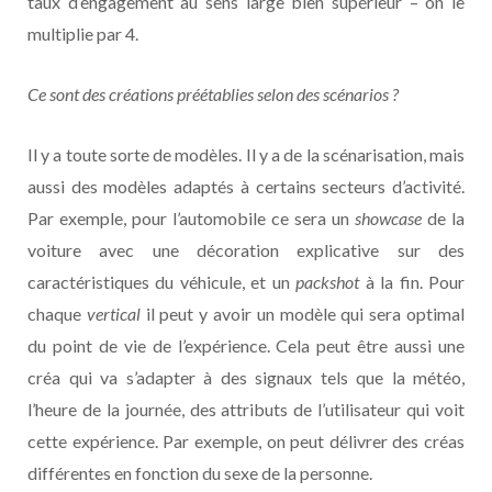
taux d’engagement au sens large bien supérieur – on le
multiplie par 4.
Ce sont des créations préétablies selon des scénarios ?
Il y a toute sorte de modèles. Il y a de la scénarisation, mais
aussi des modèles adaptés à certains secteurs d’activité.
Par exemple, pour l’automobile ce sera un
showcase
de la
voiture avec une décoration explicative sur des
caractéristiques du véhicule, et un
packshot
à la fin. Pour
chaque
vertical
il peut y avoir un modèle qui sera optimal
du point de vie de l’expérience. Cela peut être aussi une
créa qui va s’adapter à des signaux tels que la météo,
l’heure de la journée, des attributs de l’utilisateur qui voit
cette expérience. Par exemple, on peut délivrer des créas
différentes en fonction du sexe de la personne.