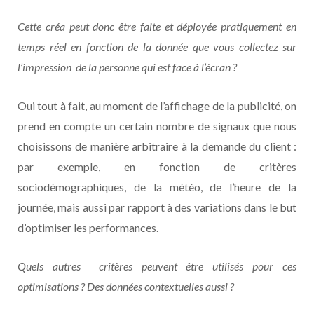
Cette créa peut donc être faite et déployée pratiquement en
temps réel en fonction de la donnée que vous collectez sur
l’impression de la personne qui est face à l’écran ?
Oui tout à fait, au moment de l’affichage de la publicité, on
prend en compte un certain nombre de signaux que nous
choisissons de manière arbitraire à la demande du client :
par exemple, en fonction de critères
sociodémographiques, de la météo, de l’heure de la
journée, mais aussi par rapport à des variations dans le but
d’optimiser les performances.
Quels autres critères peuvent être utilisés pour ces
optimisations ? Des données contextuelles aussi ?