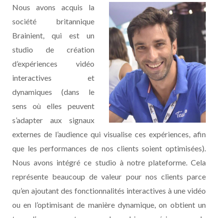
Nous avons acquis la
société britannique
Brainient, qui est un
studio de création
d’expériences vidéo
interactives et
dynamiques (dans le
sens où elles peuvent
s’adapter aux signaux
externes de l’audience qui visualise ces expériences, afin
que les performances de nos clients soient optimisées).
Nous avons intégré ce studio à notre plateforme. Cela
représente beaucoup de valeur pour nos clients parce
qu’en ajoutant des fonctionnalités interactives à une vidéo
ou en l’optimisant de manière dynamique, on obtient un