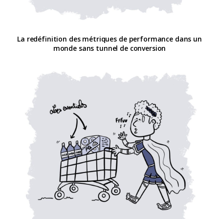
La redéfinition des métriques de performance dans un
monde sans tunnel de conversion