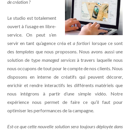
de création ?
Le studio est totalement
ouvert à l’usage en libre-
service. On peut s’en
servir en tant qu’agence créa et
a fortiori
lorsque ce sont
des
templates
que nous proposons. Nous avons aussi une
solution de type
managed services
à travers laquelle nous
nous occupons de tout pour le compte de nos clients. Nous
disposons en interne de créatifs qui peuvent décorer,
enrichir et rendre interactifs les différents matériels que
nous intégrons à partir d’une simple vidéo. Notre
expérience nous permet de faire ce qu’il faut pour
optimiser les performances de la campagne.
Est-ce que cette nouvelle solution sera toujours déployée dans