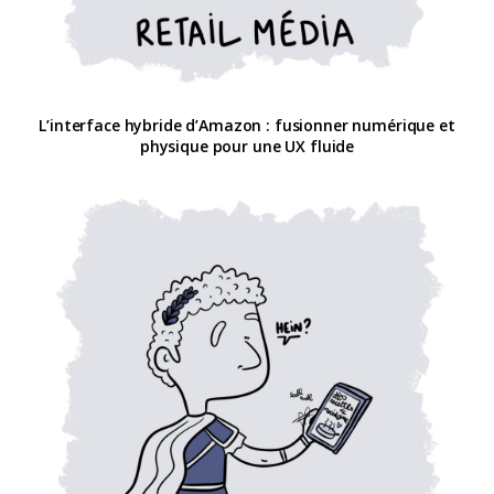
L’interface hybride d’Amazon : fusionner numérique et
physique pour une UX fluide