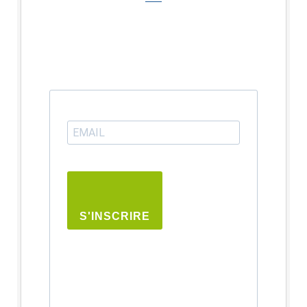
S'INSCRIRE