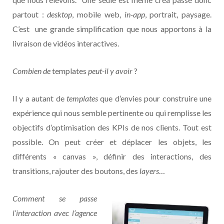
partout :
desktop
, mobile web,
in-app
, portrait, paysage.
C’est une grande simplification que nous apportons à la
livraison de vidéos interactives.
Combien de
templates
peut-il y avoir
?
Il y a autant de
templates
que d’envies pour construire une
expérience qui nous semble pertinente ou qui remplisse les
objectifs d’optimisation des KPIs de nos clients. Tout est
possible. On peut créer et déplacer les objets, les
différents « canvas », définir des interactions, des
transitions, rajouter des boutons, des
layers
…
Comment se passe
l’interaction avec l’agence