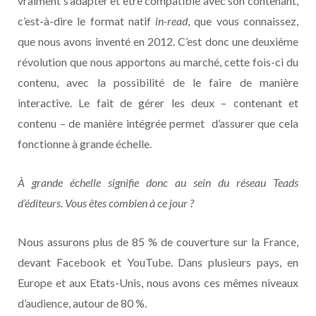
vraiment s’adapter et être compatible avec son contenant,
c’est-à-dire le format natif
in-read
, que vous connaissez,
que nous avons inventé en 2012. C’est donc une deuxième
révolution que nous apportons au marché, cette fois-ci du
contenu, avec la possibilité de le faire de manière
interactive. Le fait de gérer les deux – contenant et
contenu – de manière intégrée permet d’assurer que cela
fonctionne à grande échelle.
À grande échelle signifie donc au sein du réseau Teads
d’éditeurs. Vous êtes combien à ce jour ?
Nous assurons plus de 85 % de couverture sur la France,
devant Facebook et YouTube. Dans plusieurs pays, en
Europe et aux Etats-Unis, nous avons ces mêmes niveaux
d’audience, autour de 80 %.