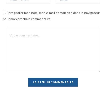
Enregistrer mon nom, mon e-mail et mon site dans le navigateur
pour mon prochain commentaire.