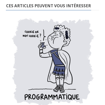
CES ARTICLES PEUVENT VOUS INTÉRESSER