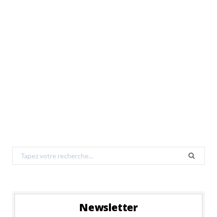
Search
for:
Newsletter