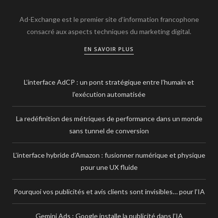
Ad-Exchange est le premier site d’information francophone
consacré aux aspects techniques du marketing digital.
EN SAVOIR PLUS
L’interface AdCP : un pont stratégique entre l’humain et
l’exécution automatisée
La redéfinition des métriques de performance dans un monde
sans tunnel de conversion
L’interface hybride d’Amazon : fusionner numérique et physique
pour une UX fluide
Pourquoi vos publicités et avis clients sont invisibles… pour l’IA
Gemini Ads : Google installe la publicité dans l’IA