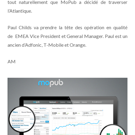
tout naturellement que MoPub a décidé de traverser
l’Atlantique.
Paul Childs va prendre la tête des opération en qualité
de EMEA Vice President et General Manager. Paul est un
ancien d’Adfonic, T-Mobile et Orange.
AM