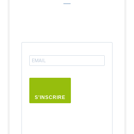
S'INSCRIRE