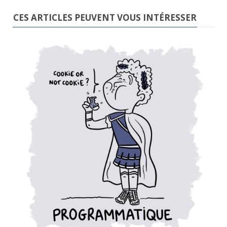
CES ARTICLES PEUVENT VOUS INTÉRESSER