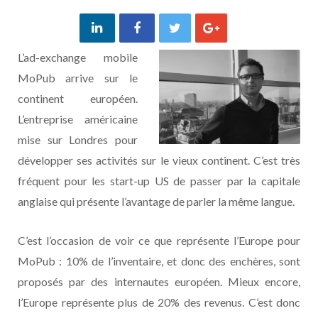
L’ad-exchange mobile
MoPub arrive sur le
continent européen.
L’entreprise américaine
mise sur Londres pour
développer ses activités sur le vieux continent. C’est très
fréquent pour les start-up US de passer par la capitale
anglaise qui présente l’avantage de parler la même langue.
C’est l’occasion de voir ce que représente l’Europe pour
MoPub : 10% de l’inventaire, et donc des enchères, sont
proposés par des internautes européen. Mieux encore,
l’Europe représente plus de 20% des revenus. C’est donc