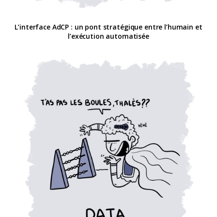
L’interface AdCP : un pont stratégique entre l’humain et
l’exécution automatisée