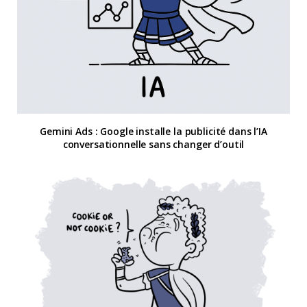
Gemini Ads : Google installe la publicité dans l’IA
conversationnelle sans changer d’outil