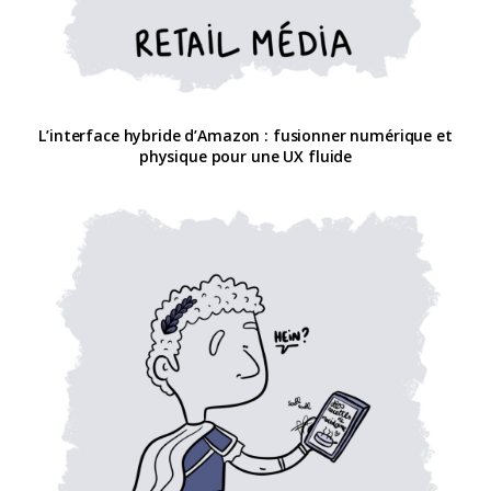
L’interface hybride d’Amazon : fusionner numérique et
physique pour une UX fluide