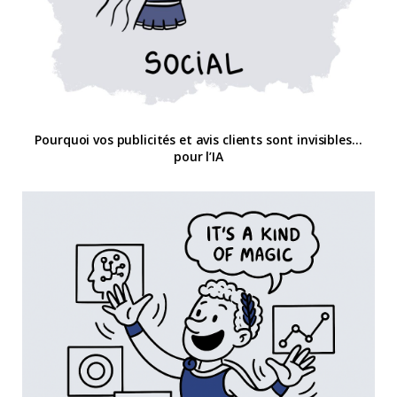
Pourquoi vos publicités et avis clients sont invisibles…
pour l’IA