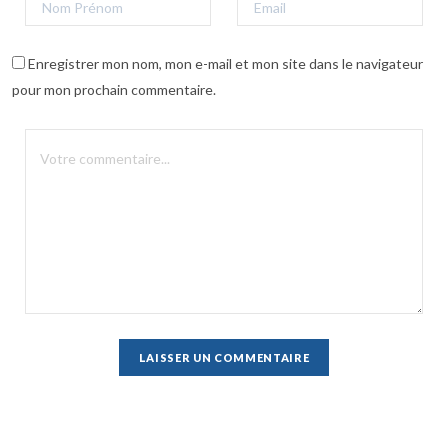
Enregistrer mon nom, mon e-mail et mon site dans le navigateur
pour mon prochain commentaire.