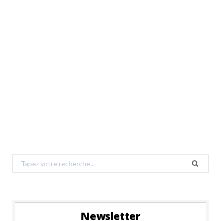
Search
for:
Newsletter