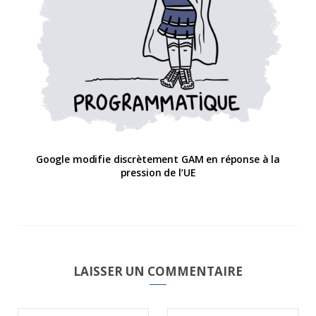
Google modifie discrètement GAM en réponse à la
pression de l’UE
LAISSER UN COMMENTAIRE