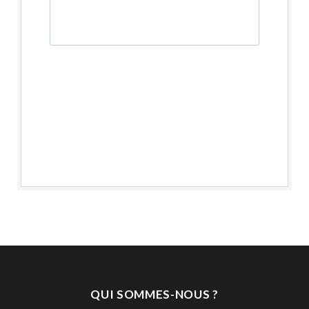
QUI SOMMES-NOUS ?