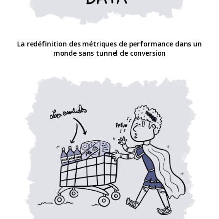
La redéfinition des métriques de performance dans un
monde sans tunnel de conversion