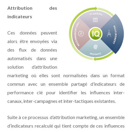
Attribution des
indicateurs
Ces données peuvent
alors être envoyées via
des flux de données
automatisés dans une
solution d’attribution
marketing où elles sont normalisées dans un format
commun avec un ensemble partagé d’indicateurs de
performance clé pour identifier les influences inter-
canaux, inter-campagnes et inter-tactiques existantes.
Suite à ce processus d’attribution marketing, un ensemble
d’indicateurs recalculé qui tient compte de ces influences