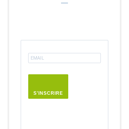
S'INSCRIRE