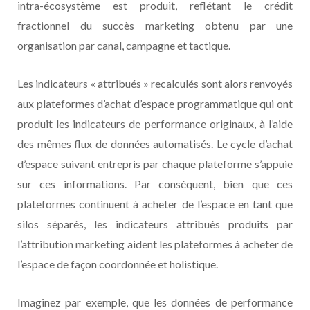
intra-écosystème est produit, reflétant le crédit
fractionnel du succès marketing obtenu par une
organisation par canal, campagne et tactique.
Les indicateurs « attribués » recalculés sont alors renvoyés
aux plateformes d’achat d’espace programmatique qui ont
produit les indicateurs de performance originaux, à l’aide
des mêmes flux de données automatisés. Le cycle d’achat
d’espace suivant entrepris par chaque plateforme s’appuie
sur ces informations. Par conséquent, bien que ces
plateformes continuent à acheter de l’espace en tant que
silos séparés, les indicateurs attribués produits par
l’attribution marketing aident les plateformes à acheter de
l’espace de façon coordonnée et holistique.
Imaginez par exemple, que les données de performance