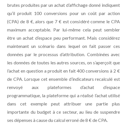
brutes produites par un achat d’affichage donné indiquent
qu’il produit 100 conversions pour un coût par action
(CPA) de 8 €, alors que 7 € est considéré comme le CPA
maximum acceptable. Par lui-même cela peut sembler
être un achat d’espace peu performant. Mais considérez
maintenant un scénario dans lequel on fait passer ces
données par le processus d’attribution. Combinées avec
les données de toutes les autres sources, on s’aperçoit que
l’achat en question a produit en fait 400 conversions à 2 €
de CPA. Lorsque cet ensemble d’indicateurs recalculé est
renvoyé aux plateformes d’achat d’espace
programmatique, la plateforme qui a réalisé l’achat utilisé
dans cet exemple peut attribuer une partie plus
importante du budget à ce secteur, au lieu de suspendre
ses dépenses à cause du calcul erroné de 8 € de CPA.