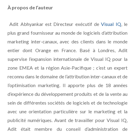
À propos de l’auteur
Adit Abhyankar est Directeur exécutif de
Visual IQ
, le
plus grand fournisseur au monde de logiciels d’attribution
marketing inter-canaux, avec des clients dans le monde
entier dont Orange en France. Basé à Londres, Adit
supervise l’expansion internationale de Visual IQ pour la
zone EMEA et la région Asie-Pacifique ; c’est un expert
reconnu dans le domaine de l’attribution inter-canaux et de
l’optimisation marketing. Il apporte plus de 18 années
d’expérience du développement produits et de la vente au
sein de différentes sociétés de logiciels et de technologie
avec une orientation particulière sur le marketing et la
publicité numériques. Avant de travailler pour Visual IQ,
Adit était membre du conseil d’administration de