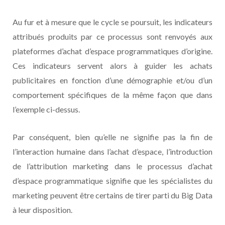
Au fur et à mesure que le cycle se poursuit, les indicateurs
attribués produits par ce processus sont renvoyés aux
plateformes d’achat d’espace programmatiques d’origine.
Ces indicateurs servent alors à guider les achats
publicitaires en fonction d’une démographie et/ou d’un
comportement spécifiques de la même façon que dans
l’exemple ci-dessus.
Par conséquent, bien qu’elle ne signifie pas la fin de
l’interaction humaine dans l’achat d’espace, l’introduction
de l’attribution marketing dans le processus d’achat
d’espace programmatique signifie que les spécialistes du
marketing peuvent être certains de tirer parti du Big Data
à leur disposition.