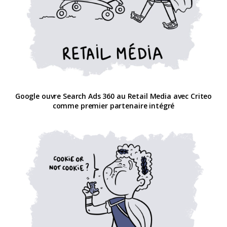
Google ouvre Search Ads 360 au Retail Media avec Criteo
comme premier partenaire intégré