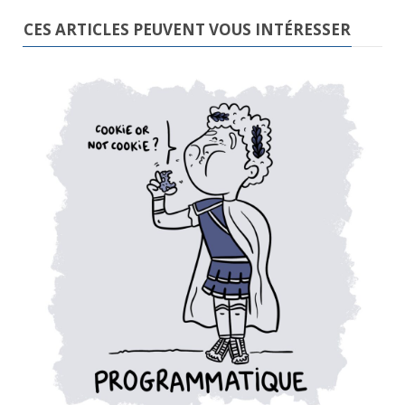
CES ARTICLES PEUVENT VOUS INTÉRESSER