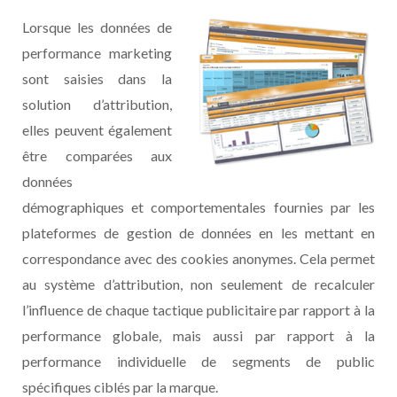
Lorsque les données de
performance marketing
sont saisies dans la
solution d’attribution,
elles peuvent également
être comparées aux
données
démographiques et comportementales fournies par les
plateformes de gestion de données en les mettant en
correspondance avec des cookies anonymes. Cela permet
au système d’attribution, non seulement de recalculer
l’influence de chaque tactique publicitaire par rapport à la
performance globale, mais aussi par rapport à la
performance individuelle de segments de public
spécifiques ciblés par la marque.