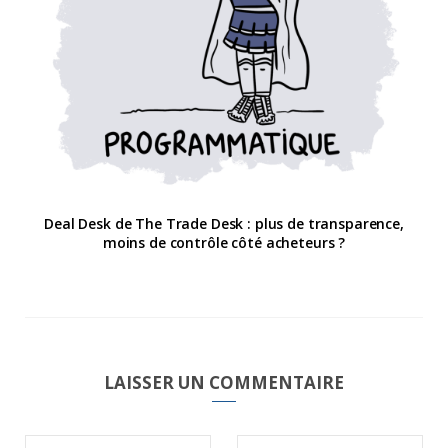
Deal Desk de The Trade Desk : plus de transparence,
moins de contrôle côté acheteurs ?
LAISSER UN COMMENTAIRE