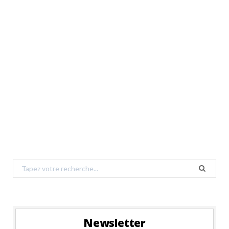
Search
for:
Newsletter