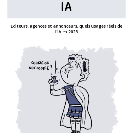
Editeurs, agences et annonceurs, quels usages réels de
l’IA en 2025