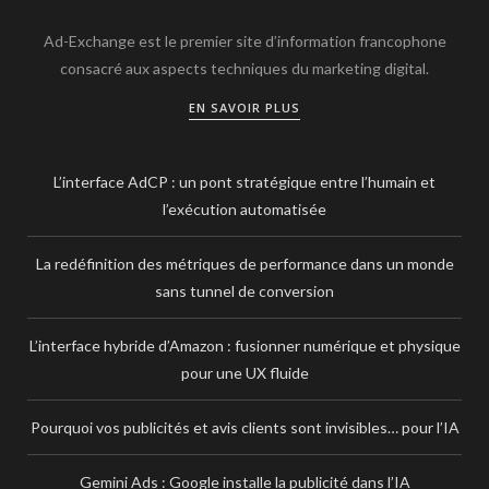
Ad-Exchange est le premier site d’information francophone
consacré aux aspects techniques du marketing digital.
EN SAVOIR PLUS
L’interface AdCP : un pont stratégique entre l’humain et
l’exécution automatisée
La redéfinition des métriques de performance dans un monde
sans tunnel de conversion
L’interface hybride d’Amazon : fusionner numérique et physique
pour une UX fluide
Pourquoi vos publicités et avis clients sont invisibles… pour l’IA
Gemini Ads : Google installe la publicité dans l’IA