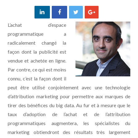
L’achat d’espace
programmatique a
radicalement changé la
façon dont la publicité est
vendue et achetée en ligne.
Par contre, ce qui est moins
connu, c’est la façon dont il
peut être utilisé conjointement avec une technologie
d’attribution marketing pour permettre aux marques de
tirer des bénéfices du big data. Au fur et à mesure que le
taux d’adoption de l’achat et de l’attribution
programmatiques augmentera, les spécialistes du
marketing obtiendront des résultats très largement