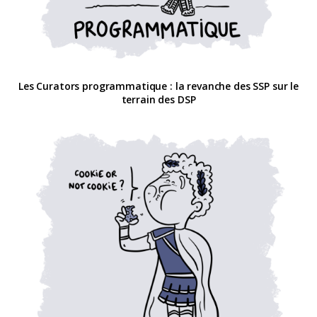
Les Curators programmatique : la revanche des SSP sur le
terrain des DSP