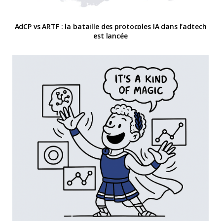
AdCP vs ARTF : la bataille des protocoles IA dans l’adtech
est lancée