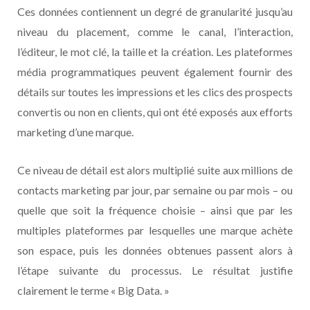
Ces données contiennent un degré de granularité jusqu’au
niveau du placement, comme le canal, l’interaction,
l’éditeur, le mot clé, la taille et la création. Les plateformes
média programmatiques peuvent également fournir des
détails sur toutes les impressions et les clics des prospects
convertis ou non en clients, qui ont été exposés aux efforts
marketing d’une marque.
Ce niveau de détail est alors multiplié suite aux millions de
contacts marketing par jour, par semaine ou par mois – ou
quelle que soit la fréquence choisie – ainsi que par les
multiples plateformes par lesquelles une marque achète
son espace, puis les données obtenues passent alors à
l’étape suivante du processus. Le résultat justifie
clairement le terme « Big Data. »