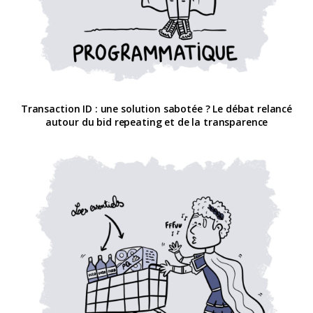
Transaction ID : une solution sabotée ? Le débat relancé
autour du bid repeating et de la transparence