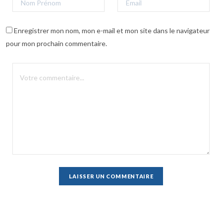
Enregistrer mon nom, mon e-mail et mon site dans le navigateur
pour mon prochain commentaire.