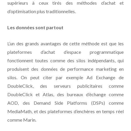
supérieurs à ceux tirés des méthodes d’achat et
d’optimisation plus traditionnelles.
Les données sont partout
L’un des grands avantages de cette méthode est que les
plateformes d’achat d’espace programmatique
fonctionnent toutes comme des silos indépendants, qui
produisent des données de performance marketing en
silos. On peut citer par exemple Ad Exchange de
DoubleClick, des serveurs publicitaires comme
DoubleClick et Atlas, des bureaux d’échange comme
AOD, des Demand Side Platforms (DSPs) comme
MediaMath, et des plateformes d’enchères en temps réel
comme Marin.