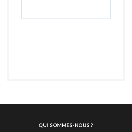
QUI SOMMES-NOUS ?