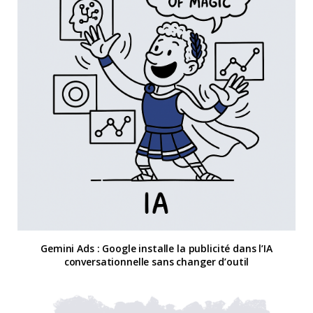
Gemini Ads : Google installe la publicité dans l’IA
conversationnelle sans changer d’outil