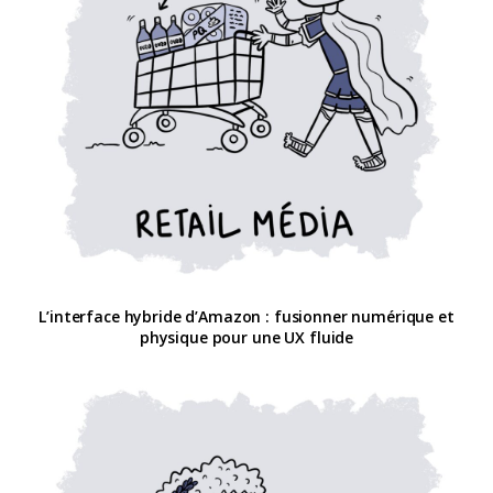
L’interface hybride d’Amazon : fusionner numérique et
physique pour une UX fluide