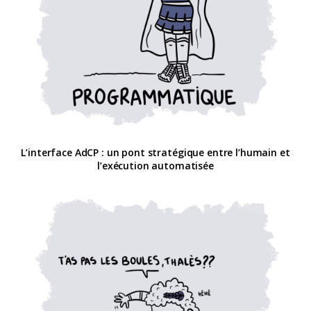
L’interface AdCP : un pont stratégique entre l’humain et
l’exécution automatisée