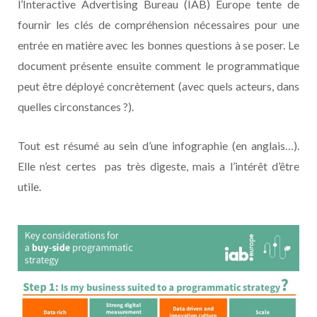
l’Interactive Advertising Bureau (IAB) Europe tente de
fournir les clés de compréhension nécessaires pour une
entrée en matière avec les bonnes questions à se poser. Le
document présente ensuite comment le programmatique
peut être déployé concrètement (avec quels acteurs, dans
quelles circonstances ?).
Tout est résumé au sein d’une infographie (en anglais…).
Elle n’est certes pas très digeste, mais a l’intérêt d’être
utile.