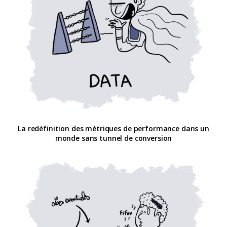
La redéfinition des métriques de performance dans un
monde sans tunnel de conversion