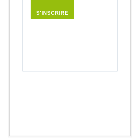
S'INSCRIRE