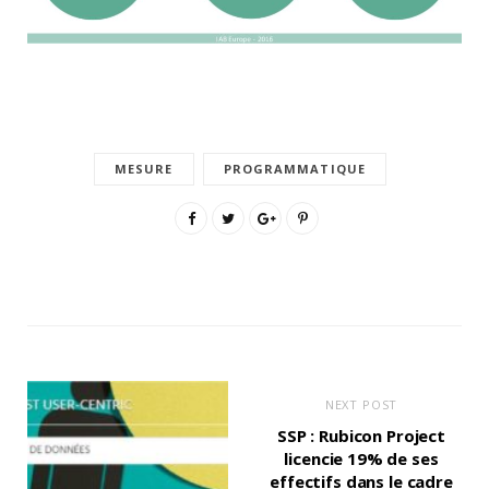
MESURE
PROGRAMMATIQUE
NEXT POST
SSP : Rubicon Project
licencie 19% de ses
effectifs dans le cadre