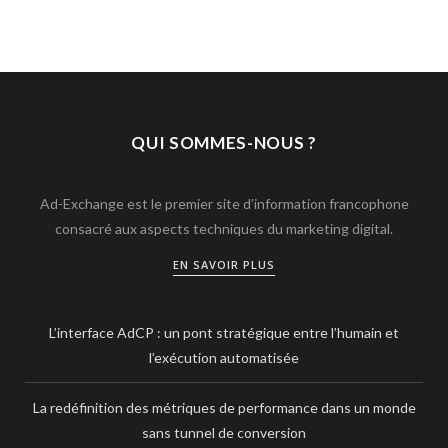
QUI SOMMES-NOUS ?
Ad-Exchange est le premier site d’information francophone
consacré aux aspects techniques du marketing digital.
EN SAVOIR PLUS
L’interface AdCP : un pont stratégique entre l’humain et
l’exécution automatisée
La redéfinition des métriques de performance dans un monde
sans tunnel de conversion