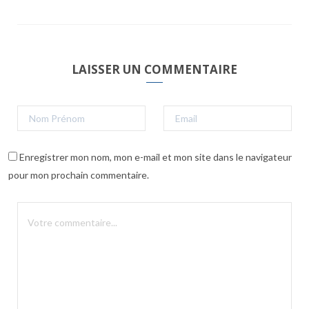
LAISSER UN COMMENTAIRE
Enregistrer mon nom, mon e-mail et mon site dans le navigateur
pour mon prochain commentaire.