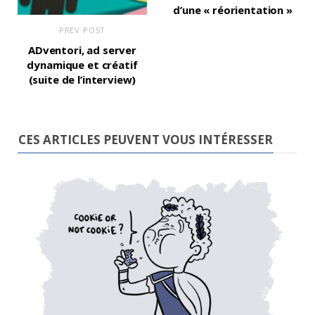
d’une « réorientation »
PREV POST
ADventori, ad server
dynamique et créatif
(suite de l’interview)
CES ARTICLES PEUVENT VOUS INTÉRESSER