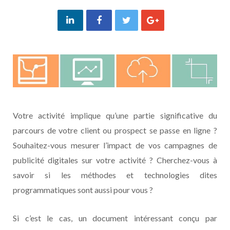
Votre activité implique qu’une partie significative du
parcours de votre client ou prospect se passe en ligne ?
Souhaitez-vous mesurer l’impact de vos campagnes de
publicité digitales sur votre activité ? Cherchez-vous à
savoir si les méthodes et technologies dites
programmatiques sont aussi pour vous ?
Si c’est le cas, un document intéressant conçu par