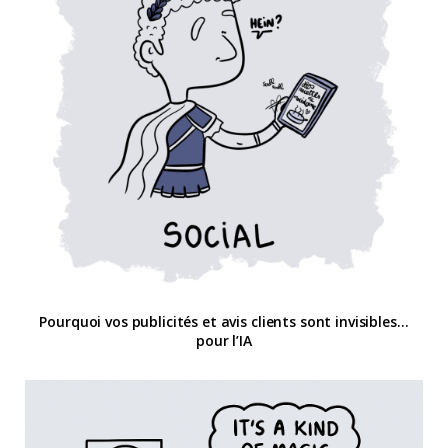
Pourquoi vos publicités et avis clients sont invisibles…
pour l’IA