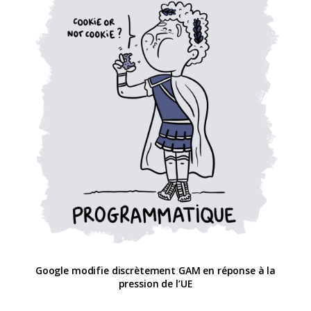
Google modifie discrètement GAM en réponse à la
pression de l’UE