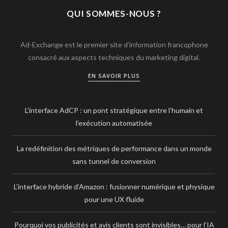
QUI SOMMES-NOUS ?
Ad-Exchange est le premier site d’information francophone
consacré aux aspects techniques du marketing digital.
EN SAVOIR PLUS
L’interface AdCP : un pont stratégique entre l’humain et
l’exécution automatisée
La redéfinition des métriques de performance dans un monde
sans tunnel de conversion
L’interface hybride d’Amazon : fusionner numérique et physique
pour une UX fluide
Pourquoi vos publicités et avis clients sont invisibles… pour l’IA