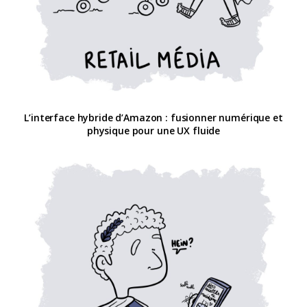
L’interface hybride d’Amazon : fusionner numérique et
physique pour une UX fluide