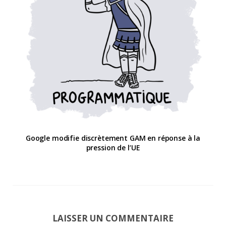
Google modifie discrètement GAM en réponse à la
pression de l’UE
LAISSER UN COMMENTAIRE