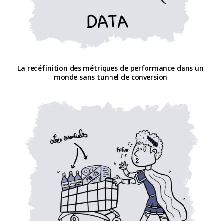
La redéfinition des métriques de performance dans un
monde sans tunnel de conversion