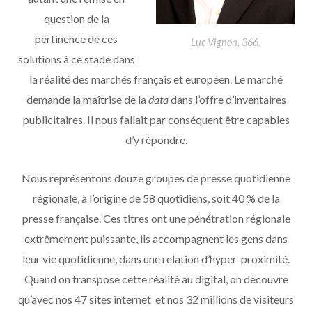
question de la
pertinence de ces
Luc Vignon, 366.
solutions à ce stade dans
la réalité des marchés français et européen. Le marché
demande la maîtrise de la
data
dans l’offre d’inventaires
publicitaires. Il nous fallait par conséquent être capables
d’y répondre.
Nous représentons douze groupes de presse quotidienne
régionale, à l’origine de 58 quotidiens, soit 40 % de la
presse française. Ces titres ont une pénétration régionale
extrêmement puissante, ils accompagnent les gens dans
leur vie quotidienne, dans une relation d’hyper-proximité.
Quand on transpose cette réalité au digital, on découvre
qu’avec nos 47 sites internet et nos 32 millions de visiteurs