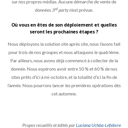
sur nos propres médias. Aucune démarche de vente de
rd
données
3
party
n’est prévue.
Où vous en êtes de son déploiement et quelles
seront les prochaines étapes ?
Nous déployons la solution site après site, nous l’avons fait
pour trois de nos groupes et nous attaquons le quatrième.
Par ailleurs, nous avons déjà commencé à collecter de la
donnée. Nous espérons avoir entre 50 % et 60 % de nos
sites prêts d’ici à mi-octobre, et la totalité d’ici la fin de
l’année. Nous pourrons lancer les premières opérations dès
cet automne.
Propos recueillis et édités par
Luciana Uchôa-Lefebvre