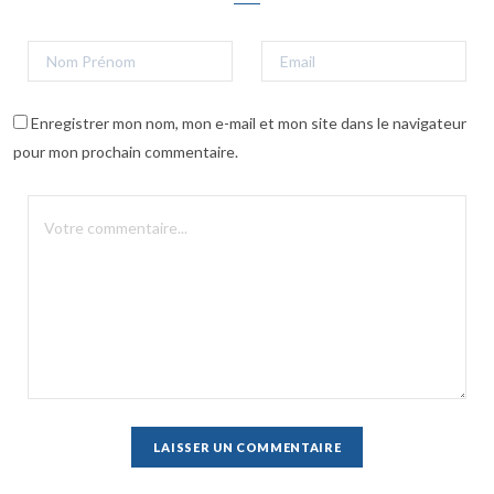
Enregistrer mon nom, mon e-mail et mon site dans le navigateur
pour mon prochain commentaire.