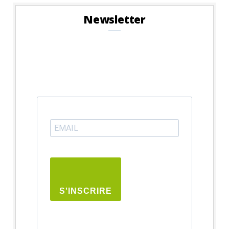
Newsletter
S'INSCRIRE