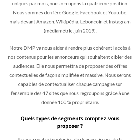
uniques par mois, nous occupons la quatrième position.
Nous sommes derrière Google, Facebook et Youtube,
mais devant Amazon, Wikipédia, Leboncoin et Instagram
(médiamétrie, juin 2019).
Notre DMP va nous aider à rendre plus cohérent l’accès à
nos contenus pour les annonceurs qui souhaitent cibler des
audiences. Elle nous permettra de proposer des offres
contextuelles de façon simplifiée et massive. Nous serons
capables de contextualiser chaque campagne sur
l’ensemble des 47 sites que nous regroupons grâce à une
donnée 100 % propriétaire.
Quels types de segments comptez-vous
proposer ?
Il y aura quatre typologies de données issues de la