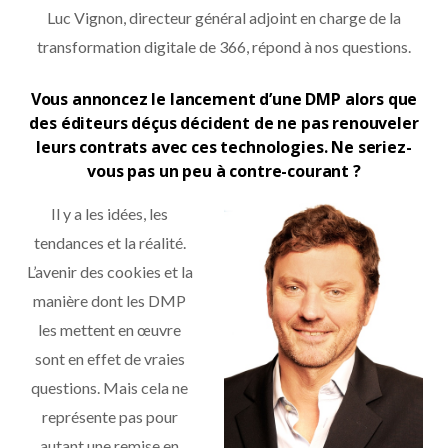
Luc Vignon, directeur général adjoint en charge de la
transformation digitale de 366, répond à nos questions.
Vous annoncez le lancement d’une DMP alors que
des éditeurs déçus décident de ne pas renouveler
leurs contrats avec ces technologies. Ne seriez-
vous pas un peu à contre-courant ?
Il y a les idées, les
tendances et la réalité.
L’avenir des cookies et la
manière dont les DMP
les mettent en œuvre
sont en effet de vraies
questions. Mais cela ne
représente pas pour
autant une remise en