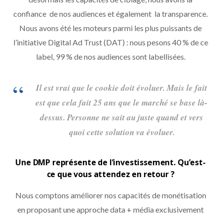
confiance de nos audiences et également la transparence.
Nous avons été les moteurs parmi les plus puissants de
l’initiative Digital Ad Trust (DAT) : nous pesons 40 % de ce
label, 99 % de nos audiences sont labellisées.
Il est vrai que le cookie doit évoluer. Mais le fait
est que cela fait 25 ans que le marché se base là-
dessus. Personne ne sait au juste quand et vers
quoi cette solution va évoluer.
Une DMP représente de l’investissement. Qu’est-
ce que vous attendez en retour ?
Nous comptons améliorer nos capacités de monétisation
en proposant une approche data + média exclusivement