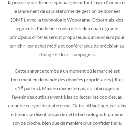
la presse quotidienne régionale, vient tout juste d’annoncer
le lancement de sa plateforme de gestion de données
(DMP), avec la technologie Weborama. Désormais, des
segments d’audience construits selon quatre grands
principaux critères seront proposés aux annonceurs pour
enrichir leur achat média et conférer plus de précision au
ciblage de leurs campagnes.
Cette annonce tombe à un moment où le marché est
fortement en demande des données propriétaires (dites
st
« 1
party »). Mais en même temps, il s’interroge sur
l’avenir des outils servant à les collecter, les cookies, au
cœur de ce type de plateforme. Outre-Atlantique, certains
éditeurs se disent déçus de cette technologie. Ici, même
son de cloche, bien que de manière plus confidentielle.