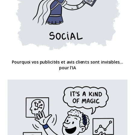
Pourquoi vos publicités et avis clients sont invisibles…
pour l’IA