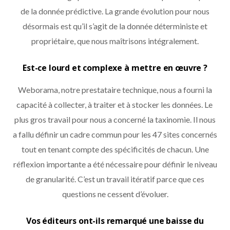
de la donnée prédictive. La grande évolution pour nous
désormais est qu’il s’agit de la donnée déterministe et
propriétaire, que nous maîtrisons intégralement.
Est-ce lourd et complexe à mettre en œuvre ?
Weborama, notre prestataire technique, nous a fourni la
capacité à collecter, à traiter et à stocker les données. Le
plus gros travail pour nous a concerné la taxinomie. Il nous
a fallu définir un cadre commun pour les 47 sites concernés
tout en tenant compte des spécificités de chacun. Une
réflexion importante a été nécessaire pour définir le niveau
de granularité. C’est un travail itératif parce que ces
questions ne cessent d’évoluer.
Vos éditeurs ont-ils remarqué une baisse du