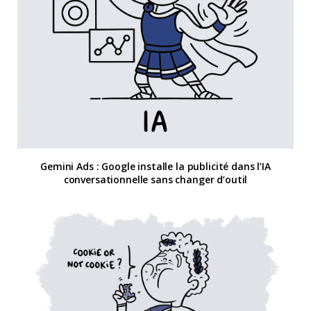
Gemini Ads : Google installe la publicité dans l’IA
conversationnelle sans changer d’outil