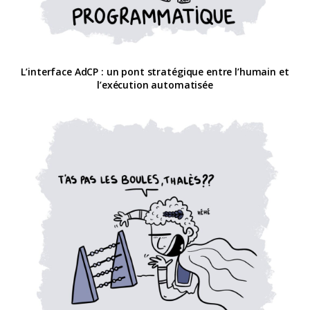
L’interface AdCP : un pont stratégique entre l’humain et
l’exécution automatisée