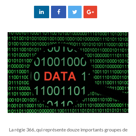
La régie 366, qui représente douze importants groupes de