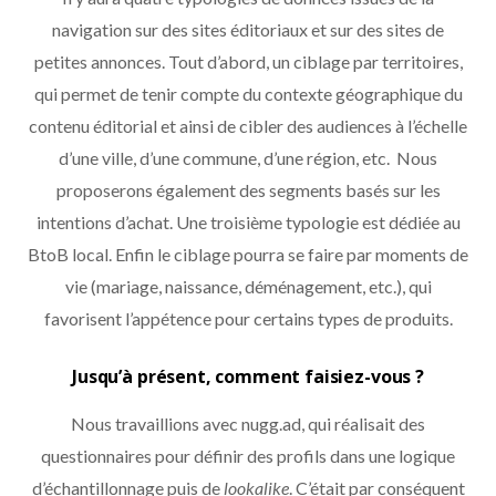
navigation sur des sites éditoriaux et sur des sites de
petites annonces. Tout d’abord, un ciblage par territoires,
qui permet de tenir compte du contexte géographique du
contenu éditorial et ainsi de cibler des audiences à l’échelle
d’une ville, d’une commune, d’une région, etc. Nous
proposerons également des segments basés sur les
intentions d’achat. Une troisième typologie est dédiée au
BtoB local. Enfin le ciblage pourra se faire par moments de
vie (mariage, naissance, déménagement, etc.), qui
favorisent l’appétence pour certains types de produits.
Jusqu’à présent, comment faisiez-vous ?
Nous travaillions avec nugg.ad, qui réalisait des
questionnaires pour définir des profils dans une logique
d’échantillonnage puis de
lookalike
. C’était par conséquent