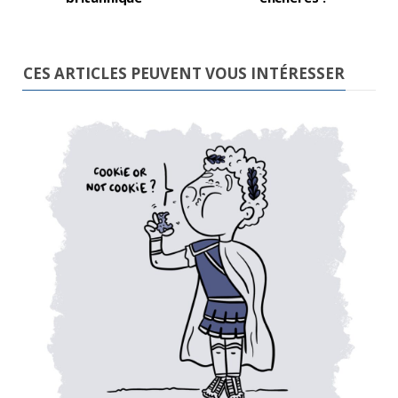
CES ARTICLES PEUVENT VOUS INTÉRESSER