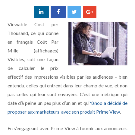
Viewable Cost per
Thousand, ce qui donne
en français Coût Par
Mille (affichages)
Visibles, soit une façon
de calculer le prix
effectif des impressions visibles par les audiences – bien
entendu, celles qui entrent dans leur champ de vue, et non
pas celles qui leur sont envoyées. C’est une métrique qui
date d’à peine un peu plus d’un an et qu
‘Yahoo a décidé de
proposer aux marketeurs, avec son produit Prime View
.
En s’engageant avec Prime View à fournir aux annonceurs