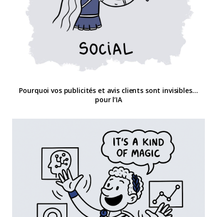
Pourquoi vos publicités et avis clients sont invisibles…
pour l’IA