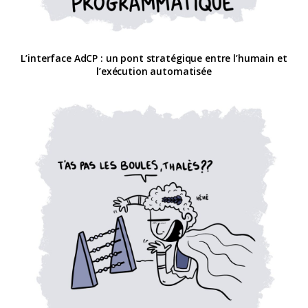
L’interface AdCP : un pont stratégique entre l’humain et
l’exécution automatisée