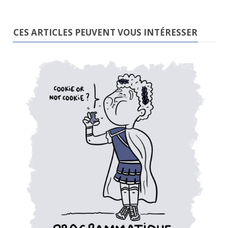
CES ARTICLES PEUVENT VOUS INTÉRESSER