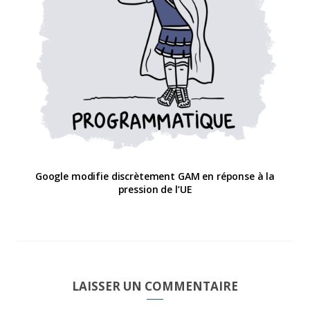
Google modifie discrètement GAM en réponse à la
pression de l’UE
LAISSER UN COMMENTAIRE