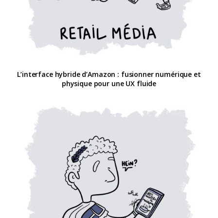
L’interface hybride d’Amazon : fusionner numérique et
physique pour une UX fluide