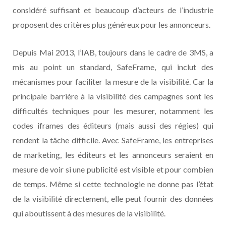
considéré suffisant et beaucoup d’acteurs de l’industrie
proposent des critères plus généreux pour les annonceurs.
Depuis Mai 2013, l’IAB, toujours dans le cadre de 3MS, a
mis au point un standard, SafeFrame, qui inclut des
mécanismes pour faciliter la mesure de la visibilité. Car la
principale barrière à la visibilité des campagnes sont les
difficultés techniques pour les mesurer, notamment les
codes iframes des éditeurs (mais aussi des régies) qui
rendent la tâche difficile. Avec SafeFrame, les entreprises
de marketing, les éditeurs et les annonceurs seraient en
mesure de voir si une publicité est visible et pour combien
de temps. Même si cette technologie ne donne pas l’état
de la visibilité directement, elle peut fournir des données
qui aboutissent à des mesures de la visibilité.