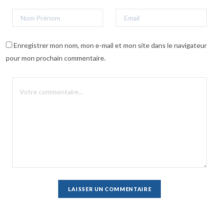
Enregistrer mon nom, mon e-mail et mon site dans le navigateur
pour mon prochain commentaire.