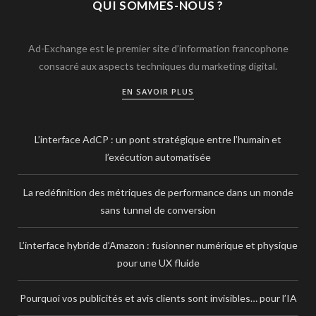
QUI SOMMES-NOUS ?
Ad-Exchange est le premier site d’information francophone
consacré aux aspects techniques du marketing digital.
EN SAVOIR PLUS
L’interface AdCP : un pont stratégique entre l’humain et
l’exécution automatisée
La redéfinition des métriques de performance dans un monde
sans tunnel de conversion
L’interface hybride d’Amazon : fusionner numérique et physique
pour une UX fluide
Pourquoi vos publicités et avis clients sont invisibles… pour l’IA