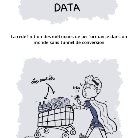
La redéfinition des métriques de performance dans un
monde sans tunnel de conversion