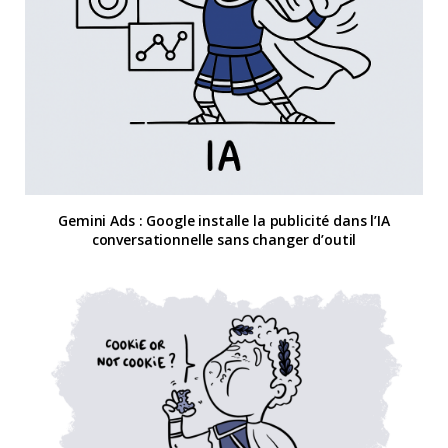
Gemini Ads : Google installe la publicité dans l’IA
conversationnelle sans changer d’outil